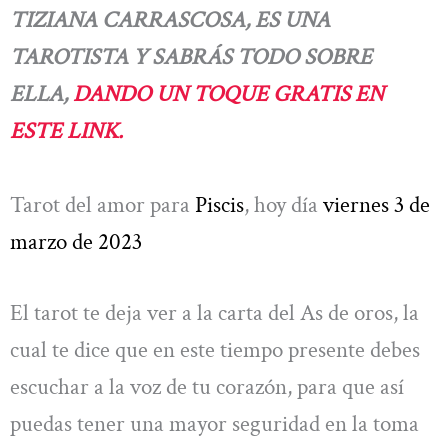
TIZIANA CARRASCOSA, ES UNA
TAROTISTA Y SABRÁS TODO SOBRE
ELLA,
DANDO UN TOQUE GRATIS EN
ESTE LINK.
Tarot del amor para
Piscis
, hoy día
viernes 3 de
marzo de 2023
El tarot te deja ver a la carta del As de oros, la
cual te dice que en este tiempo presente debes
escuchar a la voz de tu corazón, para que así
puedas tener una mayor seguridad en la toma