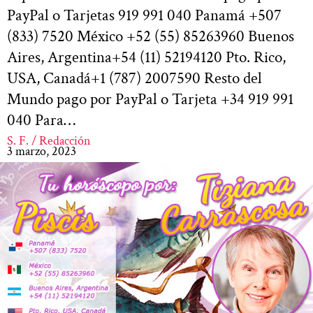
PayPal o Tarjetas 919 991 040 Panamá +507
(833) 7520 México +52 (55) 85263960 Buenos
Aires, Argentina+54 (11) 52194120 Pto. Rico,
USA, Canadá+1 (787) 2007590 Resto del
Mundo pago por PayPal o Tarjeta +34 919 991
040 Para…
S. F. / Redacción
3 marzo, 2023