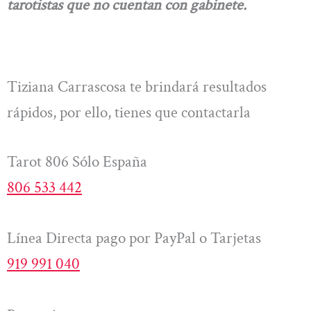
tarotistas que no cuentan con gabinete.
Tiziana Carrascosa te brindará resultados
rápidos, por ello, tienes que contactarla
Tarot 806 Sólo España
806 533 442
Línea Directa pago por PayPal o Tarjetas
919 991 040