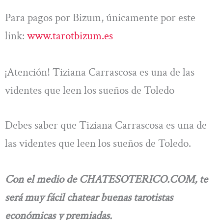
Para pagos por Bizum, únicamente por este
link:
www.tarotbizum.es
¡Atención! Tiziana Carrascosa es una de las
videntes que leen los sueños de Toledo
Debes saber que Tiziana Carrascosa es una de
las videntes que leen los sueños de Toledo.
Con el medio de CHATESOTERICO.COM, te
será muy fácil chatear buenas tarotistas
económicas y premiadas.