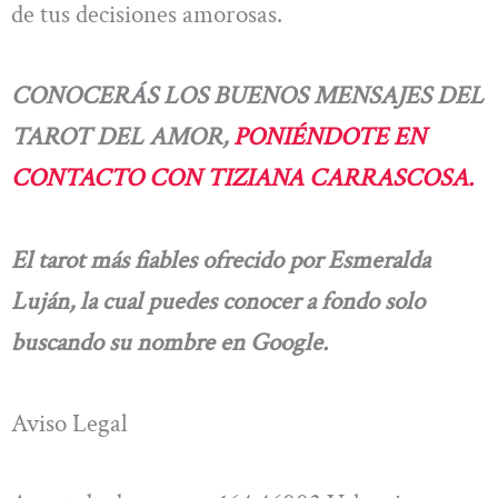
de tus decisiones amorosas.
CONOCERÁS LOS BUENOS MENSAJES DEL
TAROT DEL AMOR,
PONIÉNDOTE EN
CONTACTO CON TIZIANA CARRASCOSA.
El tarot más fiables ofrecido por Esmeralda
Luján, la cual puedes conocer a fondo solo
buscando su nombre en Google.
Aviso Legal