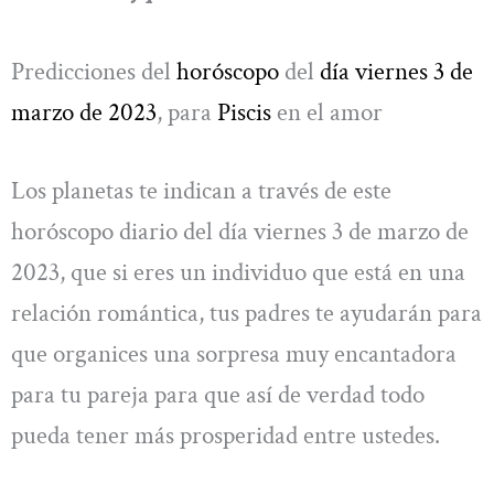
Predicciones del
horóscopo
del
día viernes 3 de
marzo de 2023
, para
Piscis
en el amor
Los planetas te indican a través de este
horóscopo diario del día viernes 3 de marzo de
2023, que si eres un individuo que está en una
relación romántica, tus padres te ayudarán para
que organices una sorpresa muy encantadora
para tu pareja para que así de verdad todo
pueda tener más prosperidad entre ustedes.