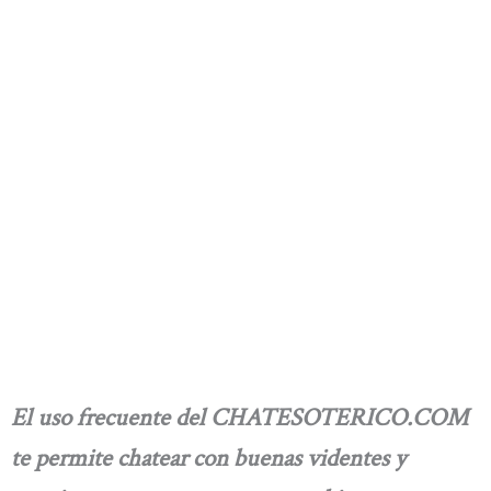
El uso frecuente del CHATESOTERICO.COM
te permite chatear con buenas videntes y