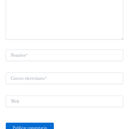
Nombre*
Correo
electrónico*
Web