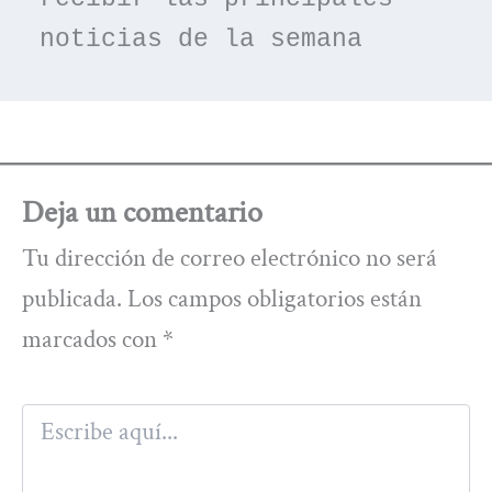
noticias de la semana
Deja un comentario
Tu dirección de correo electrónico no será
publicada.
Los campos obligatorios están
marcados con
*
Escribe
aquí...