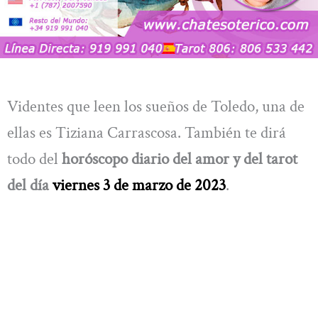
Videntes que leen los sueños de Toledo, una de
ellas es Tiziana Carrascosa. También te dirá
todo del
horóscopo diario del amor y del tarot
del día
viernes 3 de marzo de 2023
.