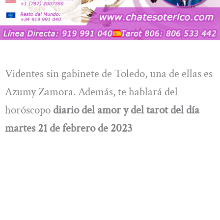
Videntes sin gabinete de Toledo, una de ellas es
Azumy Zamora. Además, te hablará del
horóscopo
diario del amor y del tarot del día
martes 21 de febrero de 2023