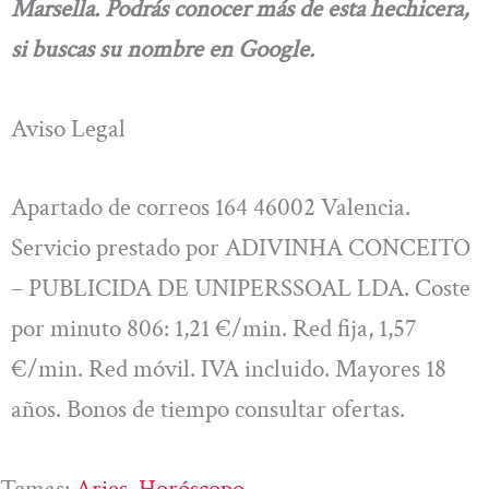
Marsella. Podrás conocer más de esta hechicera,
si buscas su nombre en Google.
Aviso Legal
Apartado de correos 164 46002 Valencia.
Servicio prestado por ADIVINHA CONCEITO
– PUBLICIDA DE UNIPERSSOAL LDA. Coste
por minuto 806: 1,21 €/min. Red fija, 1,57
€/min. Red móvil. IVA incluido. Mayores 18
años. Bonos de tiempo consultar ofertas.