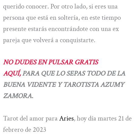
querido conocer. Por otro lado, si eres una
persona que está en soltería, en este tiempo
presente estarás encontrándote con una ex
pareja que volverá a conquistarte.
NO DUDES EN PULSAR GRATIS
AQUÍ,
PARA QUE LO SEPAS TODO DE LA
BUENA VIDENTE Y TAROTISTA AZUMY
ZAMORA.
Tarot del amor para
Aries
, hoy día martes 21 de
febrero de 2023