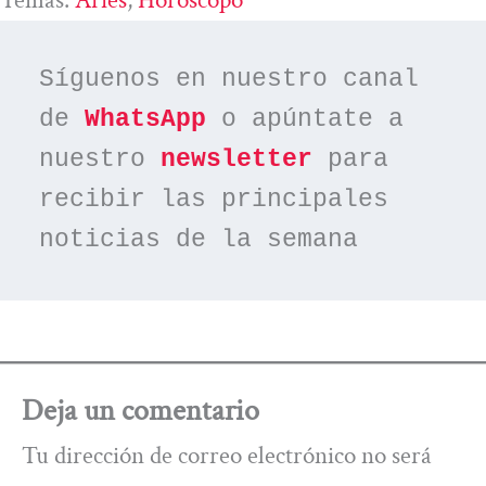
Temas:
Aries
, 
Horóscopo
Síguenos en nuestro canal 
de 
WhatsApp
 o apúntate a 
nuestro 
newsletter
 para 
recibir las principales 
noticias de la semana
Deja un comentario
Tu dirección de correo electrónico no será