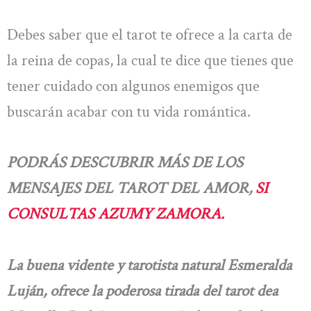
Debes saber que el tarot te ofrece a la carta de
la reina de copas, la cual te dice que tienes que
tener cuidado con algunos enemigos que
buscarán acabar con tu vida romántica.
PODRÁS DESCUBRIR MÁS DE LOS
MENSAJES DEL TAROT DEL AMOR,
SI
CONSULTAS AZUMY ZAMORA.
La buena vidente y tarotista natural Esmeralda
Luján, ofrece la poderosa tirada del tarot dea