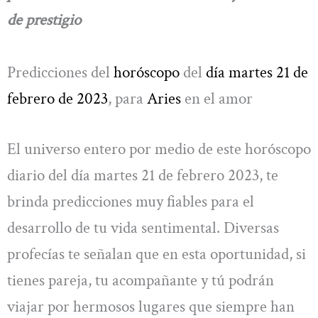
de prestigio
Predicciones del
horóscopo
del
día martes 21 de
febrero de 2023
, para
Aries
en el amor
El universo entero por medio de este horóscopo
diario del día martes 21 de febrero 2023, te
brinda predicciones muy fiables para el
desarrollo de tu vida sentimental. Diversas
profecías te señalan que en esta oportunidad, si
tienes pareja, tu acompañante y tú podrán
viajar por hermosos lugares que siempre han