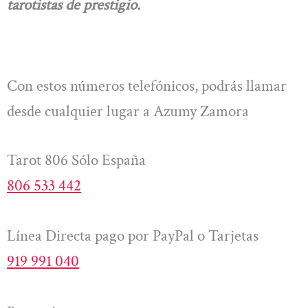
tarotistas de prestigio.
Con estos números telefónicos, podrás llamar
desde cualquier lugar a Azumy Zamora
Tarot 806 Sólo España
806 533 442
Línea Directa pago por PayPal o Tarjetas
919 991 040