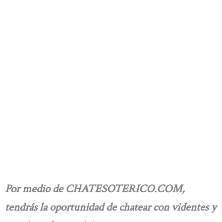
Por medio de CHATESOTERICO.COM,
tendrás la oportunidad de chatear con videntes y