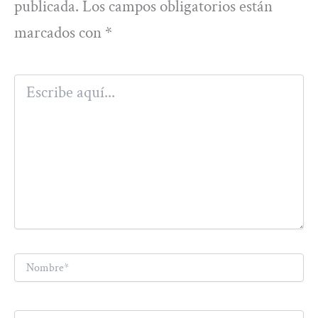
publicada.
Los campos obligatorios están
marcados con
*
Escribe
aquí...
Nombre*
Correo