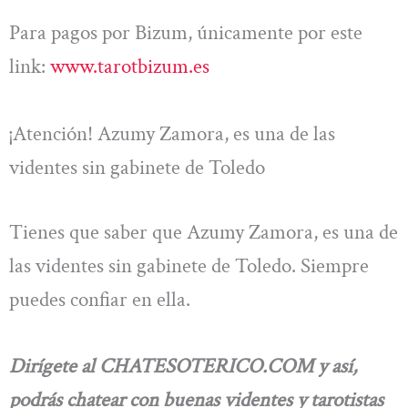
Para pagos por Bizum, únicamente por este
link:
www.tarotbizum.es
¡Atención! Azumy Zamora, es una de las
videntes sin gabinete de Toledo
Tienes que saber que Azumy Zamora, es una de
las videntes sin gabinete de Toledo. Siempre
puedes confiar en ella.
Dirígete al CHATESOTERICO.COM y así,
podrás chatear con buenas videntes y tarotistas