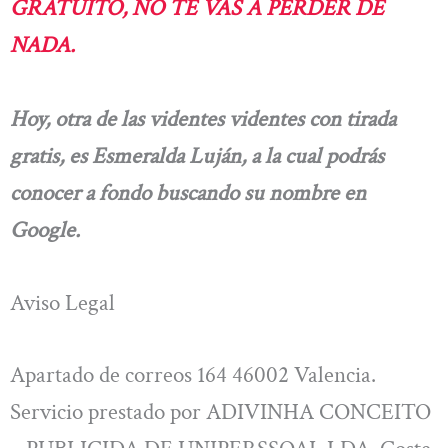
GRATUITO, NO TE VAS A PERDER DE
NADA.
Hoy, otra de las videntes videntes con tirada
gratis, es Esmeralda Luján, a la cual podrás
conocer a fondo buscando su nombre en
Google.
Aviso Legal
Apartado de correos 164 46002 Valencia.
Servicio prestado por ADIVINHA CONCEITO