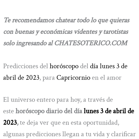
Te recomendamos chatear todo lo que quieras
con buenas y económicas videntes y tarotistas
solo ingresando al CHATESOTERICO.COM
Predicciones del
horóscopo
del
día lunes 3 de
abril de 2023
, para
Capricornio
en el amor
El universo entero para hoy, a través de
este
horóscopo diario del día
lunes 3 de abril de
2023
,
te deja ver que en esta oportunidad,
algunas predicciones llegan a tu vida y clarificar