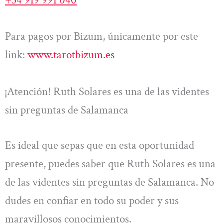
Para pagos por Bizum, únicamente por este
link:
www.tarotbizum.es
¡Atención! Ruth Solares es una de las videntes
sin preguntas de Salamanca
Es ideal que sepas que en esta oportunidad
presente, puedes saber que Ruth Solares es una
de las videntes sin preguntas de Salamanca. No
dudes en confiar en todo su poder y sus
maravillosos conocimientos.