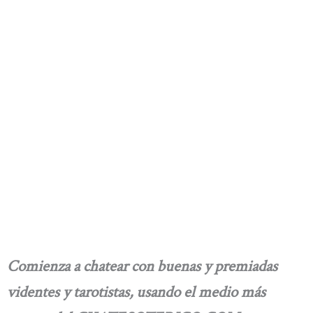
Comienza a chatear con buenas y premiadas
videntes y tarotistas, usando el medio más