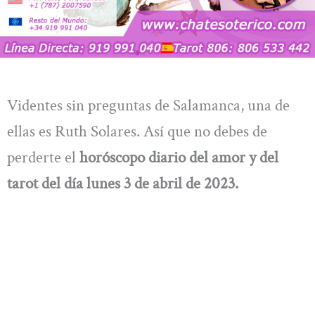
Videntes sin preguntas de Salamanca, una de
ellas es Ruth Solares. Así que no debes de
perderte el
horóscopo diario del amor y del
tarot del día lunes 3 de abril de 2023.