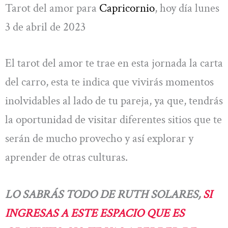
Tarot del amor para
Capricornio
, hoy día lunes
3 de abril de 2023
El tarot del amor te trae en esta jornada la carta
del carro, esta te indica que vivirás momentos
inolvidables al lado de tu pareja, ya que, tendrás
la oportunidad de visitar diferentes sitios que te
serán de mucho provecho y así explorar y
aprender de otras culturas.
LO SABRÁS TODO DE RUTH SOLARES,
SI
INGRESAS A ESTE ESPACIO QUE ES