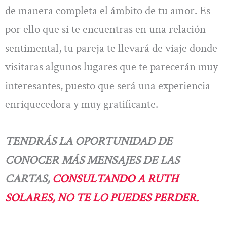
de manera completa el ámbito de tu amor. Es
por ello que si te encuentras en una relación
sentimental, tu pareja te llevará de viaje donde
visitaras algunos lugares que te parecerán muy
interesantes, puesto que será una experiencia
enriquecedora y muy gratificante.
TENDRÁS LA OPORTUNIDAD DE
CONOCER MÁS MENSAJES DE LAS
CARTAS,
CONSULTANDO A RUTH
SOLARES, NO TE LO PUEDES PERDER.