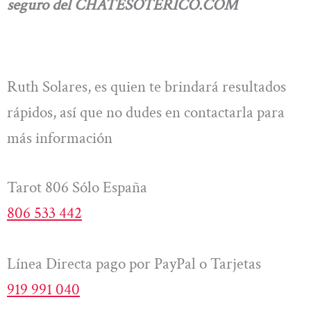
seguro del CHATESOTERICO.COM
Ruth Solares, es quien te brindará resultados
rápidos, así que no dudes en contactarla para
más información
Tarot 806 Sólo España
806 533 442
Línea Directa pago por PayPal o Tarjetas
919 991 040