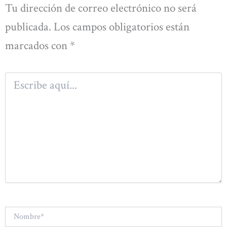
Tu dirección de correo electrónico no será
publicada.
Los campos obligatorios están
marcados con
*
Escribe
aquí...
Nombre*