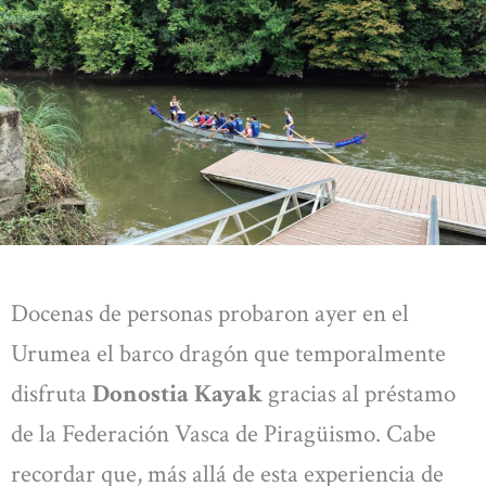
Docenas de personas probaron ayer en el
Urumea el barco dragón que temporalmente
disfruta
Donostia Kayak
gracias al préstamo
de la Federación Vasca de Piragüismo. Cabe
recordar que, más allá de esta experiencia de