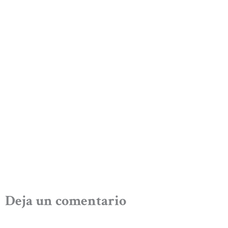
Deja un comentario