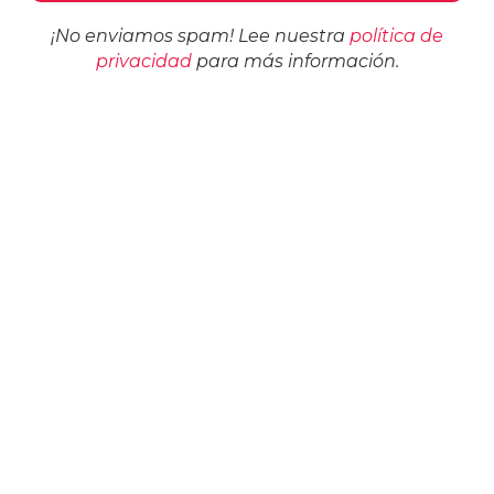
¡No enviamos spam! Lee nuestra
política de
privacidad
para más información.