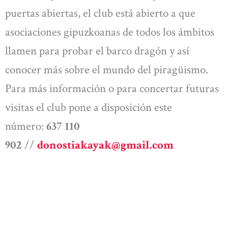
puertas abiertas, el club está abierto a que
asociaciones gipuzkoanas de todos los ámbitos
llamen para probar el barco dragón y así
conocer más sobre el mundo del piragüismo.
Para más información o para concertar futuras
visitas el club pone a disposición este
número:
637 110
902
//
donostiakayak@gmail.com