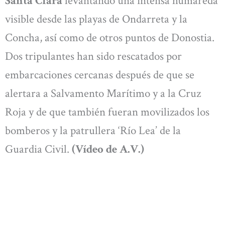
Santa Clara
levantando una intensa humareda
visible desde las playas de Ondarreta y la
Concha, así como de otros puntos de Donostia.
Dos tripulantes han sido rescatados por
embarcaciones cercanas después de que se
alertara a Salvamento Marítimo y a la Cruz
Roja y de que también fueran movilizados los
bomberos y la patrullera ‘Río Lea’ de la
Guardia Civil.
(Vídeo de A.V.)