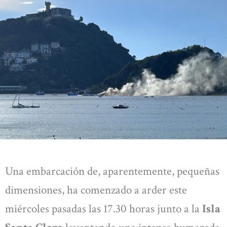
Una embarcación de, aparentemente, pequeñas
dimensiones, ha comenzado a arder este
miércoles pasadas las 17.30 horas junto a la
Isla