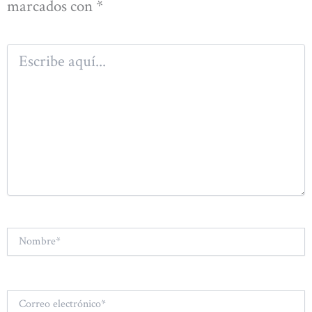
marcados con
*
Escribe
aquí...
Nombre*
Correo
electrónico*