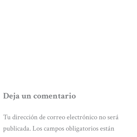
Deja un comentario
Tu dirección de correo electrónico no será
publicada.
Los campos obligatorios están