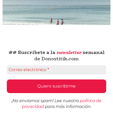
## Suscríbete a la
newsletter
semanal
de Donostitik.com
¡No enviamos spam! Lee nuestra
política de
privacidad
para más información.