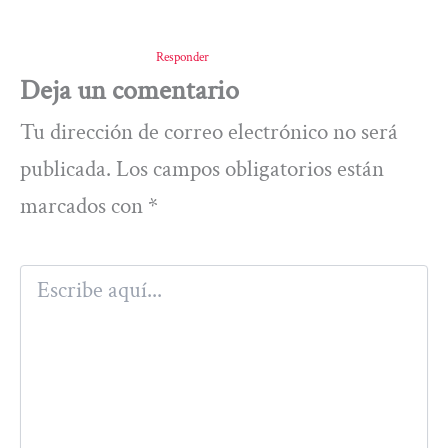
Responder
Deja un comentario
Tu dirección de correo electrónico no será
publicada.
Los campos obligatorios están
marcados con
*
Escribe
aquí...