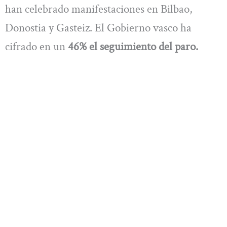
han celebrado manifestaciones en Bilbao,
Donostia y Gasteiz. El Gobierno vasco ha
cifrado en un
46% el seguimiento del paro.