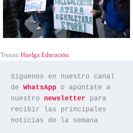
Temas:
Huelga Educación
Síguenos en nuestro canal 
de 
WhatsApp
 o apúntate a 
nuestro 
newsletter
 para 
recibir las principales 
noticias de la semana