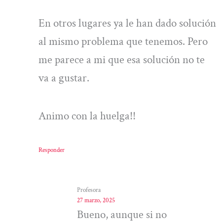
En otros lugares ya le han dado solución
al mismo problema que tenemos. Pero
me parece a mi que esa solución no te
va a gustar.
Animo con la huelga!!
Responder
Profesora
27 marzo, 2025
Bueno, aunque si no