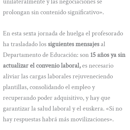
unilateralmente y las negociaciones se
prolongan sin contenido significativo».
En esta sexta jornada de huelga el profesorado
ha trasladado los
siguientes mensajes
al
Departamento de Educación: son
15 años ya sin
actualizar el convenio laboral,
es necesario
aliviar las cargas laborales rejuveneciendo
plantillas, consolidando el empleo y
recuperando poder adquisitivo, y hay que
garantizar la salud laboral y el euskera. «Si no
hay respuestas habrá más movilizaciones».