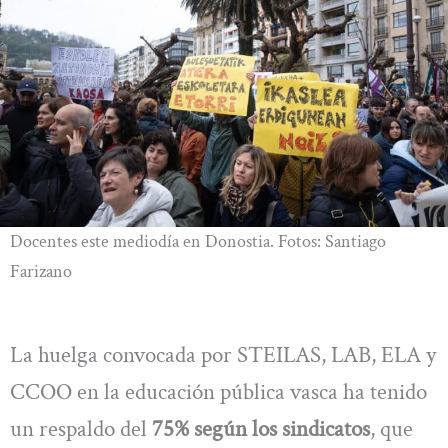
Docentes este mediodía en Donostia. Fotos: Santiago
Farizano
La huelga convocada por STEILAS, LAB, ELA y
CCOO en la educación pública vasca ha tenido
un respaldo del
75% según los sindicatos
, que