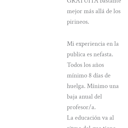
GRATUITA bastante
mejor más allá de los
pirineos.
Mi experiencia en la
publica es nefasta.
Todos los años
mínimo 8 días de
huelga. Mínimo una
baja anual del
profesor/a.
La educación va al