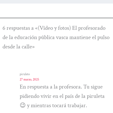
6 respuestas a «(Vídeo y fotos) El profesorado
de la educación pública vasca mantiene el pulso
desde la calle»
piruleto
27 marzo, 2025
En respuesta a la profesora. Tu sigue
pidiendo vivir en el país de la piruleta
😉 y mientras tocará trabajar.