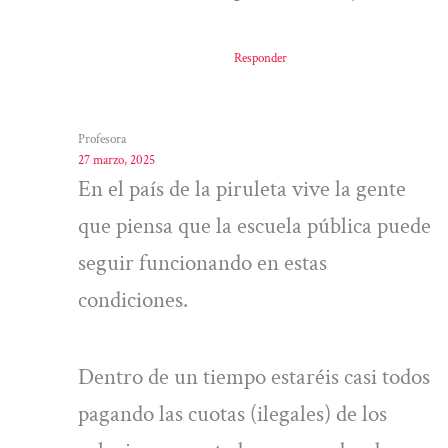
Responder
Profesora
27 marzo, 2025
En el país de la piruleta vive la gente
que piensa que la escuela pública puede
seguir funcionando en estas
condiciones.
Dentro de un tiempo estaréis casi todos
pagando las cuotas (ilegales) de los