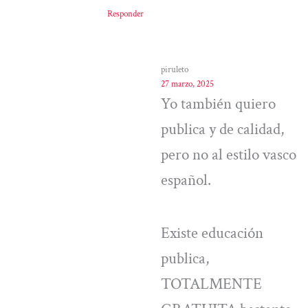
Responder
piruleto
27 marzo, 2025
Yo también quiero
publica y de calidad,
pero no al estilo vasco
español.
Existe educación
publica,
TOTALMENTE