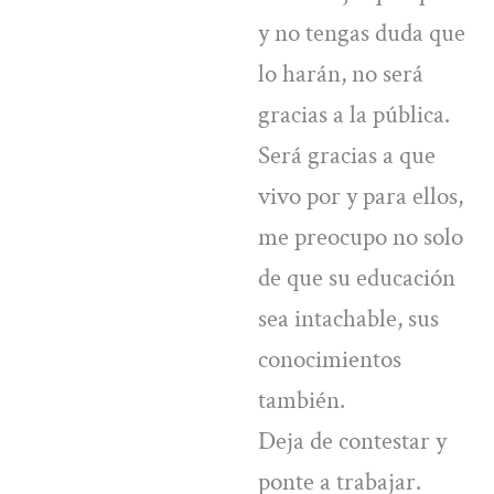
y no tengas duda que
lo harán, no será
gracias a la pública.
Será gracias a que
vivo por y para ellos,
me preocupo no solo
de que su educación
sea intachable, sus
conocimientos
también.
Deja de contestar y
ponte a trabajar.