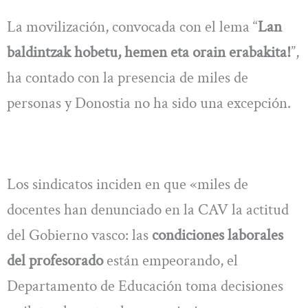
La movilización, convocada con el lema “
Lan
baldintzak hobetu, hemen eta orain erabakita!
”,
ha contado con la presencia de miles de
personas y Donostia no ha sido una excepción.
Los sindicatos inciden en que «miles de
docentes han denunciado en la CAV la actitud
del Gobierno vasco: las
condiciones laborales
del profesorado
están empeorando, el
Departamento de Educación toma decisiones