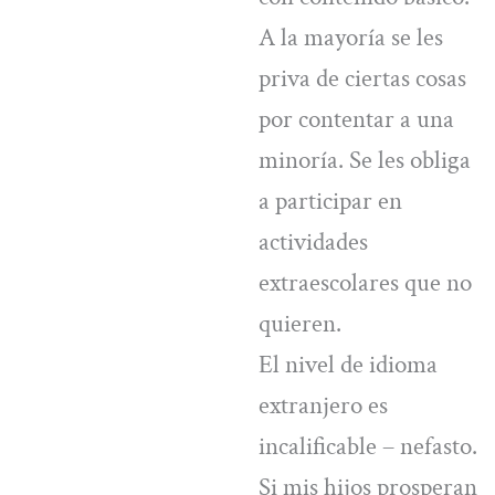
A la mayoría se les
priva de ciertas cosas
por contentar a una
minoría. Se les obliga
a participar en
actividades
extraescolares que no
quieren.
El nivel de idioma
extranjero es
incalificable – nefasto.
Si mis hijos prosperan