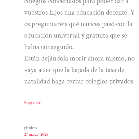
colegios concertados para poder dar a
vuestros hijos una educación decente. Y
os preguntaréis qué narices pasó con la
educación universal y gratuita que se
había conseguido.
Están dejándola morir ahora mismo, no
vaya a ser que la bajada de la tasa de
natalidad haga cerrar colegios privados.
Responder
piruleto
27 marzo, 2025