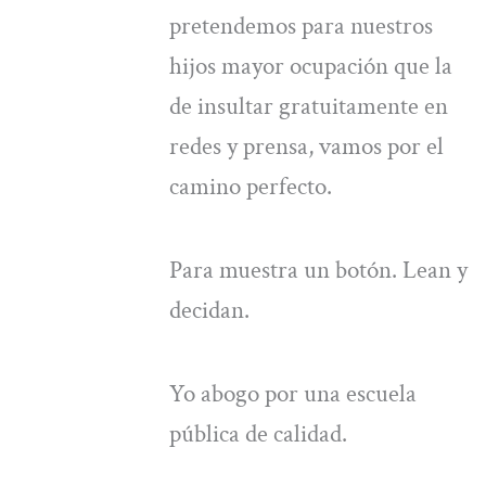
pretendemos para nuestros
hijos mayor ocupación que la
de insultar gratuitamente en
redes y prensa, vamos por el
camino perfecto.
Para muestra un botón. Lean y
decidan.
Yo abogo por una escuela
pública de calidad.