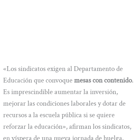
«Los sindicatos exigen al Departamento de
Educación que convoque
mesas con contenido
.
Es imprescindible aumentar la inversión,
mejorar las condiciones laborales y dotar de
recursos a la escuela pública si se quiere
reforzar la educación», afirman los sindicatos,
en víspera de una nueva jornada de huelga.