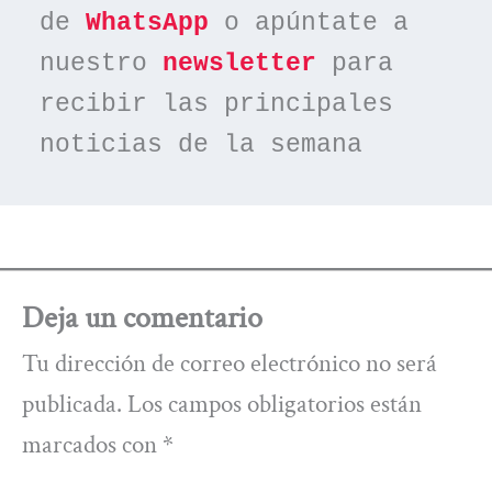
de 
WhatsApp
 o apúntate a 
nuestro 
newsletter
 para 
recibir las principales 
noticias de la semana
Deja un comentario
Tu dirección de correo electrónico no será
publicada.
Los campos obligatorios están
marcados con
*