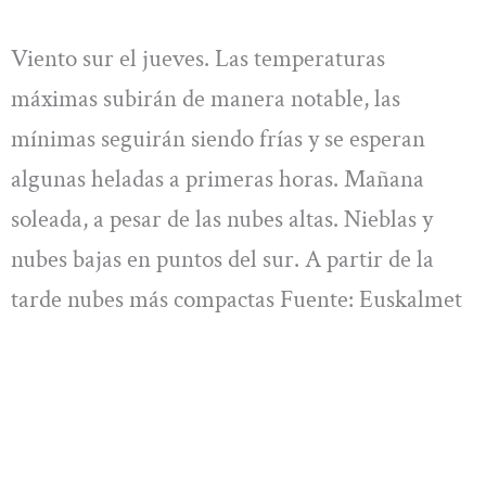
Viento sur el jueves. Las temperaturas
máximas subirán de manera notable, las
mínimas seguirán siendo frías y se esperan
algunas heladas a primeras horas. Mañana
soleada, a pesar de las nubes altas. Nieblas y
nubes bajas en puntos del sur. A partir de la
tarde nubes más compactas Fuente: Euskalmet