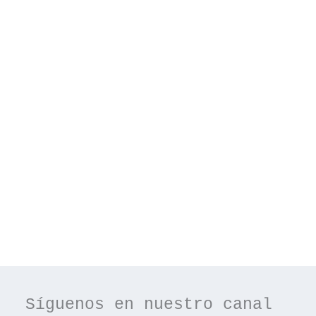
Síguenos en nuestro canal 