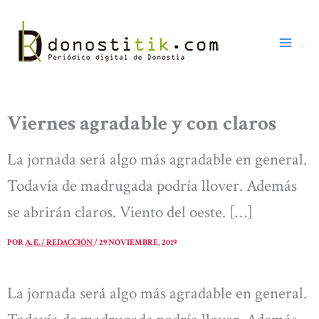
Ir
al
contenido
Viernes agradable y con claros
La jornada será algo más agradable en general.
Todavía de madrugada podría llover. Además
se abrirán claros. Viento del oeste. […]
POR
A. E. / REDACCIÓN
/
29 NOVIEMBRE, 2019
La jornada será algo más agradable en general.