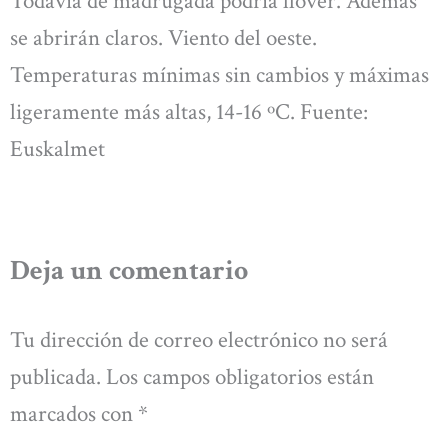
Todavía de madrugada podría llover. Además
se abrirán claros. Viento del oeste.
Temperaturas mínimas sin cambios y máximas
ligeramente más altas, 14-16 ºC. Fuente:
Euskalmet
Deja un comentario
Tu dirección de correo electrónico no será
publicada.
Los campos obligatorios están
marcados con
*