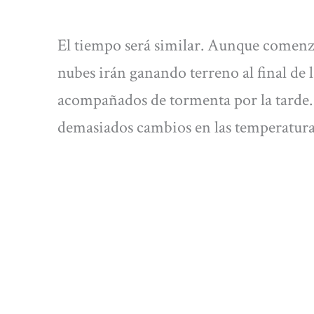
El tiempo será similar. Aunque comenza
nubes irán ganando terreno al final de
acompañados de tormenta por la tarde.
demasiados cambios en las temperatura