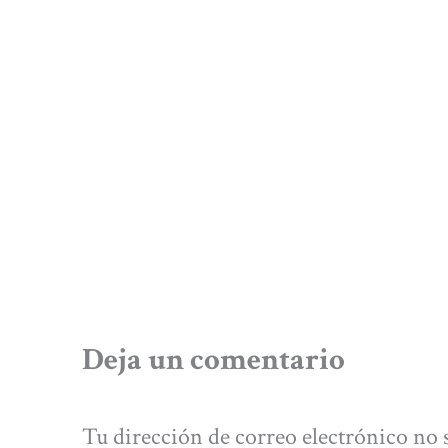
Deja un comentario
Tu dirección de correo electrónico no 