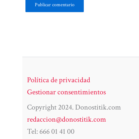
Política de privacidad
Gestionar consentimientos
Copyright 2024. Donostitik.com
redaccion@donostitik.com
Tel: 666 01 41 00