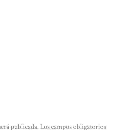
será publicada.
Los campos obligatorios