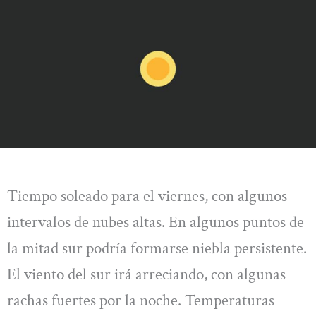
Tiempo soleado para el viernes, con algunos
intervalos de nubes altas. En algunos puntos de
la mitad sur podría formarse niebla persistente.
El viento del sur irá arreciando, con algunas
rachas fuertes por la noche. Temperaturas