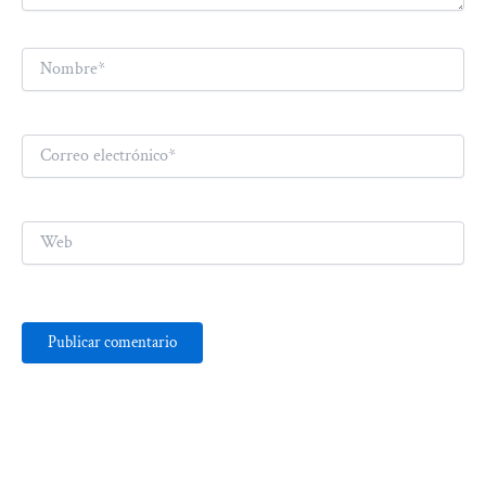
Nombre*
Correo
electrónico*
Web