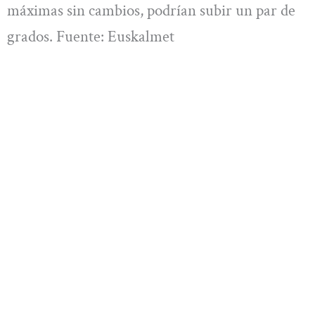
máximas sin cambios, podrían subir un par de
grados. Fuente: Euskalmet