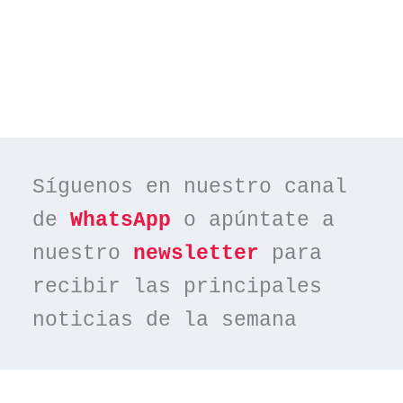
Síguenos en nuestro canal 
de 
WhatsApp
 o apúntate a 
nuestro 
newsletter
 para 
recibir las principales 
noticias de la semana