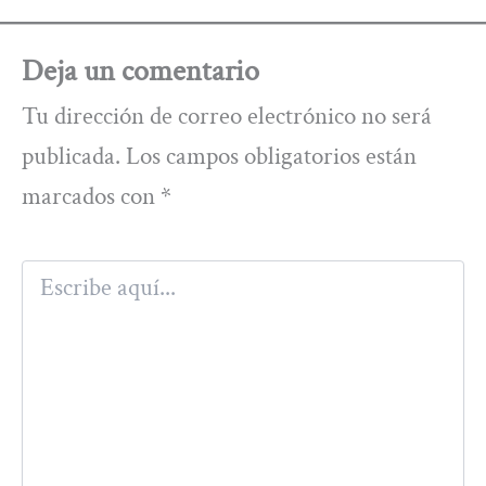
Deja un comentario
Tu dirección de correo electrónico no será
publicada.
Los campos obligatorios están
marcados con
*
Escribe
aquí...