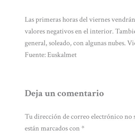
Las primeras horas del viernes vendrán
valores negativos en el interior. Tambié
general, soleado, con algunas nubes. V
Fuente: Euskalmet
Deja un comentario
Tu dirección de correo electrónico no 
están marcados con
*