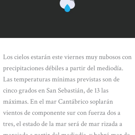
Los cielos estarán este viernes muy nubosos con
precipitaciones débiles a partir del mediodía.
Las temperaturas mínimas previstas son de
cinco grados en San Sebastián, de 13 las
máximas. En el mar Cantábrico soplarán
vientos de componente sur con fuerza dos a
tres, el estado de la mar será de mar rizada a