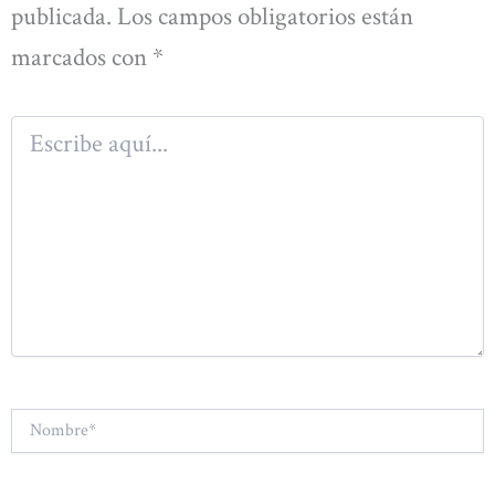
publicada.
Los campos obligatorios están
marcados con
*
Escribe
aquí...
Nombre*