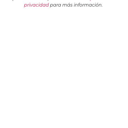
privacidad
para más información.