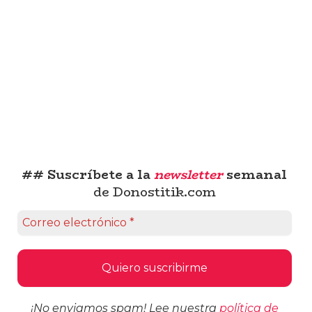
## Suscríbete a la
newsletter
semanal
de Donostitik.com
¡No enviamos spam! Lee nuestra
política de