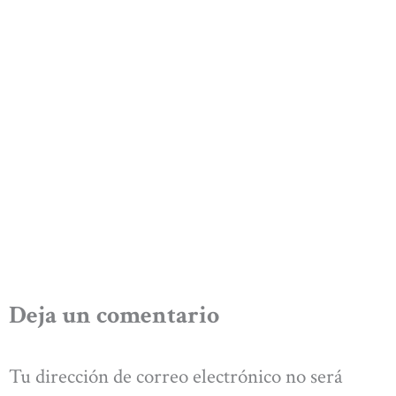
Deja un comentario
Tu dirección de correo electrónico no será