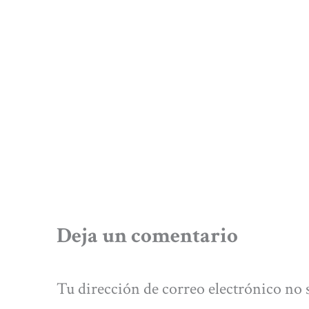
Deja un comentario
Tu dirección de correo electrónico no 