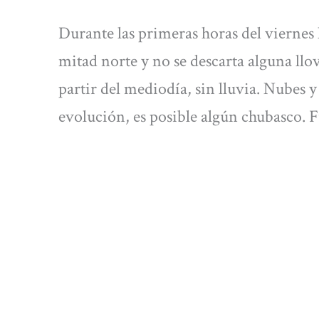
Durante las primeras horas del viernes 
mitad norte y no se descarta alguna llov
partir del mediodía, sin lluvia. Nubes y 
evolución, es posible algún chubasco. 