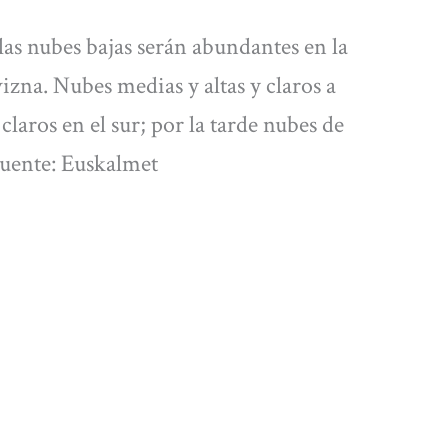
las nubes bajas serán abundantes en la
izna. Nubes medias y altas y claros a
claros en el sur; por la tarde nubes de
Fuente: Euskalmet