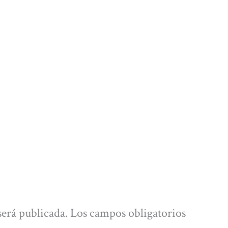
será publicada.
Los campos obligatorios