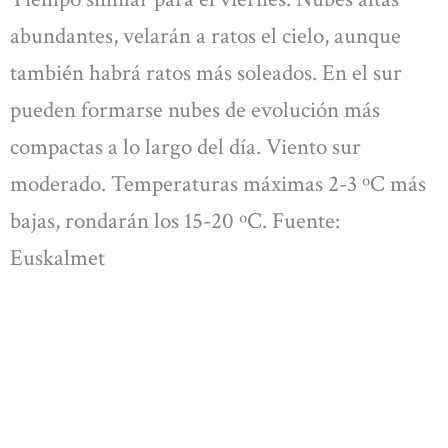
abundantes, velarán a ratos el cielo, aunque
también habrá ratos más soleados. En el sur
pueden formarse nubes de evolución más
compactas a lo largo del día. Viento sur
moderado. Temperaturas máximas 2-3 ºC más
bajas, rondarán los 15-20 ºC. Fuente:
Euskalmet