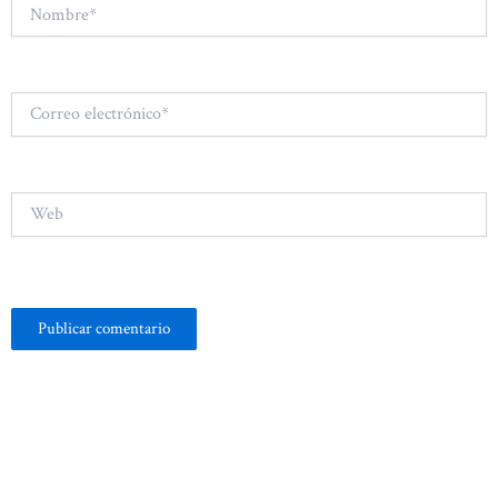
Nombre*
Correo
electrónico*
Web