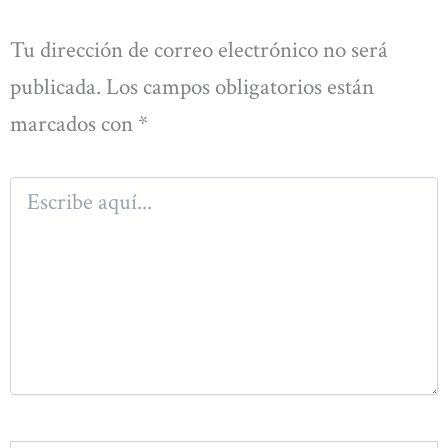
Tu dirección de correo electrónico no será
publicada.
Los campos obligatorios están
marcados con
*
Escribe
aquí...