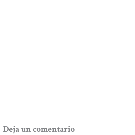
Deja un comentario