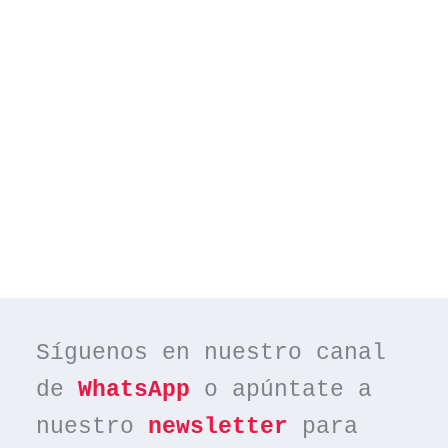
Síguenos en nuestro canal 
de 
WhatsApp
 o apúntate a 
nuestro 
newsletter
 para 