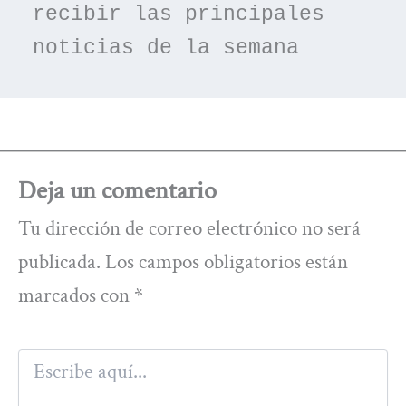
recibir las principales 
noticias de la semana
Deja un comentario
Tu dirección de correo electrónico no será
publicada.
Los campos obligatorios están
marcados con
*
Escribe
aquí...