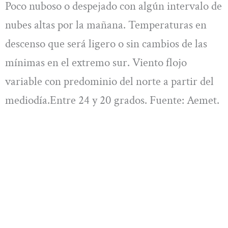
Poco nuboso o despejado con algún intervalo de
nubes altas por la mañana. Temperaturas en
descenso que será ligero o sin cambios de las
mínimas en el extremo sur. Viento flojo
variable con predominio del norte a partir del
mediodía.Entre 24 y 20 grados. Fuente: Aemet.