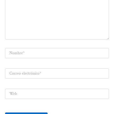
Nombre*
Correo
electrónico*
Web