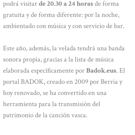
podrá visitar
de 20.30 a 24 horas
de forma
gratuita y de forma diferente: por la noche,
ambientado con música y con servicio de bar.
Este año, además, la velada tendrá una banda
sonora propia, gracias a la lista de música
elaborada específicamente por
Badok.eus
. El
portal BADOK, creado en 2009 por Berria y
hoy renovado, se ha convertido en una
herramienta para la transmisión del
patrimonio de la canción vasca.