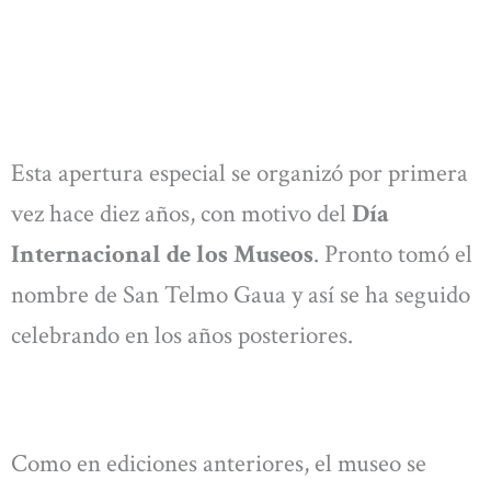
Esta apertura especial se organizó por primera
vez hace diez años, con motivo del
Día
Internacional de los Museos
. Pronto tomó el
nombre de San Telmo Gaua y así se ha seguido
celebrando en los años posteriores.
Como en ediciones anteriores, el museo se