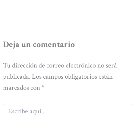
Deja un comentario
Tu dirección de correo electrónico no será
publicada.
Los campos obligatorios están
marcados con
*
Escribe
aquí...