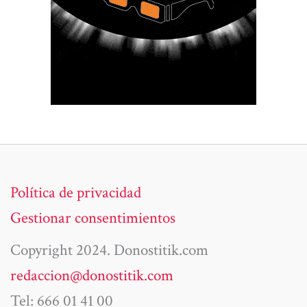
Política de privacidad
Gestionar consentimientos
Copyright 2024. Donostitik.com
redaccion@donostitik.com
Tel: 666 01 41 00