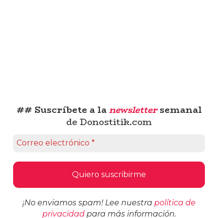
## Suscríbete a la
newsletter
semanal
de Donostitik.com
¡No enviamos spam! Lee nuestra
política de
privacidad
para más información.