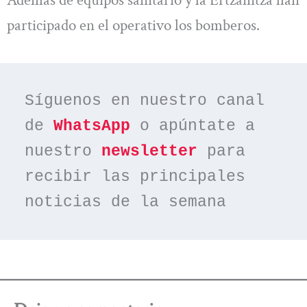
participado en el operativo los bomberos.
Síguenos en nuestro canal 
de 
WhatsApp
 o apúntate a 
nuestro 
newsletter
 para 
recibir las principales 
noticias de la semana