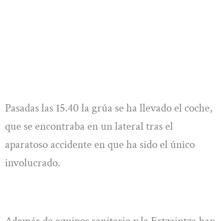
Pasadas las 15.40 la grúa se ha llevado el coche,
que se encontraba en un lateral tras el
aparatoso accidente en que ha sido el único
involucrado.
Además de equipos sanitario y la Ertzaintza han