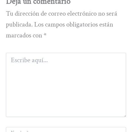
Deja un comentario
Tu dirección de correo electrónico no será
publicada.
Los campos obligatorios están
marcados con
*
Escribe
aquí...
Nombre*