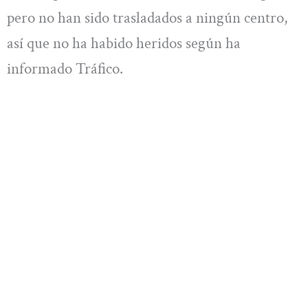
pero no han sido trasladados a ningún centro,
así que no ha habido heridos según ha
informado Tráfico.