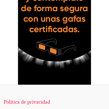
Política de privacidad