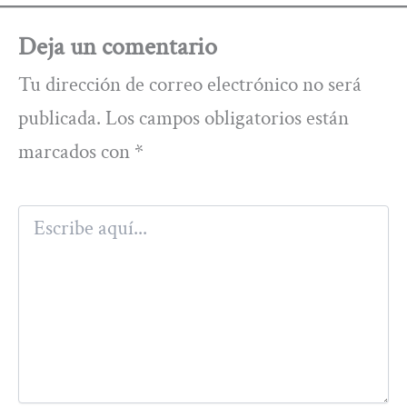
Deja un comentario
Tu dirección de correo electrónico no será
publicada.
Los campos obligatorios están
marcados con
*
Escribe
aquí...