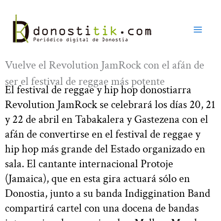
Ir
al
contenido
Vuelve el Revolution JamRock con el afán de
ser el festival de reggae más potente
El festival de reggae y hip hop donostiarra
Revolution JamRock se celebrará los días 20, 21
y 22 de abril en Tabakalera y Gastezena con el
afán de convertirse en el festival de reggae y
hip hop más grande del Estado organizado en
sala. El cantante internacional Protoje
(Jamaica), que en esta gira actuará sólo en
Donostia, junto a su banda Indiggination Band
compartirá cartel con una docena de bandas