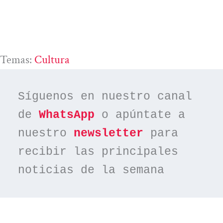
Temas:
Cultura
Síguenos en nuestro canal 
de 
WhatsApp
 o apúntate a 
nuestro 
newsletter
 para 
recibir las principales 
noticias de la semana