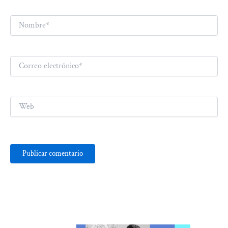
Nombre*
Correo
electrónico*
Web