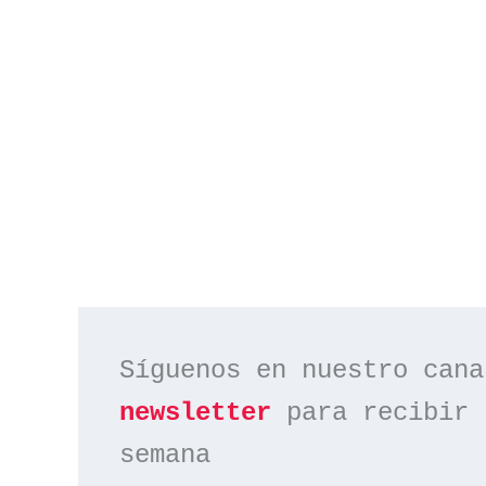
Síguenos en nuestro cana
newsletter
 para recibir 
semana