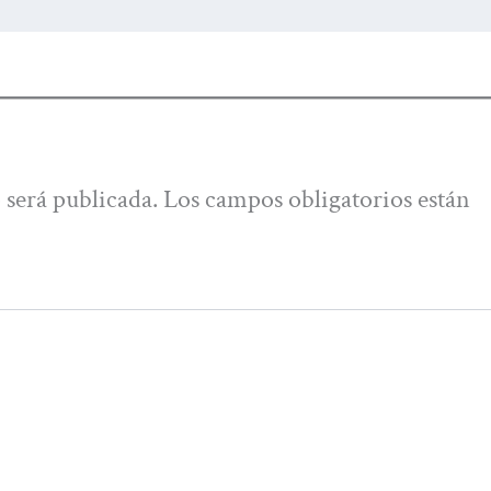
 será publicada.
Los campos obligatorios están