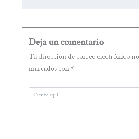
Deja un comentario
Tu dirección de correo electrónico no
marcados con
*
Escribe
aquí...