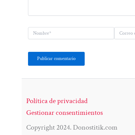
Nombre*
Correo
electrónico*
Política de privacidad
Gestionar consentimientos
Copyright 2024. Donostitik.com