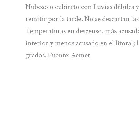
Nuboso o cubierto con lluvias débiles y
remitir por la tarde. No se descartan la
Temperaturas en descenso, más acusado 
interior y menos acusado en el litoral; l
grados. Fuente: Aemet