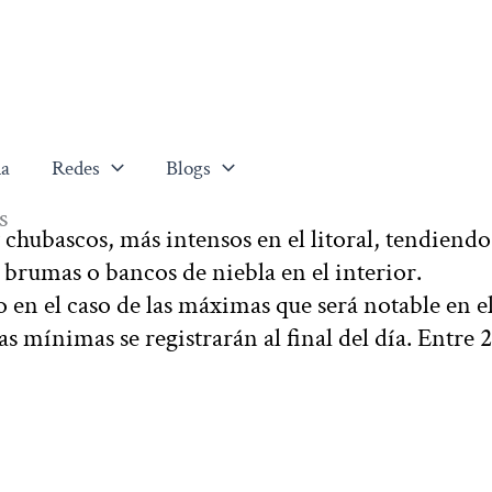
a
Redes
Blogs
s
 chubascos, más intensos en el litoral, tendiendo
s brumas o bancos de niebla en el interior.
en el caso de las máximas que será notable en e
as mínimas se registrarán al final del día. Entre 2