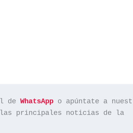
l de 
WhatsApp
las principales noticias de la 