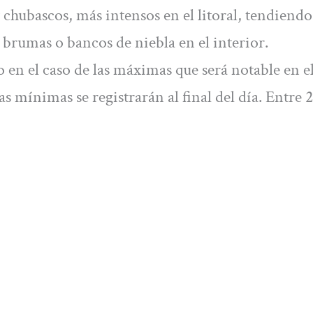
 chubascos, más intensos en el litoral, tendiendo
s brumas o bancos de niebla en el interior.
en el caso de las máximas que será notable en e
as mínimas se registrarán al final del día. Entre 2