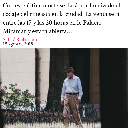
Con este último corte se dará por finalizado el
rodaje del cineasta en la ciudad. La venta será
entre las 17 y las 20 horas en le Palacio
Miramar y estará abierta…
S. F. / Redacción
15 agosto, 2019