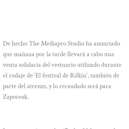
De hecho The Mediapro Studio ha anunciado
que mañana por la tarde llevará a cabo una
venta solidaria del vestuario utilizado durante
el rodaje de ‘El festival de Rifkin’, también de
parte del atrezzo, y lo recaudado será para
Zaporeak.