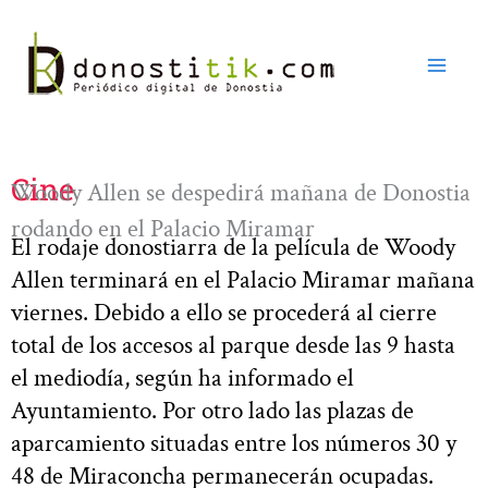
Ir
al
contenido
Cine
Woody Allen se despedirá mañana de Donostia
rodando en el Palacio Miramar
El rodaje donostiarra de la película de Woody
Allen terminará en el Palacio Miramar mañana
viernes. Debido a ello se procederá al cierre
total de los accesos al parque desde las 9 hasta
el mediodía, según ha informado el
Ayuntamiento. Por otro lado las plazas de
aparcamiento situadas entre los números 30 y
48 de Miraconcha permanecerán ocupadas.