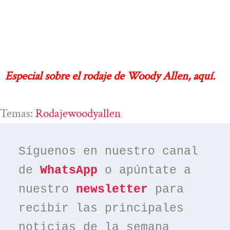
Especial sobre el rodaje de Woody Allen, aquí.
Temas:
Rodajewoodyallen
Síguenos en nuestro canal 
de 
WhatsApp
 o apúntate a 
nuestro 
newsletter
 para 
recibir las principales 
noticias de la semana