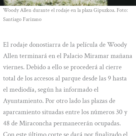
Woody Allen durante el rodaje en la plaza Gipuzkoa. Foto:
Santiago Farizano
El rodaje donostiarra de la película de Woody
Allen terminará en el Palacio Miramar mañana
viernes. Debido a ello se procederá al cierre
total de los accesos al parque desde las 9 hasta
el mediodía, según ha informado el
Ayuntamiento. Por otro lado las plazas de
aparcamiento situadas entre los números 30 y
48 de Miraconcha permanecerán ocupadas.
Con este último corte se dará por finalizado el