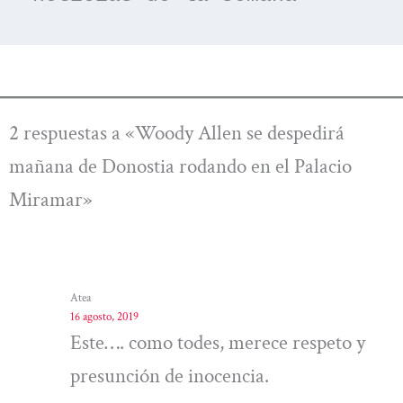
2 respuestas a «Woody Allen se despedirá
mañana de Donostia rodando en el Palacio
Miramar»
Atea
16 agosto, 2019
Este…. como todes, merece respeto y
presunción de inocencia.