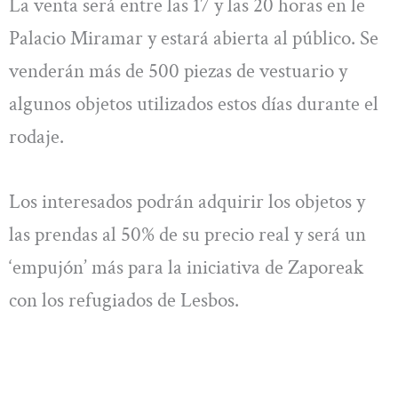
La venta será entre las 17 y las 20 horas en le
Palacio Miramar y estará abierta al público. Se
venderán más de 500 piezas de vestuario y
algunos objetos utilizados estos días durante el
rodaje.
Los interesados podrán adquirir los objetos y
las prendas al 50% de su precio real y será un
‘empujón’ más para la iniciativa de Zaporeak
con los refugiados de Lesbos.