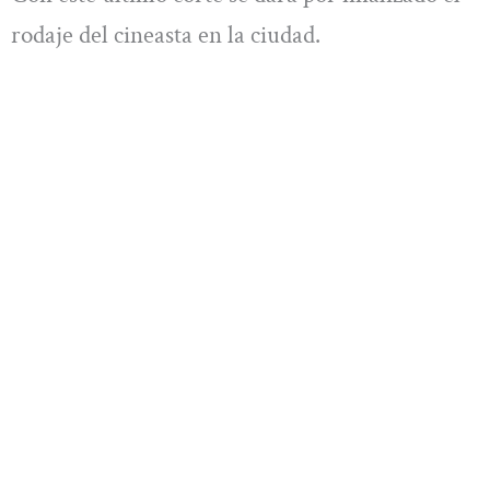
rodaje del cineasta en la ciudad.