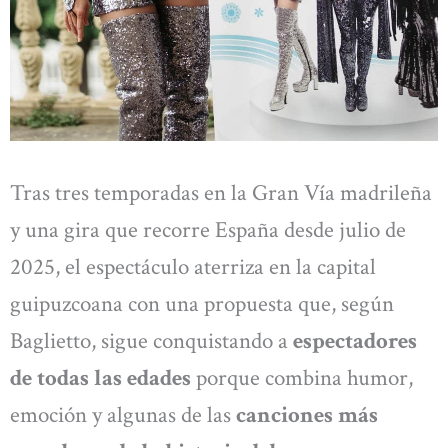
Tras tres temporadas en la Gran Vía madrileña
y una gira que recorre España desde julio de
2025, el espectáculo aterriza en la capital
guipuzcoana con una propuesta que, según
Baglietto, sigue conquistando a
espectadores
de todas las edades
porque combina humor,
emoción y algunas de las
canciones más