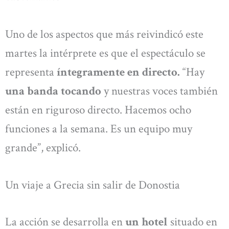
Uno de los aspectos que más reivindicó este
martes la intérprete es que el espectáculo se
representa
íntegramente en directo.
“Hay
una banda tocando
y nuestras voces también
están en riguroso directo. Hacemos ocho
funciones a la semana. Es un equipo muy
grande”, explicó.
Un viaje a Grecia sin salir de Donostia
La acción se desarrolla en
un hotel
situado en