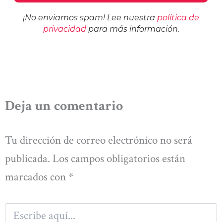
¡No enviamos spam! Lee nuestra
política de
privacidad
para más información.
Deja un comentario
Tu dirección de correo electrónico no será
publicada.
Los campos obligatorios están
marcados con
*
Escribe
aquí...