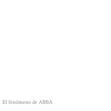
El fenómeno de ABBA