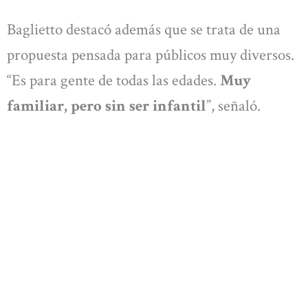
Baglietto destacó además que se trata de una
propuesta pensada para públicos muy diversos.
“Es para gente de todas las edades.
Muy
familiar, pero sin ser infantil
”, señaló.