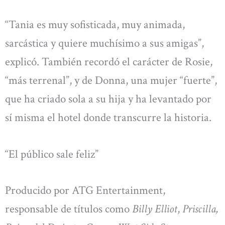
“Tania es muy sofisticada, muy animada,
sarcástica y quiere muchísimo a sus amigas”,
explicó. También recordó el carácter de Rosie,
“más terrenal”, y de Donna, una mujer “fuerte”,
que ha criado sola a su hija y ha levantado por
sí misma el hotel donde transcurre la historia.
“El público sale feliz”
Producido por ATG Entertainment,
responsable de títulos como
Billy Elliot
,
Priscilla,