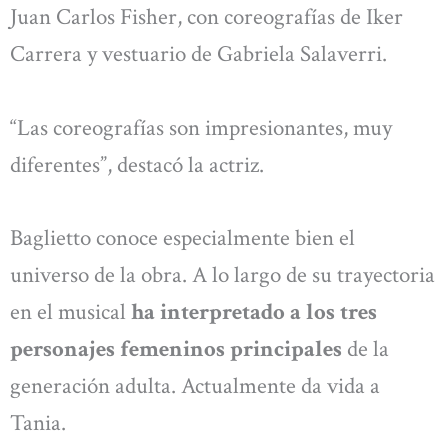
Juan Carlos Fisher, con coreografías de Iker
Carrera y vestuario de Gabriela Salaverri.
“Las coreografías son impresionantes, muy
diferentes”, destacó la actriz.
Baglietto conoce especialmente bien el
universo de la obra. A lo largo de su trayectoria
en el musical
ha interpretado a los tres
personajes femeninos principales
de la
generación adulta. Actualmente da vida a
Tania.