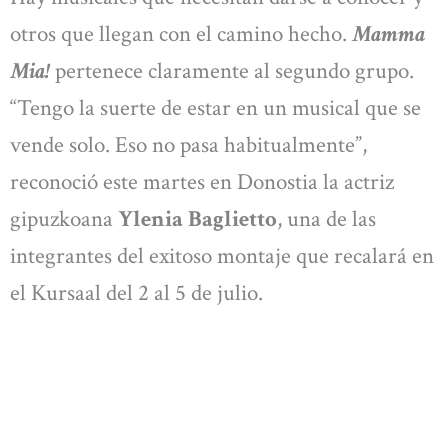
otros que llegan con el camino hecho.
Mamma
Mia!
pertenece claramente al segundo grupo.
“Tengo la suerte de estar en un musical que se
vende solo. Eso no pasa habitualmente”,
reconoció este martes en Donostia la actriz
gipuzkoana
Ylenia Baglietto
, una de las
integrantes del exitoso montaje que recalará en
el Kursaal del 2 al 5 de julio.