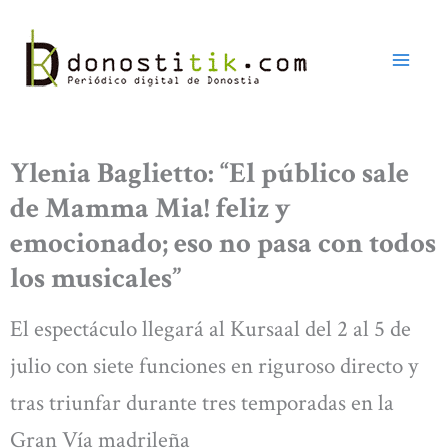
Ir
al
contenido
Ylenia Baglietto: “El público sale
de Mamma Mia! feliz y
emocionado; eso no pasa con todos
los musicales”
El espectáculo llegará al Kursaal del 2 al 5 de
julio con siete funciones en riguroso directo y
tras triunfar durante tres temporadas en la
Gran Vía madrileña