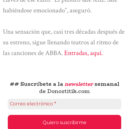
habiéndose emocionado”, aseguró.
Una sensación que, casi tres décadas después de
su estreno, sigue llenando teatros al ritmo de
las canciones de ABBA.
Entradas, aquí.
## Suscríbete a la
newsletter
semanal
de Donostitik.com