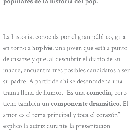
populares de la historia del pop.
La historia, conocida por el gran público, gira
en torno a
Sophie
, una joven que está a punto
de casarse y que, al descubrir el diario de su
madre, encuentra tres posibles candidatos a ser
su padre. A partir de ahí se desencadena una
trama llena de humor. “Es una
comedia,
pero
tiene también un
componente dramático.
El
amor es el tema principal y toca el corazón”,
explicó la actriz durante la presentación.