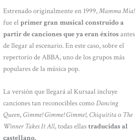
Estrenado originalmente en 1999,
Mamma Mia!
fue el
primer gran musical construido a
partir de canciones que ya eran éxitos
antes
de llegar al escenario. En este caso, sobre el
repertorio de ABBA, uno de los grupos más
populares de la música pop.
La versión que llegará al Kursaal incluye
canciones tan reconocibles como
Dancing
Queen
,
Gimme! Gimme! Gimme!
,
Chiquitita
o
The
Winner Takes It All
, todas ellas
traducidas al
castellano.