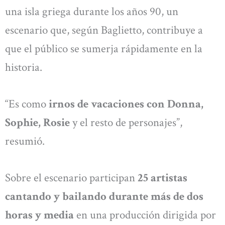
una isla griega durante los años 90, un
escenario que, según Baglietto, contribuye a
que el público se sumerja rápidamente en la
historia.
“Es como
irnos de vacaciones con Donna,
Sophie, Rosie
y el resto de personajes”,
resumió.
Sobre el escenario participan
25 artistas
cantando y bailando durante más de dos
horas y media
en una producción dirigida por