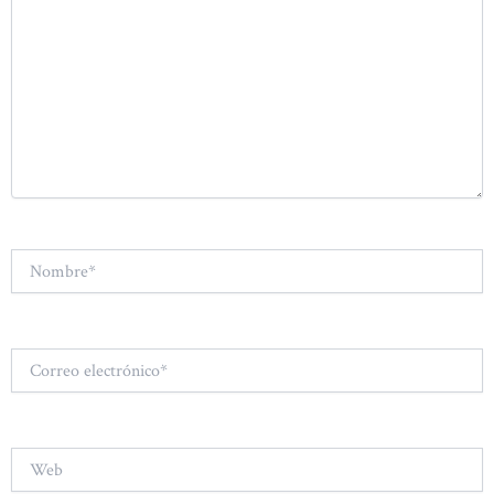
Nombre*
Correo
electrónico*
Web