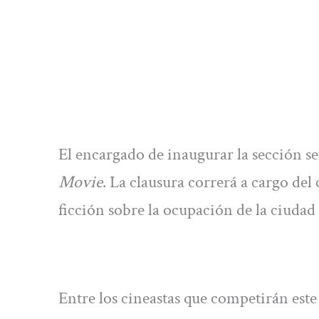
El encargado de inaugurar la sección s
Movie
. La clausura correrá a cargo del
ficción sobre la ocupación de la ciudad
Entre los cineastas que competirán es