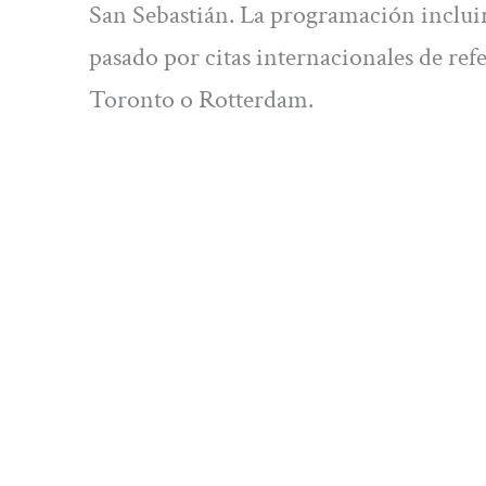
San Sebastián. La programación inclui
pasado por citas internacionales de re
Toronto o Rotterdam.