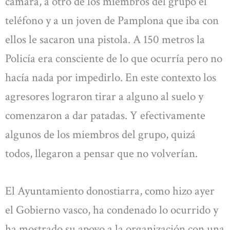
cámara, a otro de los miembros del grupo el
teléfono y a un joven de Pamplona que iba con
ellos le sacaron una pistola. A 150 metros la
Policía era consciente de lo que ocurría pero no
hacía nada por impedirlo. En este contexto los
agresores lograron tirar a alguno al suelo y
comenzaron a dar patadas. Y efectivamente
algunos de los miembros del grupo, quizá
todos, llegaron a pensar que no volverían.
El Ayuntamiento donostiarra, como hizo ayer
el Gobierno vasco, ha condenado lo ocurrido y
ha mostrado su apoyo a la organización con una