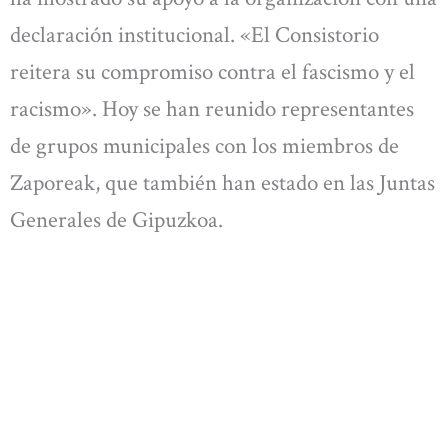
declaración institucional. «El Consistorio
reitera su compromiso contra el fascismo y el
racismo». Hoy se han reunido representantes
de grupos municipales con los miembros de
Zaporeak, que también han estado en las Juntas
Generales de Gipuzkoa.