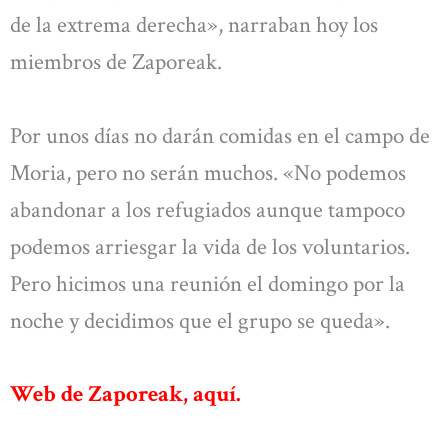
de la extrema derecha», narraban hoy los
miembros de Zaporeak.
Por unos días no darán comidas en el campo de
Moria, pero no serán muchos. «No podemos
abandonar a los refugiados aunque tampoco
podemos arriesgar la vida de los voluntarios.
Pero hicimos una reunión el domingo por la
noche y decidimos que el grupo se queda».
Web de Zaporeak, aquí.