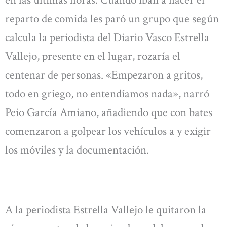
en las últimas horas. Cuando iban a hacer el
reparto de comida les paró un grupo que según
calcula la periodista del Diario Vasco Estrella
Vallejo, presente en el lugar, rozaría el
centenar de personas. «Empezaron a gritos,
todo en griego, no entendíamos nada», narró
Peio García Amiano, añadiendo que con bates
comenzaron a golpear los vehículos a y exigir
los móviles y la documentación.
A la periodista Estrella Vallejo le quitaron la