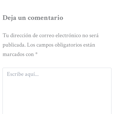
Deja un comentario
Tu dirección de correo electrónico no será
publicada.
Los campos obligatorios están
marcados con
*
Escribe
aquí...