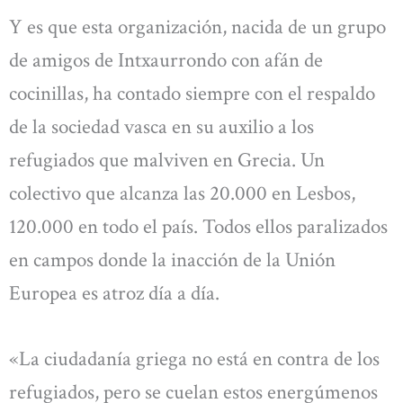
Y es que esta organización, nacida de un grupo
de amigos de Intxaurrondo con afán de
cocinillas, ha contado siempre con el respaldo
de la sociedad vasca en su auxilio a los
refugiados que malviven en Grecia. Un
colectivo que alcanza las 20.000 en Lesbos,
120.000 en todo el país. Todos ellos paralizados
en campos donde la inacción de la Unión
Europea es atroz día a día.
«La ciudadanía griega no está en contra de los
refugiados, pero se cuelan estos energúmenos