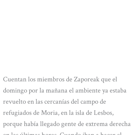
Cuentan los miembros de Zaporeak que el
domingo por la mañana el ambiente ya estaba
revuelto en las cercanías del campo de
refugiados de Moria, en la isla de Lesbos,
porque había llegado gente de extrema derecha