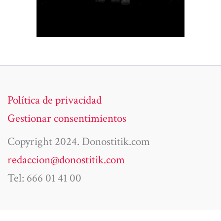
Política de privacidad
Gestionar consentimientos
Copyright 2024. Donostitik.com
redaccion@donostitik.com
Tel: 666 01 41 00