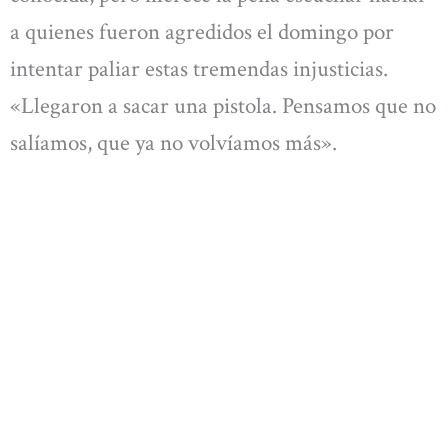
a quienes fueron agredidos el domingo por
intentar paliar estas tremendas injusticias.
«Llegaron a sacar una pistola. Pensamos que no
salíamos, que ya no volvíamos más».