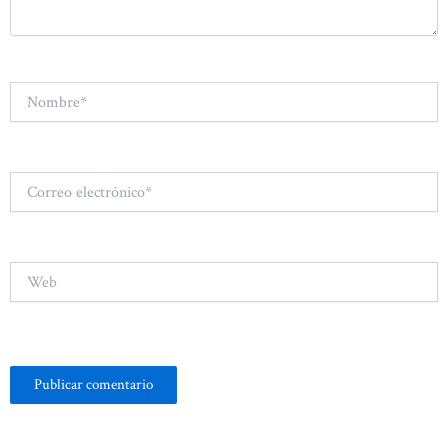
Nombre*
Correo
electrónico*
Web