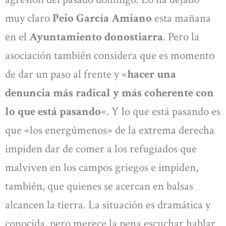
muy claro
Peio García Amiano
esta mañana
en el
Ayuntamiento donostiarra
. Pero la
asociación también considera que es momento
de dar un paso al frente y «
hacer una
denuncia más radical y más coherente con
lo que está pasando
«. Y lo que está pasando es
que «los energúmenos» de la extrema derecha
impiden dar de comer a los refugiados que
malviven en los campos griegos e impiden,
también, que quienes se acercan en balsas
alcancen la tierra. La situación es dramática y
conocida, pero merece la pena escuchar hablar