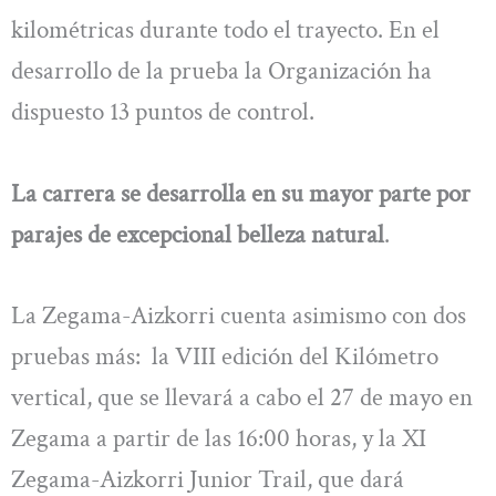
kilométricas durante todo el trayecto. En el
desarrollo de la prueba la Organización ha
dispuesto 13 puntos de control.
La carrera se desarrolla en su mayor parte por
parajes de excepcional belleza natural
.
La Zegama-Aizkorri cuenta asimismo con dos
pruebas más: la VIII edición del Kilómetro
vertical, que se llevará a cabo el 27 de mayo en
Zegama a partir de las 16:00 horas, y la XI
Zegama-Aizkorri Junior Trail, que dará