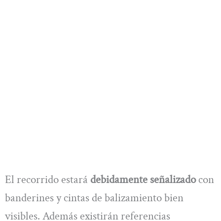
El recorrido estará
debidamente señalizado
con
banderines y cintas de balizamiento bien
visibles. Además existirán referencias