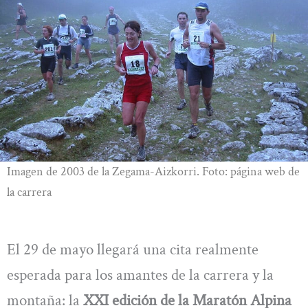
Imagen de 2003 de la Zegama-Aizkorri. Foto: página web de
la carrera
El 29 de mayo llegará una cita realmente
esperada para los amantes de la carrera y la
montaña: la
XXI edición de la Maratón Alpina