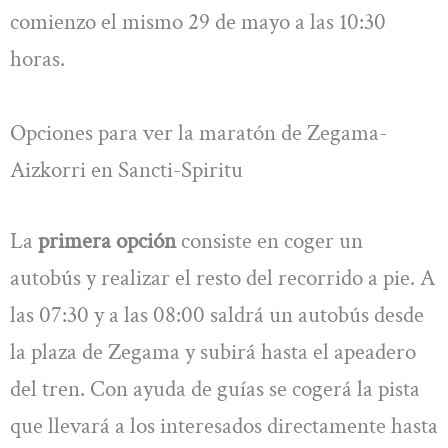
comienzo el mismo 29 de mayo a las 10:30
horas.
Opciones para ver la maratón de Zegama-
Aizkorri en Sancti-Spiritu
La
primera opción
consiste en coger un
autobús y realizar el resto del recorrido a pie. A
las 07:30 y a las 08:00 saldrá un autobús desde
la plaza de Zegama y subirá hasta el apeadero
del tren. Con ayuda de guías se cogerá la pista
que llevará a los interesados directamente hasta