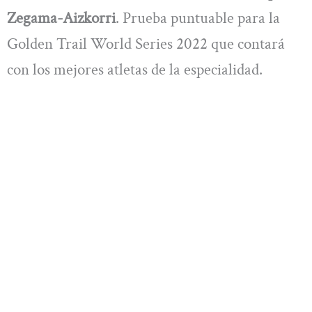
Zegama-Aizkorri
. Prueba puntuable para la
Golden Trail World Series 2022 que contará
con los mejores atletas de la especialidad.