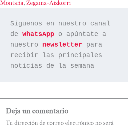
Montaña
, 
Zegama-Aizkorri
Síguenos en nuestro canal 
de 
WhatsApp
 o apúntate a 
nuestro 
newsletter
 para 
recibir las principales 
noticias de la semana
Deja un comentario
Tu dirección de correo electrónico no será