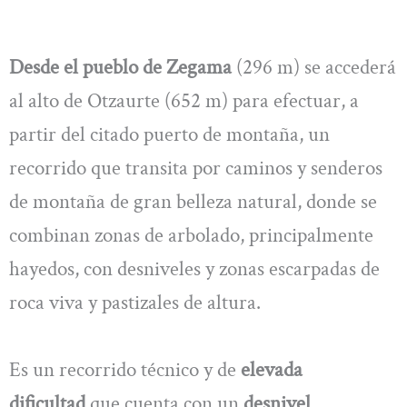
Desde el pueblo de Zegama
(296 m) se accederá
al alto de Otzaurte (652 m) para efectuar, a
partir del citado puerto de montaña, un
recorrido que transita por caminos y senderos
de montaña de gran belleza natural, donde se
combinan zonas de arbolado, principalmente
hayedos, con desniveles y zonas escarpadas de
roca viva y pastizales de altura.
Es un recorrido técnico y de
elevada
dificultad
que cuenta con un
desnivel