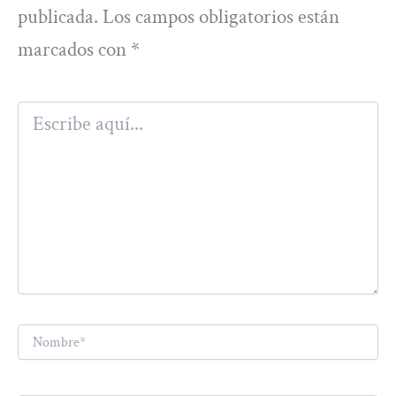
publicada.
Los campos obligatorios están
marcados con
*
Escribe
aquí...
Nombre*