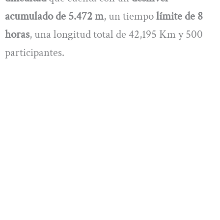
acumulado de 5.472 m
, un tiempo
límite de 8
horas
, una longitud total de 42,195 Km y 500
participantes.