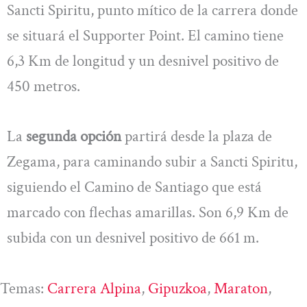
Sancti Spiritu, punto mítico de la carrera donde
se situará el Supporter Point. El camino tiene
6,3 Km de longitud y un desnivel positivo de
450 metros.
La
segunda opción
partirá desde la plaza de
Zegama, para caminando subir a Sancti Spiritu,
siguiendo el Camino de Santiago que está
marcado con flechas amarillas. Son 6,9 Km de
subida con un desnivel positivo de 661 m.
Temas:
Carrera Alpina
, 
Gipuzkoa
, 
Maraton
, 