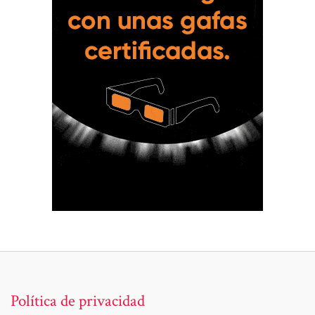
Política de privacidad