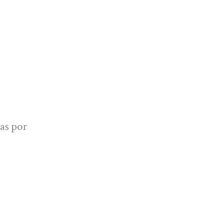
as por