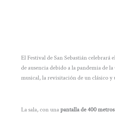
El Festival de San Sebastián celebrará e
de ausencia debido a la pandemia de la
musical, la revisitación de un clásico y
La sala, con una
pantalla de 400 metro