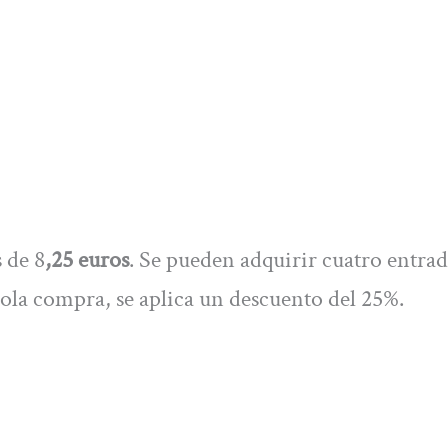
s de 8
,25 euros
. Se pueden adquirir cuatro entrad
la compra, se aplica un descuento del 25%.