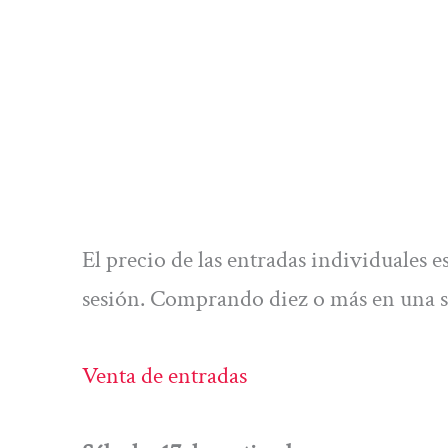
El precio de las entradas individuales e
sesión. Comprando diez o más en una so
Venta de entradas