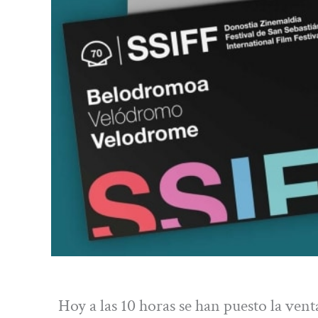
Hoy a las 10 horas se han puesto la vent