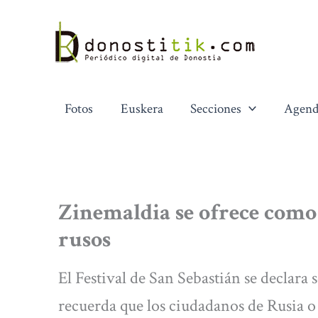
Ir
al
contenido
Fotos
Euskera
Secciones
Agend
Zinemaldia se ofrece como 
rusos
El Festival de San Sebastián se declara
recuerda que los ciudadanos de Rusia o