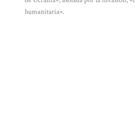
humanitaria».