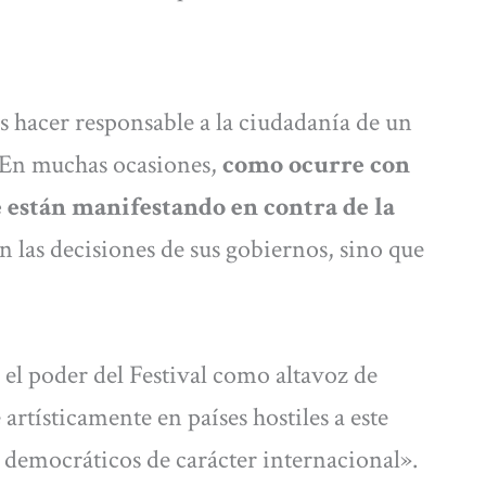
 hacer responsable a la ciudadanía de un
. En muchas ocasiones,
como ocurre con
e están manifestando en contra de la
n las decisiones de sus gobiernos, sino que
 el poder del Festival como altavoz de
artísticamente en países hostiles a este
 democráticos de carácter internacional».