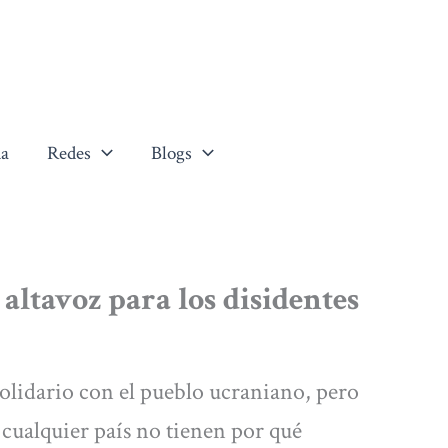
a
Redes
Blogs
altavoz para los disidentes
 solidario con el pueblo ucraniano, pero
 cualquier país no tienen por qué