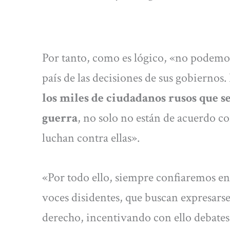
Por tanto, como es lógico, «no podemos
país de las decisiones de sus gobiernos
los miles de ciudadanos rusos que s
guerra
, no solo no están de acuerdo co
luchan contra ellas».
«Por todo ello, siempre confiaremos en
voces disidentes, que buscan expresarse 
derecho, incentivando con ello debates