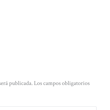
será publicada.
Los campos obligatorios