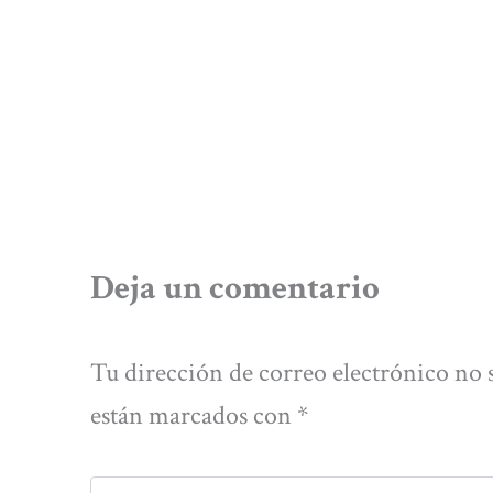
Deja un comentario
Tu dirección de correo electrónico no 
están marcados con
*
Escribe