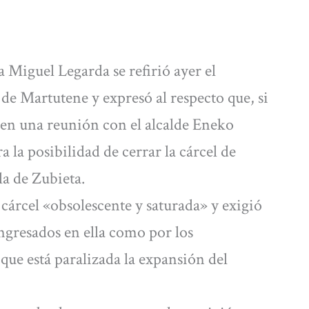
 Miguel Legarda se refirió ayer el
 de Martutene y expresó al respecto que, si
s en una reunión con el alcalde Eneko
a la posibilidad de cerrar la cárcel de
la de Zubieta.
 cárcel «obsolescente y saturada» y exigió
ingresados en ella como por los
que está paralizada la expansión del