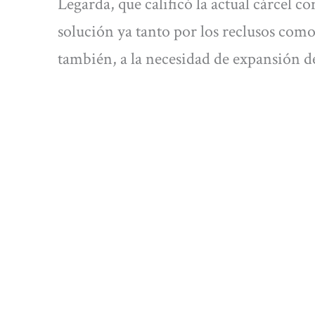
Legarda, que calificó la actual cárcel 
solución ya tanto por los reclusos como
también, a la necesidad de expansión de