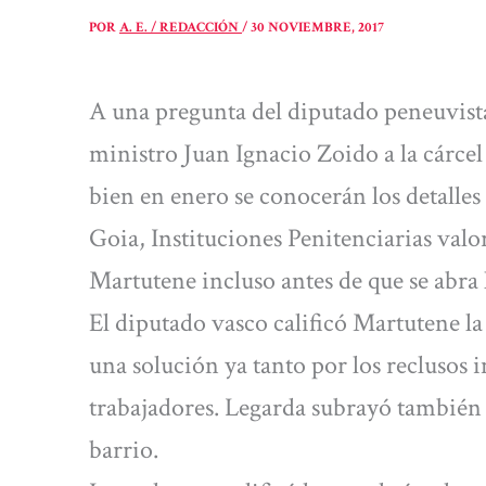
POR
A. E. / REDACCIÓN
/
30 NOVIEMBRE, 2017
A una pregunta del diputado peneuvista
ministro Juan Ignacio Zoido a la cárcel
bien en enero se conocerán los detalle
Goia, Instituciones Penitenciarias valor
Martutene incluso antes de que se abra 
El diputado vasco calificó Martutene la
una solución ya tanto por los reclusos 
trabajadores. Legarda subrayó también 
barrio.