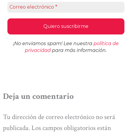
¡No enviamos spam! Lee nuestra
política de
privacidad
para más información.
Deja un comentario
Tu dirección de correo electrónico no será
publicada.
Los campos obligatorios están