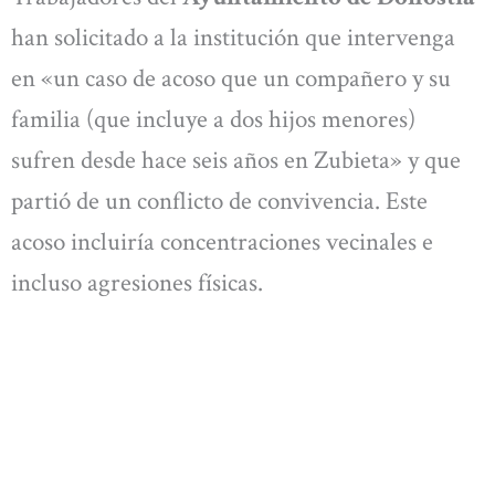
han solicitado a la institución que intervenga
en «un caso de acoso que un compañero y su
familia (que incluye a dos hijos menores)
sufren desde hace seis años en Zubieta» y que
partió de un conflicto de convivencia. Este
acoso incluiría concentraciones vecinales e
incluso agresiones físicas.