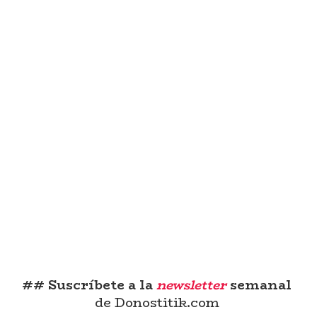
## Suscríbete a la
newsletter
semanal
de Donostitik.com