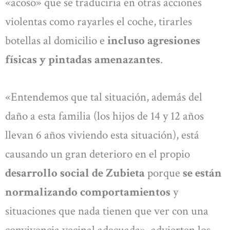
«acoso» que se traduciría en otras acciones
violentas como rayarles el coche, tirarles
botellas al domicilio e
incluso agresiones
físicas y pintadas amenazantes
.
«Entendemos que tal situación, además del
daño a esta familia (los hijos de 14 y 12 años
llevan 6 años viviendo esta situación), está
causando un gran deterioro en el propio
desarrollo social de Zubieta
porque
se están
normalizando comportamientos
y
situaciones que nada tienen que ver con una