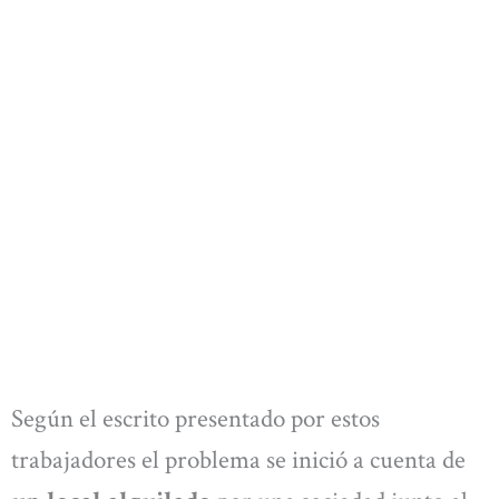
Según el escrito presentado por estos
trabajadores el problema se inició a cuenta de