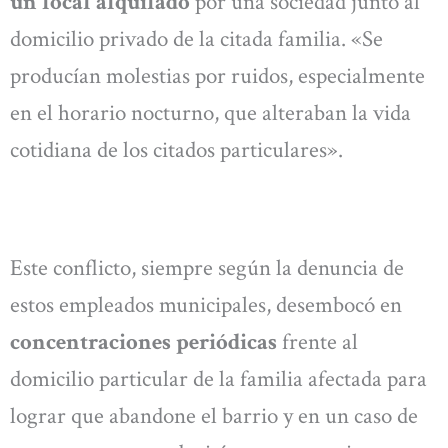
un local alquilado
por una sociedad junto al
domicilio privado de la citada familia. «Se
producían molestias por ruidos, especialmente
en el horario nocturno, que alteraban la vida
cotidiana de los citados particulares».
Este conflicto, siempre según la denuncia de
estos empleados municipales, desembocó en
concentraciones periódicas
frente al
domicilio particular de la familia afectada para
lograr que abandone el barrio y en un caso de