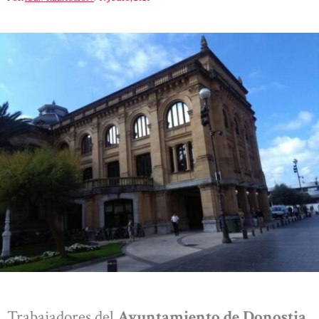
Trabajadores del
Ayuntamiento de Donostia