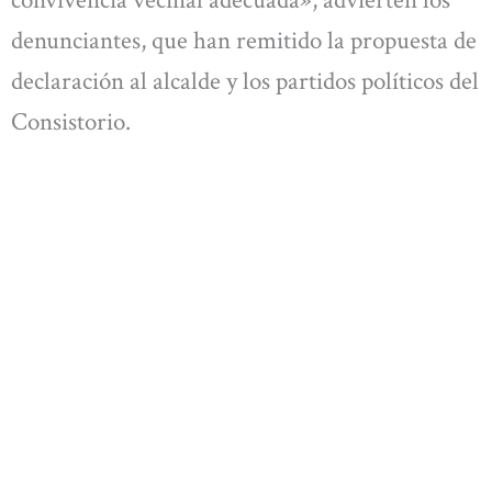
convivencia vecinal adecuada», advierten los
denunciantes, que han remitido la propuesta de
declaración al alcalde y los partidos políticos del
Consistorio.