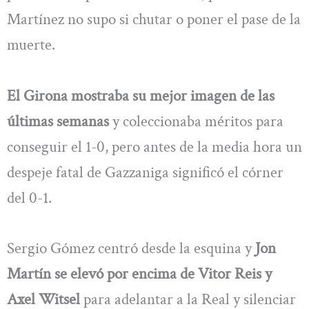
Martínez no supo si chutar o poner el pase de la
muerte.
El Girona mostraba su mejor imagen de las
últimas semanas
y coleccionaba méritos para
conseguir el 1-0, pero antes de la media hora un
despeje fatal de Gazzaniga significó el córner
del 0-1.
Sergio Gómez centró desde la esquina y
Jon
Martín se elevó por encima de Vitor Reis y
Axel Witsel
para adelantar a la Real y silenciar