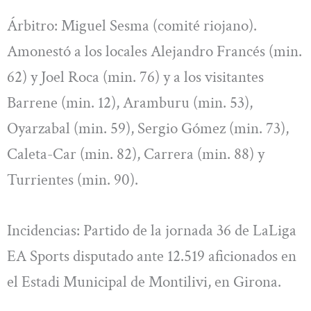
Árbitro: Miguel Sesma (comité riojano).
Amonestó a los locales Alejandro Francés (min.
62) y Joel Roca (min. 76) y a los visitantes
Barrene (min. 12), Aramburu (min. 53),
Oyarzabal (min. 59), Sergio Gómez (min. 73),
Caleta-Car (min. 82), Carrera (min. 88) y
Turrientes (min. 90).
Incidencias: Partido de la jornada 36 de LaLiga
EA Sports disputado ante 12.519 aficionados en
el Estadi Municipal de Montilivi, en Girona.