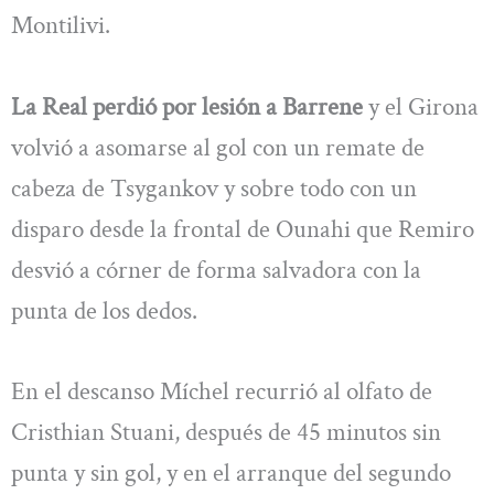
Montilivi.
La Real perdió por lesión a Barrene
y el Girona
volvió a asomarse al gol con un remate de
cabeza de Tsygankov y sobre todo con un
disparo desde la frontal de Ounahi que Remiro
desvió a córner de forma salvadora con la
punta de los dedos.
En el descanso Míchel recurrió al olfato de
Cristhian Stuani, después de 45 minutos sin
punta y sin gol, y en el arranque del segundo