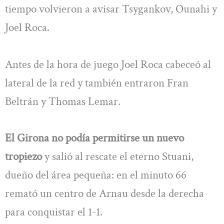
tiempo volvieron a avisar Tsygankov, Ounahi y
Joel Roca.
Antes de la hora de juego Joel Roca cabeceó al
lateral de la red y también entraron Fran
Beltrán y Thomas Lemar.
El Girona no podía permitirse un nuevo
tropiezo
y salió al rescate el eterno Stuani,
dueño del área pequeña: en el minuto 66
remató un centro de Arnau desde la derecha
para conquistar el 1-1.