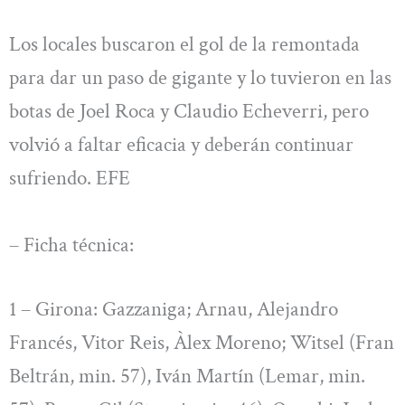
Los locales buscaron el gol de la remontada
para dar un paso de gigante y lo tuvieron en las
botas de Joel Roca y Claudio Echeverri, pero
volvió a faltar eficacia y deberán continuar
sufriendo. EFE
– Ficha técnica:
1 – Girona: Gazzaniga; Arnau, Alejandro
Francés, Vitor Reis, Àlex Moreno; Witsel (Fran
Beltrán, min. 57), Iván Martín (Lemar, min.