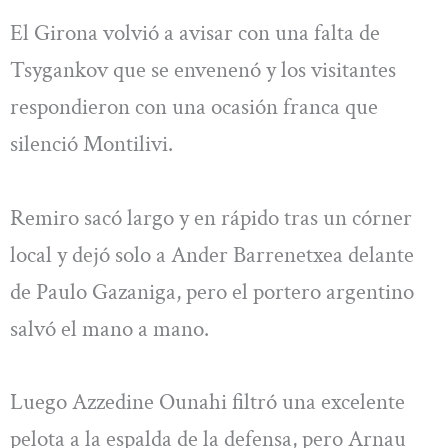
El Girona volvió a avisar con una falta de
Tsygankov que se envenenó y los visitantes
respondieron con una ocasión franca que
silenció Montilivi.
Remiro sacó largo y en rápido tras un córner
local y dejó solo a Ander Barrenetxea delante
de Paulo Gazaniga, pero el portero argentino
salvó el mano a mano.
Luego Azzedine Ounahi filtró una excelente
pelota a la espalda de la defensa, pero Arnau