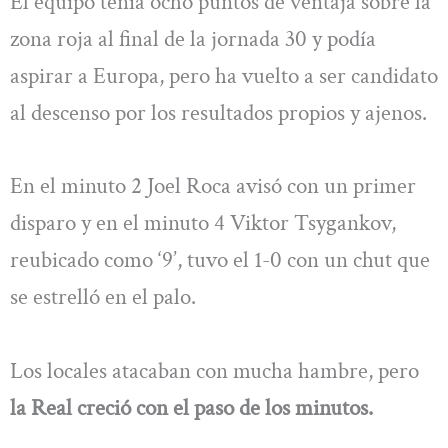
El equipo tenía ocho puntos de ventaja sobre la
zona roja al final de la jornada 30 y podía
aspirar a Europa, pero ha vuelto a ser candidato
al descenso por los resultados propios y ajenos.
En el minuto 2 Joel Roca avisó con un primer
disparo y en el minuto 4 Viktor Tsygankov,
reubicado como ‘9’, tuvo el 1-0 con un chut que
se estrelló en el palo.
Los locales atacaban con mucha hambre, pero
la Real creció con el paso de los minutos.