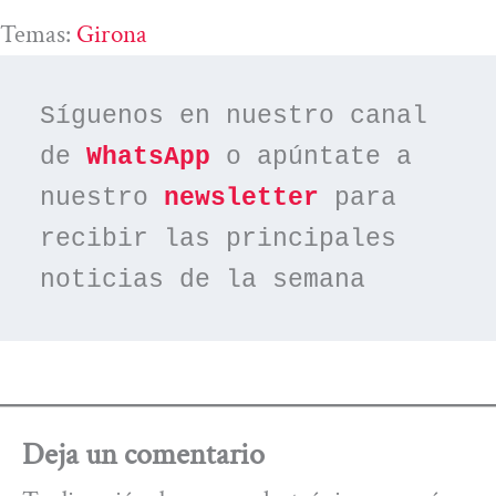
Temas:
Girona
Síguenos en nuestro canal 
de 
WhatsApp
 o apúntate a 
nuestro 
newsletter
 para 
recibir las principales 
noticias de la semana
Deja un comentario