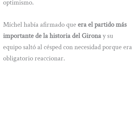
optimismo.
Míchel había afirmado que
era el partido más
importante de la historia del Girona
y su
equipo saltó al césped con necesidad porque era
obligatorio reaccionar.