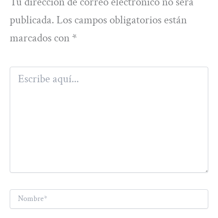
Tu dirección de correo electrónico no será
publicada.
Los campos obligatorios están
marcados con
*
Escribe
aquí...
Nombre*