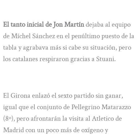
El tanto inicial de Jon Martín
dejaba al equipo
de Míchel Sánchez en el penúltimo puesto de la
tabla y agrabava más si cabe su situación, pero
los catalanes respiraron gracias a Stuani.
El Girona enlazó el sexto partido sin ganar,
igual que el conjunto de Pellegrino Matarazzo
(8º), pero afrontarán la visita al Atletico de
Madrid con un poco más de oxígeno y