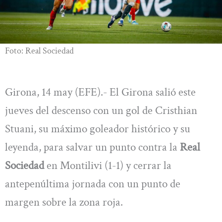
Foto: Real Sociedad
Girona, 14 may (EFE).- El Girona salió este
jueves del descenso con un gol de Cristhian
Stuani, su máximo goleador histórico y su
leyenda, para salvar un punto contra la
Real
Sociedad
en Montilivi (1-1) y cerrar la
antepenúltima jornada con un punto de
margen sobre la zona roja.