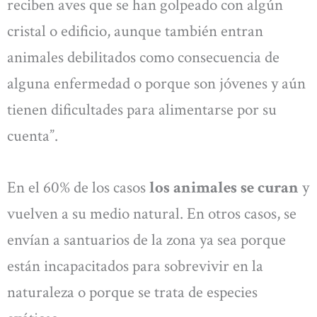
reciben aves que se han golpeado con algún
cristal o edificio, aunque también entran
animales debilitados como consecuencia de
alguna enfermedad o porque son jóvenes y aún
tienen dificultades para alimentarse por su
cuenta”.
En el 60% de los casos
los animales se curan
y
vuelven a su medio natural. En otros casos, se
envían a santuarios de la zona ya sea porque
están incapacitados para sobrevivir en la
naturaleza o porque se trata de especies