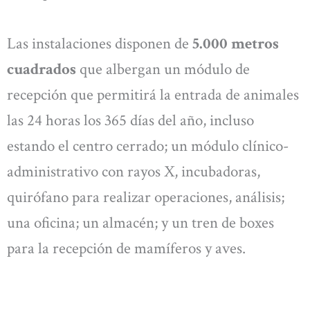
Las instalaciones disponen de
5.000 metros
cuadrados
que albergan un módulo de
recepción que permitirá la entrada de animales
las 24 horas los 365 días del año, incluso
estando el centro cerrado; un módulo clínico-
administrativo con rayos X, incubadoras,
quirófano para realizar operaciones, análisis;
una oficina; un almacén; y un tren de boxes
para la recepción de mamíferos y aves.