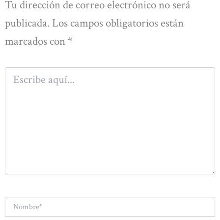
Tu dirección de correo electrónico no será
publicada.
Los campos obligatorios están
marcados con
*
Escribe
aquí...
Nombre*