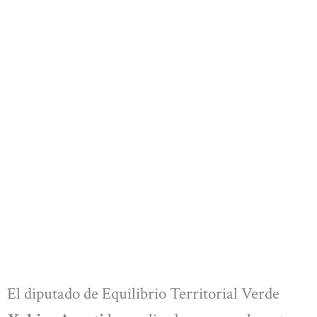
El diputado de Equilibrio Territorial Verde