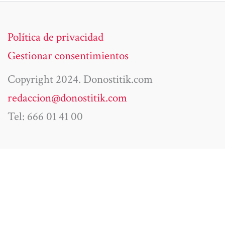
Política de privacidad
Gestionar consentimientos
Copyright 2024. Donostitik.com
redaccion@donostitik.com
Tel: 666 01 41 00