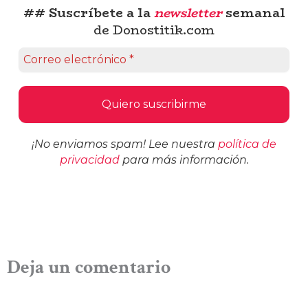
## Suscríbete a la
newsletter
semanal
de Donostitik.com
¡No enviamos spam! Lee nuestra
política de
privacidad
para más información.
Deja un comentario