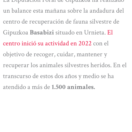
un balance esta mañana sobre la andadura del
centro de recuperación de fauna silvestre de
Gipuzkoa
Basabizi
situado en Urnieta.
El
centro inició su actividad en 2022
con el
objetivo de recoger, cuidar, mantener y
recuperar los animales silvestres heridos. En el
transcurso de estos dos años y medio se ha
atendido a más de
1.500 animales.