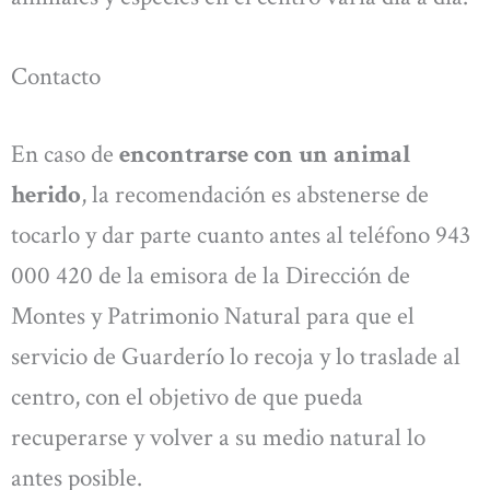
Contacto
En caso de
encontrarse con un animal
herido
, la recomendación es abstenerse de
tocarlo y dar parte cuanto antes al teléfono 943
000 420 de la emisora de la Dirección de
Montes y Patrimonio Natural para que el
servicio de Guarderío lo recoja y lo traslade al
centro, con el objetivo de que pueda
recuperarse y volver a su medio natural lo
antes posible.