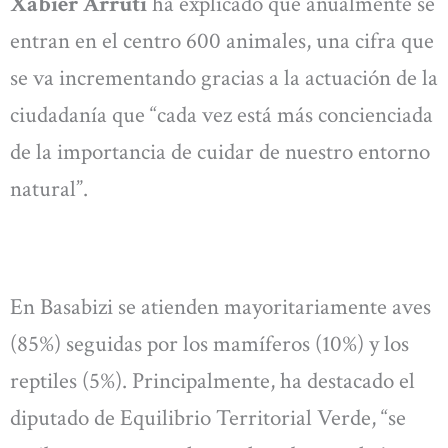
Xabier Arruti
ha explicado que anualmente se
entran en el centro 600 animales, una cifra que
se va incrementando gracias a la actuación de la
ciudadanía que “cada vez está más concienciada
de la importancia de cuidar de nuestro entorno
natural”.
En Basabizi se atienden mayoritariamente aves
(85%) seguidas por los mamíferos (10%) y los
reptiles (5%). Principalmente, ha destacado el
diputado de Equilibrio Territorial Verde, “se