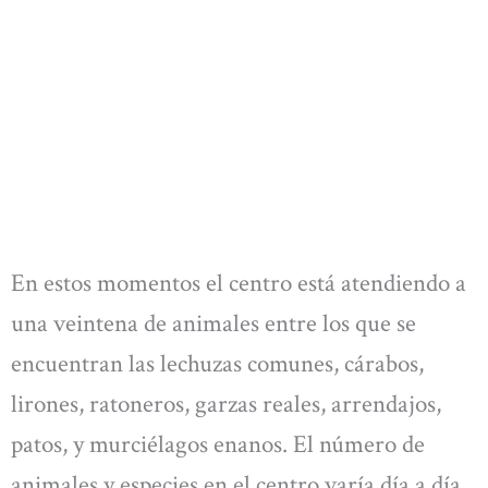
En estos momentos el centro está atendiendo a
una veintena de animales entre los que se
encuentran las lechuzas comunes, cárabos,
lirones, ratoneros, garzas reales, arrendajos,
patos, y murciélagos enanos. El número de
animales y especies en el centro varía día a día.