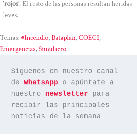
‘rojos’
. El resto de las personas resultan heridas
leves.
Temas:
#incendio
, 
Bataplan
, 
COEGI
, 
Emergencias
, 
Simulacro
Síguenos en nuestro canal 
de 
WhatsApp
 o apúntate a 
nuestro 
newsletter
 para 
recibir las principales 
noticias de la semana