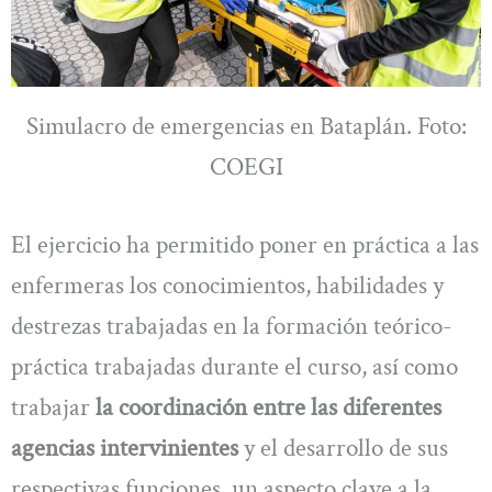
Simulacro de emergencias en Bataplán. Foto:
COEGI
El ejercicio ha permitido poner en práctica a las
enfermeras los conocimientos, habilidades y
destrezas trabajadas en la formación teórico-
práctica trabajadas durante el curso, así como
trabajar
la coordinación entre las diferentes
agencias intervinientes
y el desarrollo de sus
respectivas funciones, un aspecto clave a la