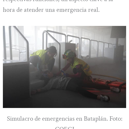
hora de atender una emergencia real.
Simulacro de emergencias en Bataplán. Foto: