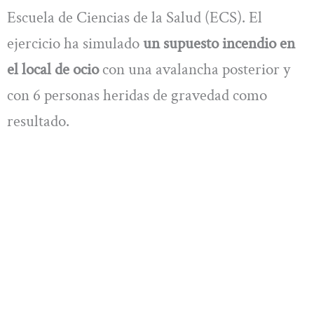
Escuela de Ciencias de la Salud (ECS). El
ejercicio ha simulado
un supuesto incendio en
el local de ocio
con una avalancha posterior y
con 6 personas heridas de gravedad como
resultado.