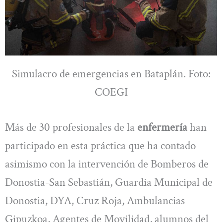
Simulacro de emergencias en Bataplán. Foto:
COEGI
Más de 30 profesionales de la
enfermería
han
participado en esta práctica que ha contado
asimismo con la intervención de Bomberos de
Donostia-San Sebastián, Guardia Municipal de
Donostia, DYA, Cruz Roja, Ambulancias
Gipuzkoa, Agentes de Movilidad, alumnos del