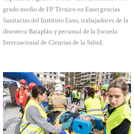
grado medio de FP Técnico en Emergencias
Sanitarias del Instituto Easo, trabajadores de la
discoteca Bataplán y personal de la Escuela
Internacional de Ciencias de la Salud.