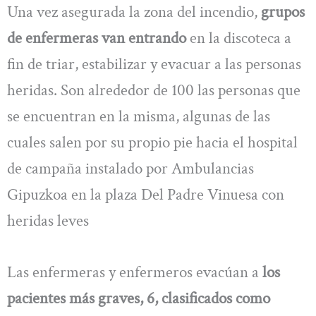
Una vez asegurada la zona del incendio,
grupos
de enfermeras van entrando
en la discoteca a
fin de triar, estabilizar y evacuar a las personas
heridas. Son alrededor de 100 las personas que
se encuentran en la misma, algunas de las
cuales salen por su propio pie hacia el hospital
de campaña instalado por Ambulancias
Gipuzkoa en la plaza Del Padre Vinuesa con
heridas leves
Las enfermeras y enfermeros evacúan a
los
pacientes más graves, 6, clasificados como