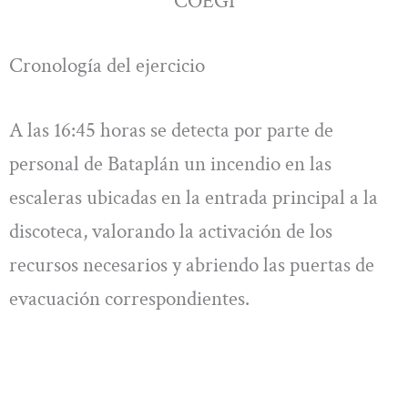
COEGI
Cronología del ejercicio
A las 16:45 horas se detecta por parte de
personal de Bataplán un incendio en las
escaleras ubicadas en la entrada principal a la
discoteca, valorando la activación de los
recursos necesarios y abriendo las puertas de
evacuación correspondientes.