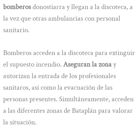
bomberos
donostiarra y llegan a la discoteca, a
la vez que otras ambulancias con personal
sanitario.
Bomberos acceden a la discoteca para extinguir
el supuesto incendio.
Aseguran la zona
y
autorizan la entrada de los profesionales
sanitaros, así como la evacuación de las
personas presentes. Simultáneamente, acceden
a las diferentes zonas de Bataplán para valorar
la situación.