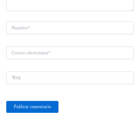
Nombre*
Correo
electrónico*
Web