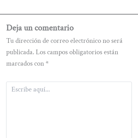
Deja un comentario
Tu dirección de correo electrónico no será
publicada.
Los campos obligatorios están
marcados con
*
Escribe
aquí...