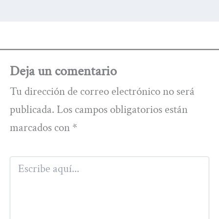
Deja un comentario
Tu dirección de correo electrónico no será
publicada.
Los campos obligatorios están
marcados con
*
Escribe
aquí...