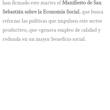
han firmado este martes el
Manifiesto de San
Sebastián sobre la Economía Social
, que busca
reforzar las políticas que impulsen este sector
productivo, que «genera empleo de calidad y
redunda en un mayor beneficio social.