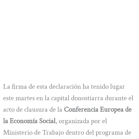
La firma de esta declaración ha tenido lugar
este martes en la capital donostiarra durante el
acto de clausura de la
Conferencia Europea de
la Economía Social
, organizada por el
Ministerio de Trabajo dentro del programa de