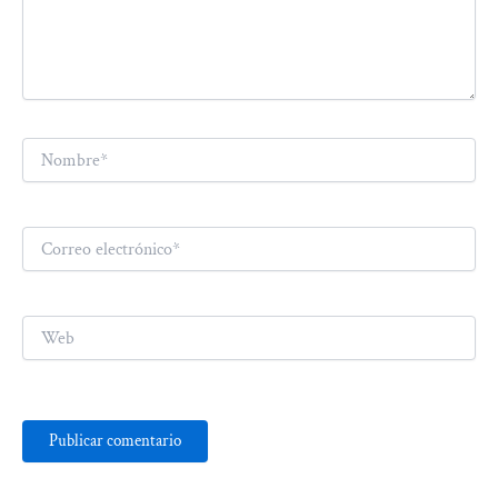
Nombre*
Correo
electrónico*
Web