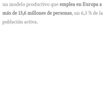
un modelo productivo que
emplea en Europa a
más de 13,6 millones de personas
, un 6,3 % de la
población activa.