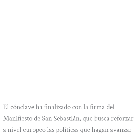
El cónclave ha finalizado con la firma del
Manifiesto de San Sebastián, que busca reforzar
a nivel europeo las políticas que hagan avanzar