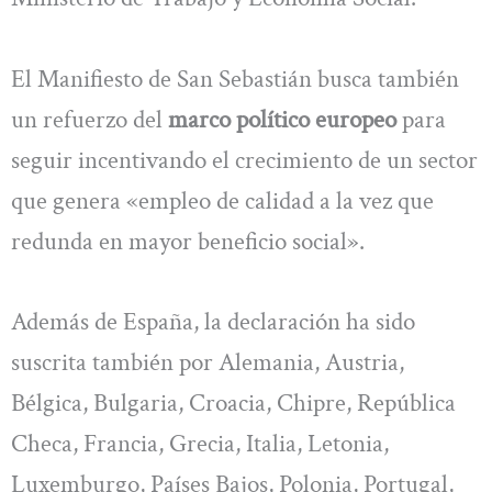
El Manifiesto de San Sebastián busca también
un refuerzo del
marco político europeo
para
seguir incentivando el crecimiento de un sector
que genera «empleo de calidad a la vez que
redunda en mayor beneficio social».
Además de España, la declaración ha sido
suscrita también por Alemania, Austria,
Bélgica, Bulgaria, Croacia, Chipre, República
Checa, Francia, Grecia, Italia, Letonia,
Luxemburgo, Países Bajos, Polonia, Portugal,