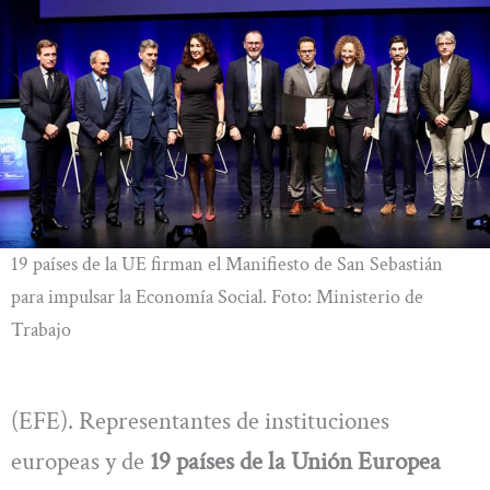
19 países de la UE firman el Manifiesto de San Sebastián
para impulsar la Economía Social. Foto: Ministerio de
Trabajo
(EFE). Representantes de instituciones
europeas y de
19 países de la Unión Europea