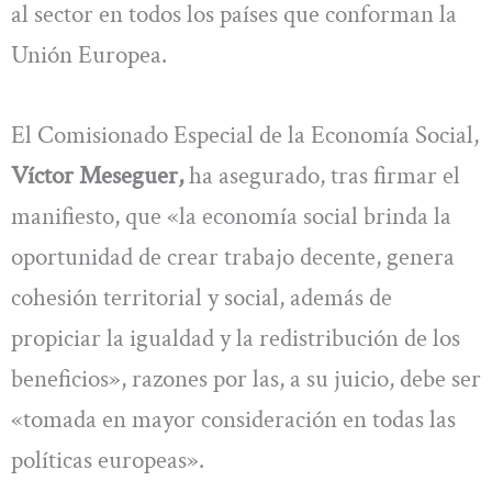
al sector en todos los países que conforman la
Unión Europea.
El Comisionado Especial de la Economía Social,
Víctor Meseguer,
ha asegurado, tras firmar el
manifiesto, que «la economía social brinda la
oportunidad de crear trabajo decente, genera
cohesión territorial y social, además de
propiciar la igualdad y la redistribución de los
beneficios», razones por las, a su juicio, debe ser
«tomada en mayor consideración en todas las
políticas europeas».