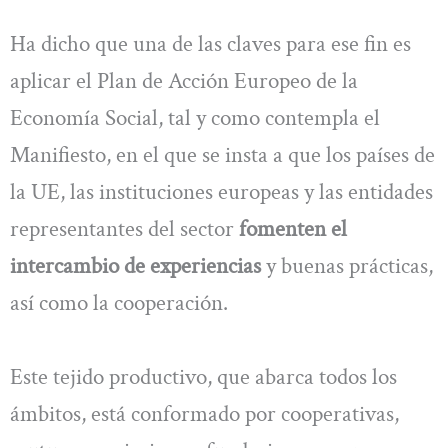
Ha dicho que una de las claves para ese fin es
aplicar el Plan de Acción Europeo de la
Economía Social, tal y como contempla el
Manifiesto, en el que se insta a que los países de
la UE, las instituciones europeas y las entidades
representantes del sector
fomenten el
intercambio de experiencias
y buenas prácticas,
así como la cooperación.
Este tejido productivo, que abarca todos los
ámbitos, está conformado por cooperativas,