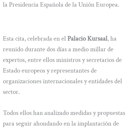
la Presidencia Española de la Unión Europea.
Esta cita, celebrada en el
Palacio Kursaal
, ha
reunido durante dos días a medio millar de
expertos, entre ellos ministros y secretarios de
Estado europeos y representantes de
organizaciones internacionales y entidades del
sector.
Todos ellos han analizado medidas y propuestas
para seguir ahondando en la implantación de