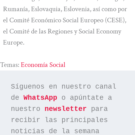
Rumanía, Eslovaquia, Eslovenia, así como por
el Comité Económico Social Europeo (CESE),
el Comité de las Regiones y Social Economy
Europe.
Temas:
Economía Social
Síguenos en nuestro canal 
de 
WhatsApp
 o apúntate a 
nuestro 
newsletter
 para 
recibir las principales 
noticias de la semana