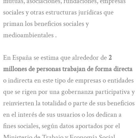
mutuas, asociaciones, fundaciones, empresas
sociales y otras estructuras jurídicas que
priman los beneficios sociales y
medioambientales .
En España se estima que alrededor de
2
millones de personas trabajan de forma directa
o indirecta en este tipo de empresas o entidades
que se rigen por una gobernanza participativa y
reinvierten la totalidad o parte de sus beneficios
en el interés de sus usuarios o los dedican a
fines sociales, según datos aportados por el
Ministerio de Trabajo y Economía Social.