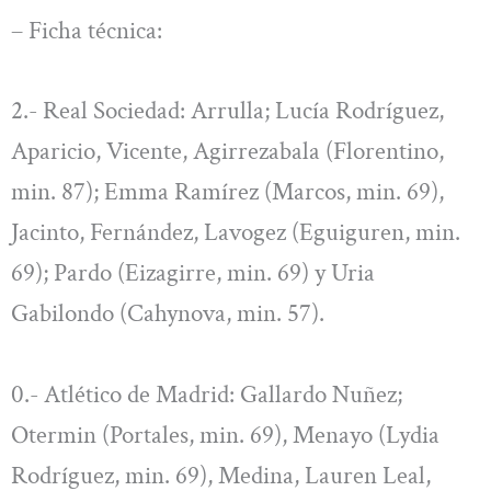
– Ficha técnica:
2.- Real Sociedad: Arrulla; Lucía Rodríguez,
Aparicio, Vicente, Agirrezabala (Florentino,
min. 87); Emma Ramírez (Marcos, min. 69),
Jacinto, Fernández, Lavogez (Eguiguren, min.
69); Pardo (Eizagirre, min. 69) y Uria
Gabilondo (Cahynova, min. 57).
0.- Atlético de Madrid: Gallardo Nuñez;
Otermin (Portales, min. 69), Menayo (Lydia
Rodríguez, min. 69), Medina, Lauren Leal,