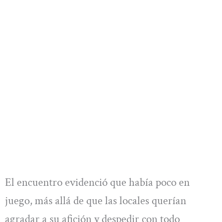
El encuentro evidenció que había poco en
juego, más allá de que las locales querían
agradar a su afición y despedir con todo