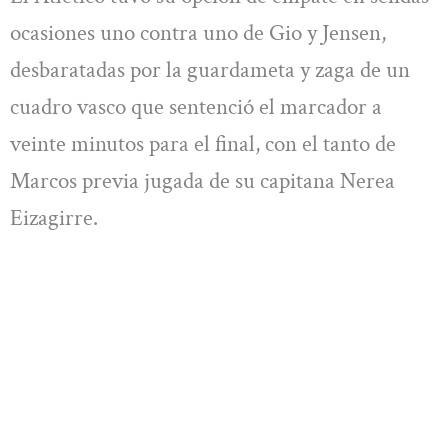
ocasiones uno contra uno de Gio y Jensen,
desbaratadas por la guardameta y zaga de un
cuadro vasco que sentenció el marcador a
veinte minutos para el final, con el tanto de
Marcos previa jugada de su capitana Nerea
Eizagirre.