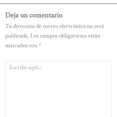
Deja un comentario
Tu dirección de correo electrónico no será
publicada.
Los campos obligatorios están
marcados con
*
Escribe
aquí...