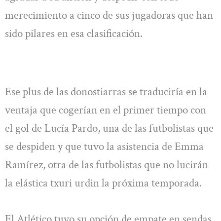
merecimiento a cinco de sus jugadoras que han
sido pilares en esa clasificación.
Ese plus de las donostiarras se traduciría en la
ventaja que cogerían en el primer tiempo con
el gol de Lucía Pardo, una de las futbolistas que
se despiden y que tuvo la asistencia de Emma
Ramírez, otra de las futbolistas que no lucirán
la elástica txuri urdin la próxima temporada.
El Atlético tuvo su opción de empate en sendas