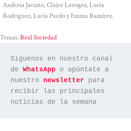
Andreia Jacinto, Claire Lavogez, Lucía
Rodríguez, Lucía Pardo y Emma Ramírez.
Temas:
Real Sociedad
Síguenos en nuestro canal 
de 
WhatsApp
 o apúntate a 
nuestro 
newsletter
 para 
recibir las principales 
noticias de la semana