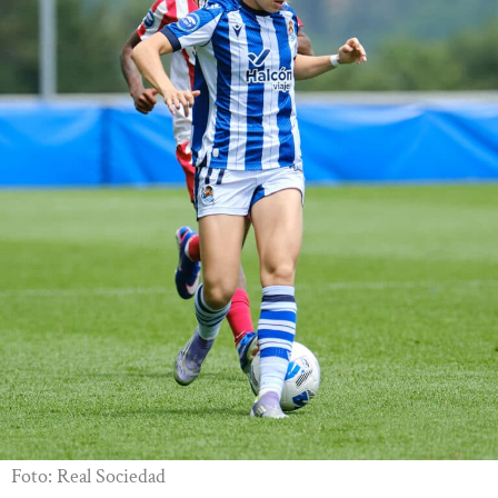
Foto: Real Sociedad