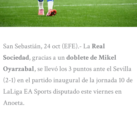
San Sebastián, 24 oct (EFE).- La
Real
Sociedad
, gracias a un
doblete de Mikel
Oyarzabal
, se llevó los 3 puntos ante el Sevilla
(2-1) en el partido inaugural de la jornada 10 de
LaLiga EA Sports disputado este viernes en
Anoeta.