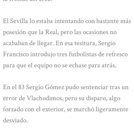
El Sevilla lo estaba intentando con bastante más
posesión que la Real, pero las ocasiones no
acababan de llegar. En esa tesitura, Sergio
Francisco introdujo tres futbolistas de refresco
para que el equipo no se echase para atrás.
En el 83 Sergio Gómez pudo sentenciar tras un
error de Vlachodimos, pero su disparo, algo
forzado con el exterior, se marchó ligeramente
desviado.