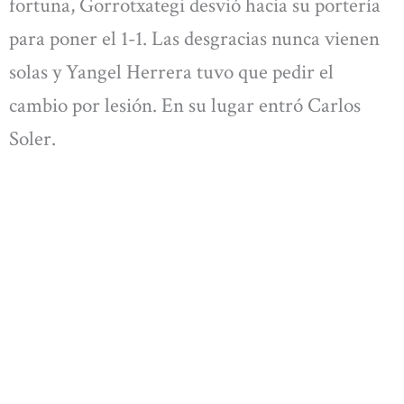
fortuna, Gorrotxategi desvió hacia su portería
para poner el 1-1. Las desgracias nunca vienen
solas y Yangel Herrera tuvo que pedir el
cambio por lesión. En su lugar entró Carlos
Soler.