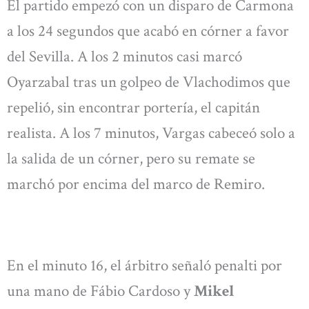
El partido empezó con un disparo de Carmona
a los 24 segundos que acabó en córner a favor
del Sevilla. A los 2 minutos casi marcó
Oyarzabal tras un golpeo de Vlachodimos que
repelió, sin encontrar portería, el capitán
realista. A los 7 minutos, Vargas cabeceó solo a
la salida de un córner, pero su remate se
marchó por encima del marco de Remiro.
En el minuto 16, el árbitro señaló penalti por
una mano de Fábio Cardoso y
Mikel