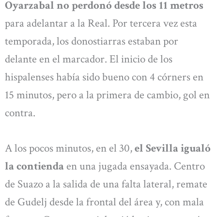
Oyarzabal no perdonó desde los 11 metros
para adelantar a la Real. Por tercera vez esta
temporada, los donostiarras estaban por
delante en el marcador. El inicio de los
hispalenses había sido bueno con 4 córners en
15 minutos, pero a la primera de cambio, gol en
contra.
A los pocos minutos, en el 30,
el Sevilla igualó
la contienda
en una jugada ensayada. Centro
de Suazo a la salida de una falta lateral, remate
de Gudelj desde la frontal del área y, con mala