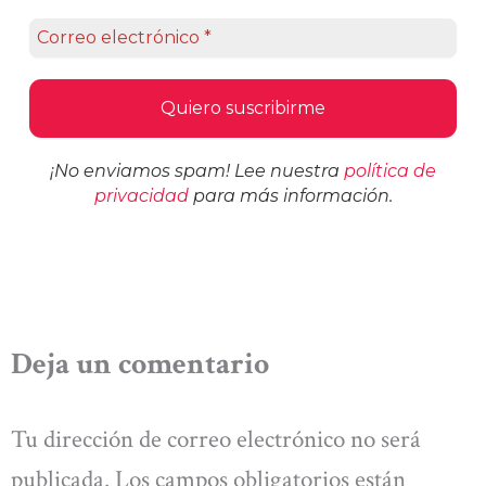
¡No enviamos spam! Lee nuestra
política de
privacidad
para más información.
Deja un comentario
Tu dirección de correo electrónico no será
publicada.
Los campos obligatorios están