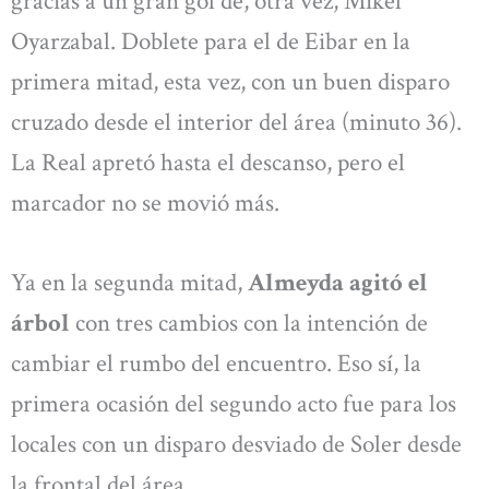
gracias a un gran gol de, otra vez, Mikel
Oyarzabal. Doblete para el de Eibar en la
primera mitad, esta vez, con un buen disparo
cruzado desde el interior del área (minuto 36).
La Real apretó hasta el descanso, pero el
marcador no se movió más.
Ya en la segunda mitad,
Almeyda agitó el
árbol
con tres cambios con la intención de
cambiar el rumbo del encuentro. Eso sí, la
primera ocasión del segundo acto fue para los
locales con un disparo desviado de Soler desde
la frontal del área.