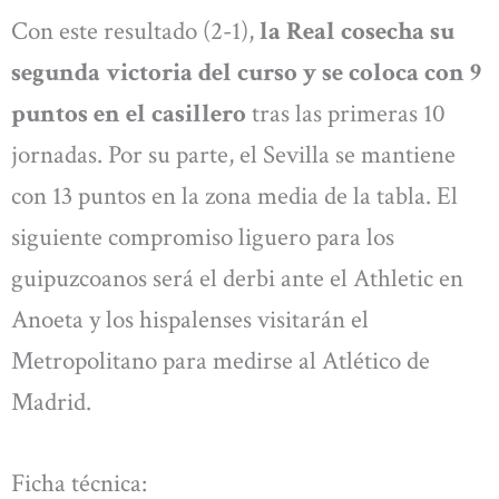
Con este resultado (2-1),
la Real cosecha su
segunda victoria del curso y se coloca con 9
puntos en el casillero
tras las primeras 10
jornadas. Por su parte, el Sevilla se mantiene
con 13 puntos en la zona media de la tabla. El
siguiente compromiso liguero para los
guipuzcoanos será el derbi ante el Athletic en
Anoeta y los hispalenses visitarán el
Metropolitano para medirse al Atlético de
Madrid.
Ficha técnica: