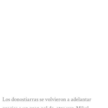
Los donostiarras se volvieron a adelantar