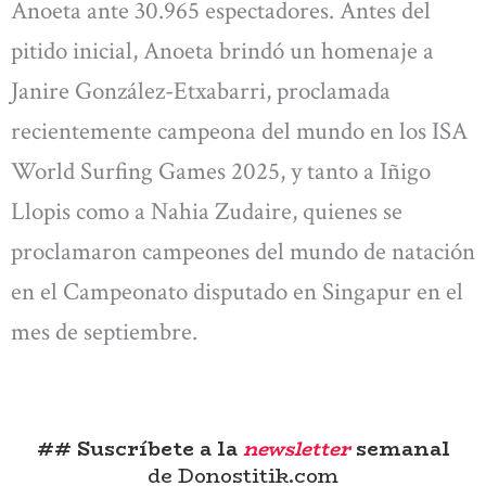
Anoeta ante 30.965 espectadores. Antes del
pitido inicial, Anoeta brindó un homenaje a
Janire González-Etxabarri, proclamada
recientemente campeona del mundo en los ISA
World Surfing Games 2025, y tanto a Iñigo
Llopis como a Nahia Zudaire, quienes se
proclamaron campeones del mundo de natación
en el Campeonato disputado en Singapur en el
mes de septiembre.
## Suscríbete a la
newsletter
semanal
de Donostitik.com