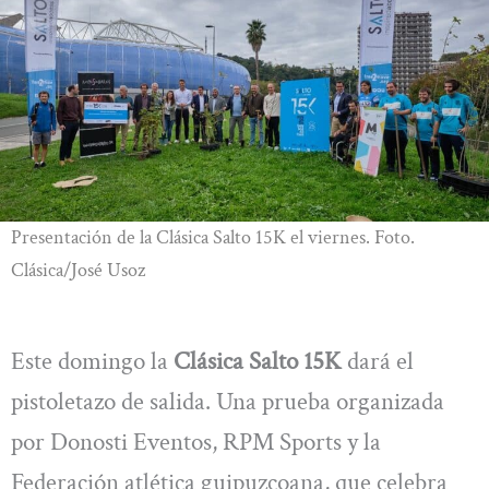
Presentación de la Clásica Salto 15K el viernes. Foto.
Clásica/José Usoz
Este domingo la
Clásica Salto 15K
dará el
pistoletazo de salida. Una prueba organizada
por Donosti Eventos, RPM Sports y la
Federación atlética guipuzcoana, que celebra