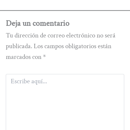
Deja un comentario
Tu dirección de correo electrónico no será
publicada.
Los campos obligatorios están
marcados con
*
Escribe
aquí...