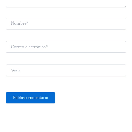
Nombre*
Correo
electrónico*
Web