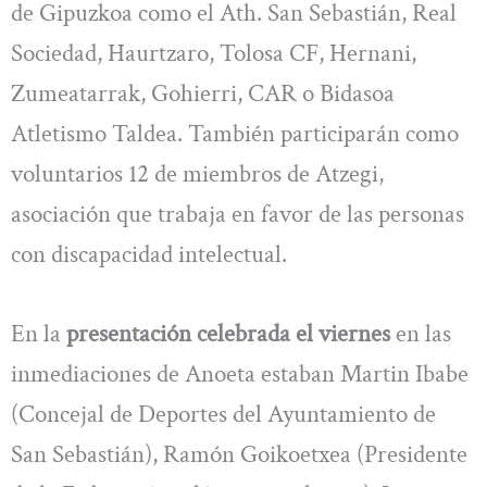
de Gipuzkoa como el Ath. San Sebastián, Real
Sociedad, Haurtzaro, Tolosa CF, Hernani,
Zumeatarrak, Gohierri, CAR o Bidasoa
Atletismo Taldea. También participarán como
voluntarios 12 de miembros de Atzegi,
asociación que trabaja en favor de las personas
con discapacidad intelectual.
En la
presentación celebrada el viernes
en las
inmediaciones de Anoeta estaban Martin Ibabe
(Concejal de Deportes del Ayuntamiento de
San Sebastián), Ramón Goikoetxea (Presidente