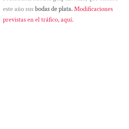
este año sus
bodas de plata.
Modificaciones
previstas en el tráfico, aquí.