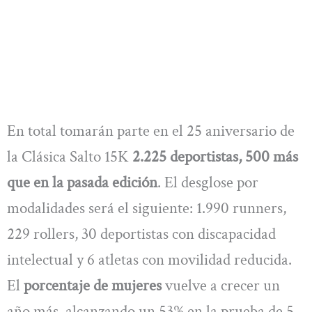
En total tomarán parte en el 25 aniversario de
la Clásica Salto 15K
2.225 deportistas, 500 más
que en la pasada edición
. El desglose por
modalidades será el siguiente: 1.990 runners,
229 rollers, 30 deportistas con discapacidad
intelectual y 6 atletas con movilidad reducida.
El
porcentaje de mujeres
vuelve a crecer un
año más, alcanzando un 53% en la prueba de 5