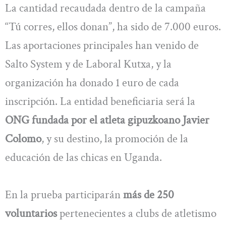
La cantidad recaudada dentro de la campaña
“Tú corres, ellos donan”, ha sido de 7.000 euros.
Las aportaciones principales han venido de
Salto System y de Laboral Kutxa, y la
organización ha donado 1 euro de cada
inscripción. La entidad beneficiaria será la
ONG fundada por el atleta gipuzkoano Javier
Colomo
, y su destino, la promoción de la
educación de las chicas en Uganda.
En la prueba participarán
más de 250
voluntarios
pertenecientes a clubs de atletismo