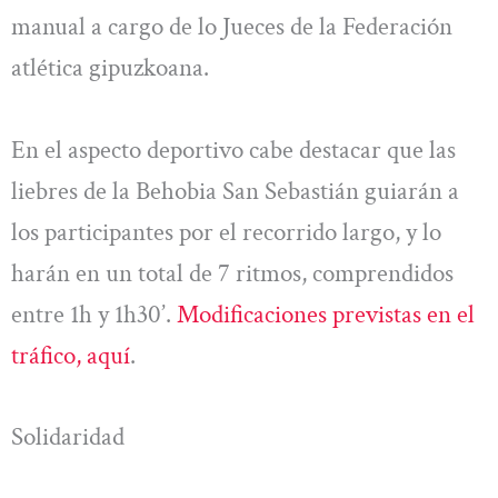
manual a cargo de lo Jueces de la Federación
atlética gipuzkoana.
En el aspecto deportivo cabe destacar que las
liebres de la Behobia San Sebastián guiarán a
los participantes por el recorrido largo, y lo
harán en un total de 7 ritmos, comprendidos
entre 1h y 1h30’.
Modificaciones previstas en el
tráfico, aquí
.
Solidaridad