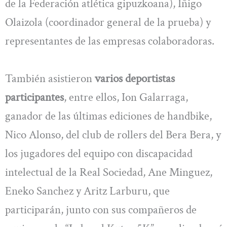
de la Federación atlética gipuzkoana), Iñigo
Olaizola (coordinador general de la prueba) y
representantes de las empresas colaboradoras.
También asistieron
varios deportistas
participantes
, entre ellos, Ion Galarraga,
ganador de las últimas ediciones de handbike,
Nico Alonso, del club de rollers del Bera Bera, y
los jugadores del equipo con discapacidad
intelectual de la Real Sociedad, Ane Minguez,
Eneko Sanchez y Aritz Larburu, que
participarán, junto con sus compañeros de