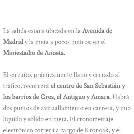
La salida estará ubicada en la
Avenida de
Madrid
y la meta a pocos metros, en el
Miniestadio de Anoeta.
El circuito, prácticamente llano y cerrado al
tráfico, recorrerá
el centro de San Sebastián y
los barrios de Gros, el Antiguo y Amara
. Habrá
dos puntos de avituallamiento en carrera, y uno
líquido y sólido en meta. El cronometraje
electrónico correrá a cargo de Kronoak, y el