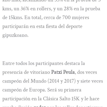
kms, un 36% en rollers, y un 28% en la prueba
de 15kms. En total, cerca de 700 mujeres
participarán en esta fiesta del deporte
gipuzkoano.
Entre todos los participantes destaca la
presencia de vitoriano
Patxi Peula
, dos veces
campeón del Mundo (2014 y 2017) y siete veces
campeón de Europa. Será su primera
participación en la Clásica Salto 15K y le hace