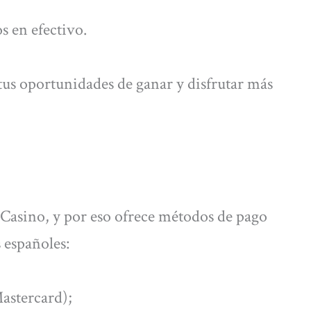
 en efectivo.
tus oportunidades de ganar y disfrutar más
 Casino, y por eso ofrece métodos de pago
 españoles:
Mastercard);