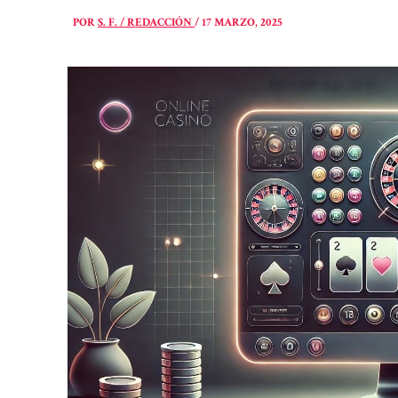
POR
S. F. / REDACCIÓN
/
17 MARZO, 2025