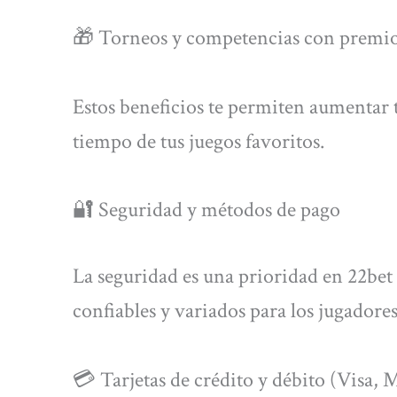
🎁 Torneos y competencias con premios
Estos beneficios te permiten aumentar 
tiempo de tus juegos favoritos.
🔐 Seguridad y métodos de pago
La seguridad es una prioridad en 22bet
confiables y variados para los jugadores
💳 Tarjetas de crédito y débito (Visa, 