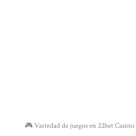
🎮 Variedad de juegos en 22bet Casino