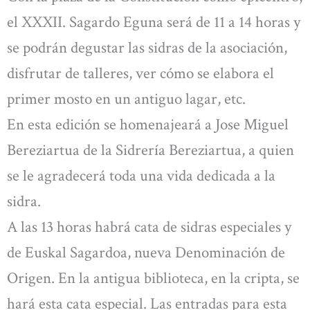
el XXXII. Sagardo Eguna será de 11 a 14 horas y
se podrán degustar las sidras de la asociación,
disfrutar de talleres, ver cómo se elabora el
primer mosto en un antiguo lagar, etc.
En esta edición se homenajeará a Jose Miguel
Bereziartua de la Sidrería Bereziartua, a quien
se le agradecerá toda una vida dedicada a la
sidra.
A las 13 horas habrá cata de sidras especiales y
de Euskal Sagardoa, nueva Denominación de
Origen. En la antigua biblioteca, en la cripta, se
hará esta cata especial. Las entradas para esta