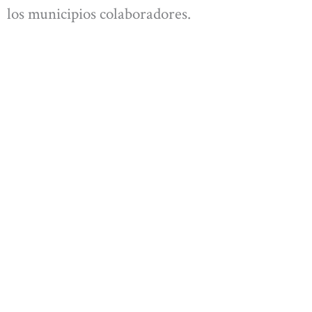
los municipios colaboradores.