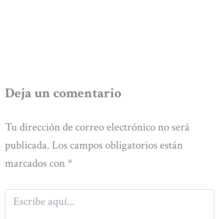
Deja un comentario
Tu dirección de correo electrónico no será
publicada.
Los campos obligatorios están
marcados con
*
Escribe
aquí...