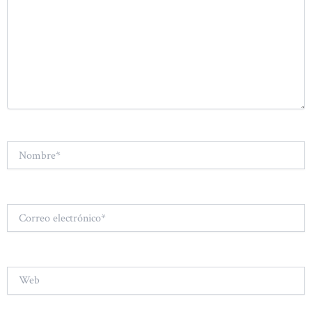
Nombre*
Correo
electrónico*
Web