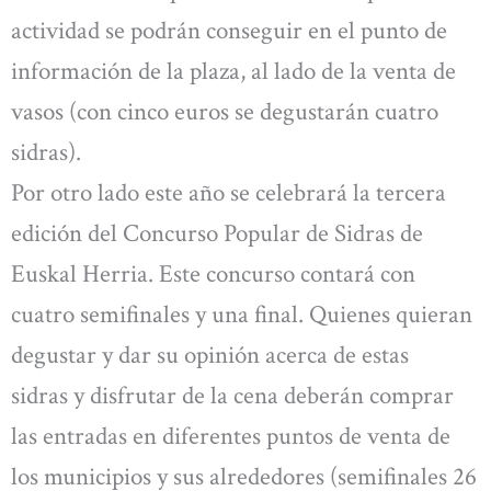
actividad se podrán conseguir en el punto de
información de la plaza, al lado de la venta de
vasos (con cinco euros se degustarán cuatro
sidras).
Por otro lado este año se celebrará la tercera
edición del Concurso Popular de Sidras de
Euskal Herria. Este concurso contará con
cuatro semifinales y una final. Quienes quieran
degustar y dar su opinión acerca de estas
sidras y disfrutar de la cena deberán comprar
las entradas en diferentes puntos de venta de
los municipios y sus alrededores (semifinales 26