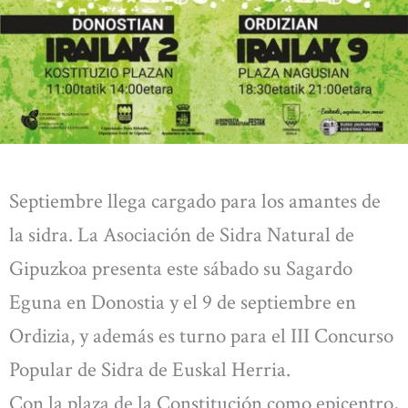
Septiembre llega cargado para los amantes de
la sidra. La Asociación de Sidra Natural de
Gipuzkoa presenta este sábado su Sagardo
Eguna en Donostia y el 9 de septiembre en
Ordizia, y además es turno para el III Concurso
Popular de Sidra de Euskal Herria.
Con la plaza de la Constitución como epicentro,