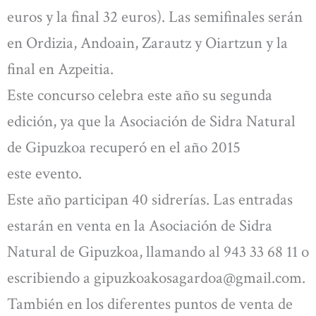
euros y la final 32 euros). Las semifinales serán
en Ordizia, Andoain, Zarautz y Oiartzun y la
final en Azpeitia.
Este concurso celebra este año su segunda
edición, ya que la Asociación de Sidra Natural
de Gipuzkoa recuperó en el año 2015
este evento.
Este año participan 40 sidrerías. Las entradas
estarán en venta en la Asociación de Sidra
Natural de Gipuzkoa, llamando al 943 33 68 11 o
escribiendo a
gipuzkoakosagardoa@gmail.com
.
También en los diferentes puntos de venta de