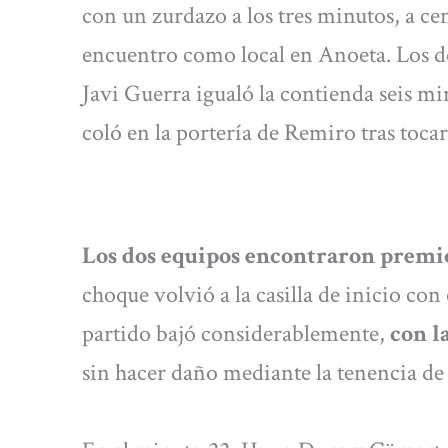
con un zurdazo a los tres minutos, a ce
encuentro como local en Anoeta. Los d
Javi Guerra igualó la contienda seis m
coló en la portería de Remiro tras toca
Los dos equipos encontraron premio
choque volvió a la casilla de inicio con 
partido bajó considerablemente,
con l
sin hacer daño mediante la tenencia de 