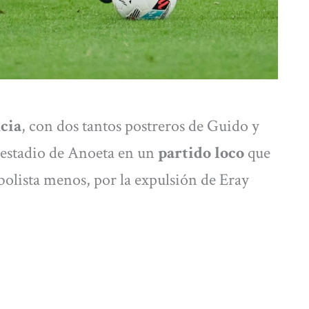
cia
, con dos tantos postreros de Guido y
el estadio de Anoeta en un
partido loco
que
olista menos, por la expulsión de Eray