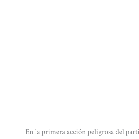
En la primera acción peligrosa del part