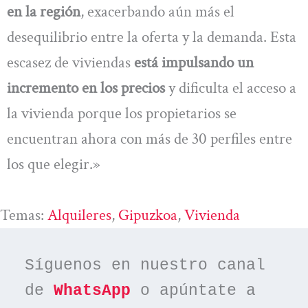
en la región
, exacerbando aún más el
desequilibrio entre la oferta y la demanda. Esta
escasez de viviendas
está impulsando un
incremento en los precios
y dificulta el acceso a
la vivienda porque los propietarios se
encuentran ahora con más de 30 perfiles entre
los que elegir.»
Temas:
Alquileres
, 
Gipuzkoa
, 
Vivienda
Síguenos en nuestro canal 
de 
WhatsApp
 o apúntate a 