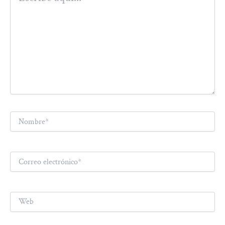
Nombre*
Correo
electrónico*
Web