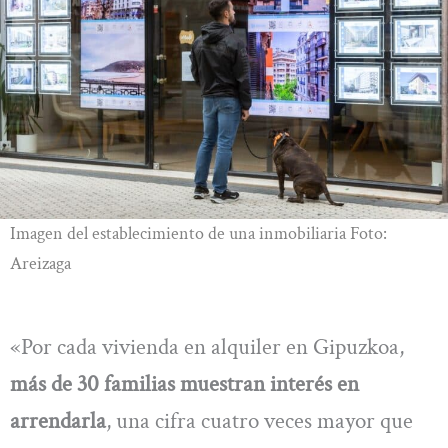
Imagen del establecimiento de una inmobiliaria Foto:
Areizaga
«Por cada vivienda en alquiler en Gipuzkoa,
más de 30 familias muestran interés en
arrendarla
, una cifra cuatro veces mayor que