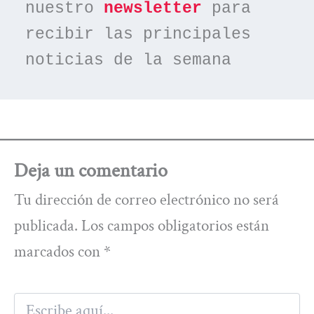
nuestro 
newsletter
 para 
recibir las principales 
noticias de la semana
Deja un comentario
Tu dirección de correo electrónico no será
publicada.
Los campos obligatorios están
marcados con
*
Escribe
aquí...