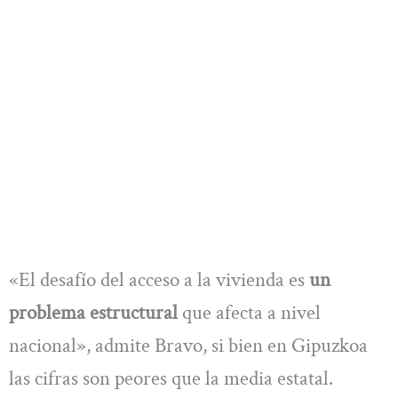
«El desafío del acceso a la vivienda es
un
problema estructural
que afecta a nivel
nacional», admite Bravo, si bien en Gipuzkoa
las cifras son peores que la media estatal.