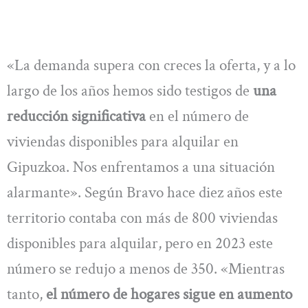
«La demanda supera con creces la oferta, y a lo
largo de los años hemos sido testigos de
una
reducción significativa
en el número de
viviendas disponibles para alquilar en
Gipuzkoa. Nos enfrentamos a una situación
alarmante». Según Bravo hace diez años este
territorio contaba con más de 800 viviendas
disponibles para alquilar, pero en 2023 este
número se redujo a menos de 350. «Mientras
tanto,
el número de hogares sigue en aumento