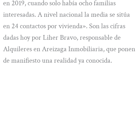
en 2019, cuando solo había ocho familias
interesadas. A nivel nacional la media se sitúa
en 24 contactos por vivienda». Son las cifras
dadas hoy por Liher Bravo, responsable de
Alquileres en Areizaga Inmobiliaria, que ponen
de manifiesto una realidad ya conocida.