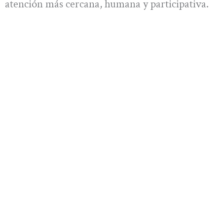
atención más cercana, humana y participativa.