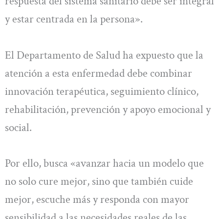
respuesta del sistema sanitario debe ser integral
y estar centrada en la persona».
El Departamento de Salud ha expuesto que la
atención a esta enfermedad debe combinar
innovación terapéutica, seguimiento clínico,
rehabilitación, prevención y apoyo emocional y
social.
Por ello, busca «avanzar hacia un modelo que
no solo cure mejor, sino que también cuide
mejor, escuche más y responda con mayor
sensibilidad a las necesidades reales de las