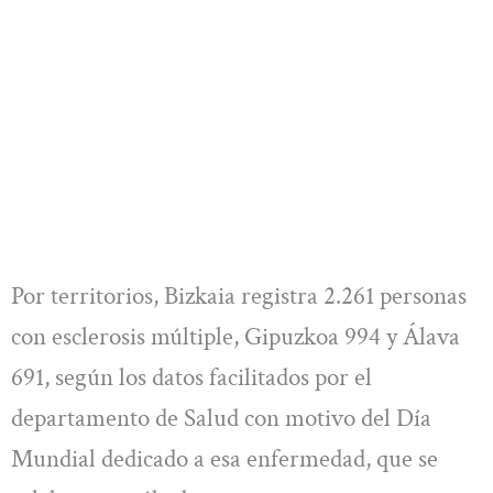
Por territorios, Bizkaia registra 2.261 personas
con esclerosis múltiple, Gipuzkoa 994 y Álava
691, según los datos facilitados por el
departamento de Salud con motivo del Día
Mundial dedicado a esa enfermedad, que se