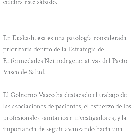
celebra este sábado.
En Euskadi, esa es una patología considerada
prioritaria dentro de la Estrategia de
Enfermedades Neurodegenerativas del Pacto
Vasco de Salud.
El Gobierno Vasco ha destacado el trabajo de
las asociaciones de pacientes, el esfuerzo de los
profesionales sanitarios e investigadores, y la
importancia de seguir avanzando hacia una