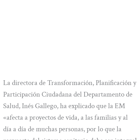
La directora de Transformación, Planificación y
Participación Ciudadana del Departamento de
Salud, Inés Gallego, ha explicado que la EM
«afecta a proyectos de vida, a las familias y al
día a día de muchas personas, por lo que la