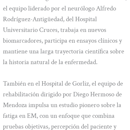
el equipo liderado por el neurólogo Alfredo
Rodríguez-Antigüedad, del Hospital
Universitario Cruces, trabaja en nuevos
biomarcadores, participa en ensayos clínicos y
mantiene una larga trayectoria científica sobre
la historia natural de la enfermedad.
También en el Hospital de Gorliz, el equipo de
rehabilitación dirigido por Diego Hermoso de
Mendoza impulsa un estudio pionero sobre la
fatiga en EM, con un enfoque que combina
pruebas objetivas, percepción del paciente y