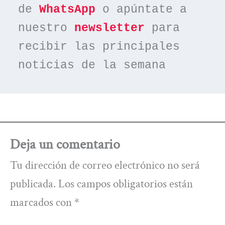
de 
WhatsApp
 o apúntate a 
nuestro 
newsletter
 para 
recibir las principales 
noticias de la semana
Deja un comentario
Tu dirección de correo electrónico no será
publicada.
Los campos obligatorios están
marcados con
*