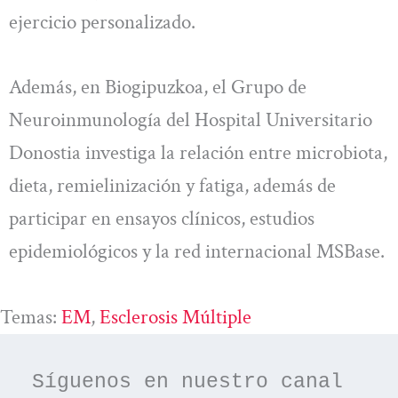
ejercicio personalizado.
Además, en Biogipuzkoa, el Grupo de
Neuroinmunología del Hospital Universitario
Donostia investiga la relación entre microbiota,
dieta, remielinización y fatiga, además de
participar en ensayos clínicos, estudios
epidemiológicos y la red internacional MSBase.
Temas:
EM
, 
Esclerosis Múltiple
Síguenos en nuestro canal 