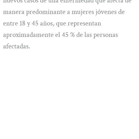
nuevos casos de una enfermedad que afecta de
manera predominante a mujeres jóvenes de
entre 18 y 45 años, que representan
aproximadamente el 45 % de las personas
afectadas.