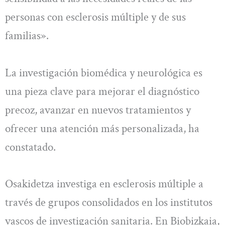
personas con esclerosis múltiple y de sus
familias».
La investigación biomédica y neurológica es
una pieza clave para mejorar el diagnóstico
precoz, avanzar en nuevos tratamientos y
ofrecer una atención más personalizada, ha
constatado.
Osakidetza investiga en esclerosis múltiple a
través de grupos consolidados en los institutos
vascos de investigación sanitaria. En Biobizkaia,