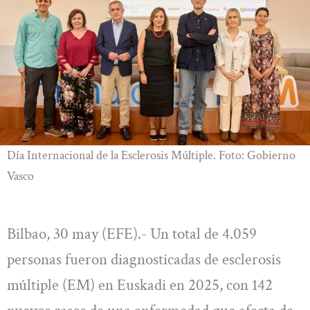
Día Internacional de la Esclerosis Múltiple. Foto: Gobierno
Vasco
Bilbao, 30 may (EFE).- Un total de 4.059
personas fueron diagnosticadas de esclerosis
múltiple (EM) en Euskadi en 2025, con 142