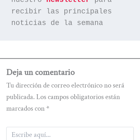
nuestro 
newsletter
 para 
recibir las principales 
noticias de la semana
Deja un comentario
Tu dirección de correo electrónico no será
publicada.
Los campos obligatorios están
marcados con
*
Escribe
aquí...