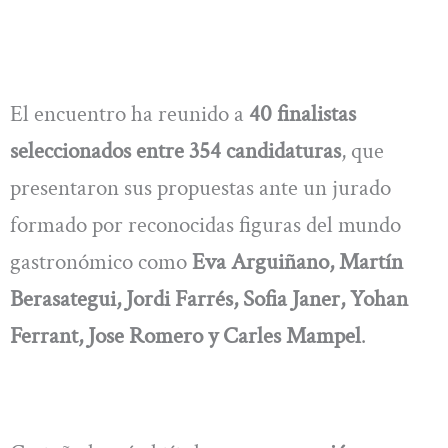
El encuentro ha reunido a
40 finalistas
seleccionados entre 354 candidaturas
, que
presentaron sus propuestas ante un jurado
formado por reconocidas figuras del mundo
gastronómico como
Eva Arguiñano, Martín
Berasategui, Jordi Farrés, Sofia Janer, Yohan
Ferrant, Jose Romero y Carles Mampel
.