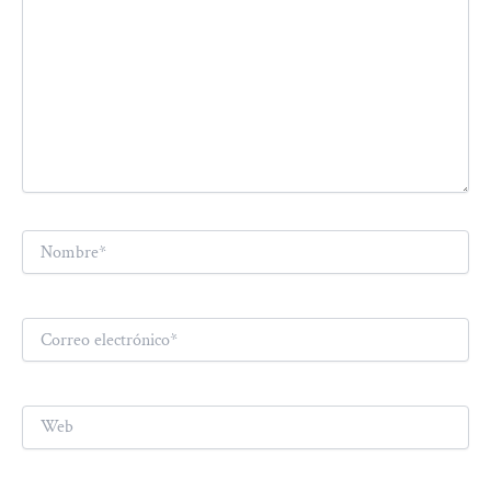
Nombre*
Correo
electrónico*
Web