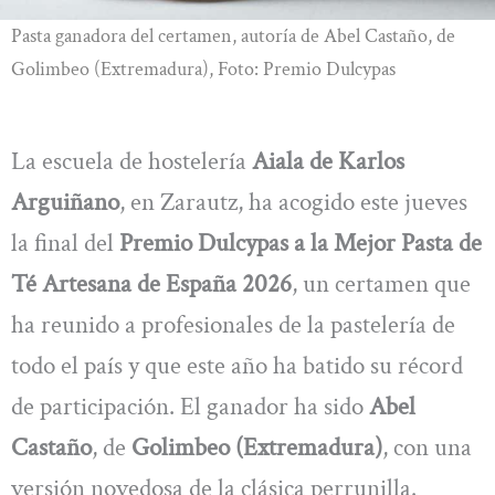
Pasta ganadora del certamen, autoría de Abel Castaño, de
Golimbeo (Extremadura), Foto: Premio Dulcypas
La escuela de hostelería
Aiala de Karlos
Arguiñano
, en Zarautz, ha acogido este jueves
la final del
Premio Dulcypas a la Mejor Pasta de
Té Artesana de España 2026
, un certamen que
ha reunido a profesionales de la pastelería de
todo el país y que este año ha batido su récord
de participación. El ganador ha sido
Abel
Castaño
, de
Golimbeo (Extremadura)
, con una
versión novedosa de la clásica perrunilla.