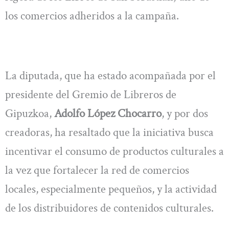
los comercios adheridos a la campaña.
La diputada, que ha estado acompañada por el
presidente del Gremio de Libreros de
Gipuzkoa,
Adolfo López Chocarro
, y por dos
creadoras, ha resaltado que la iniciativa busca
incentivar el consumo de productos culturales a
la vez que fortalecer la red de comercios
locales, especialmente pequeños, y la actividad
de los distribuidores de contenidos culturales.