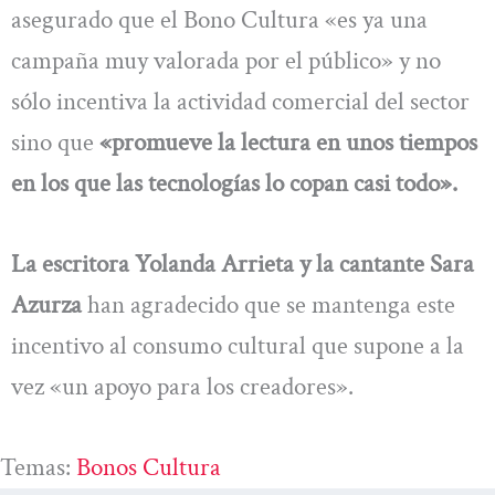
asegurado que el Bono Cultura «es ya una
campaña muy valorada por el público» y no
sólo incentiva la actividad comercial del sector
sino que
«promueve la lectura en unos tiempos
en los que las tecnologías lo copan casi todo».
La escritora Yolanda Arrieta y la cantante Sara
Azurza
han agradecido que se mantenga este
incentivo al consumo cultural que supone a la
vez «un apoyo para los creadores».
Temas:
Bonos Cultura