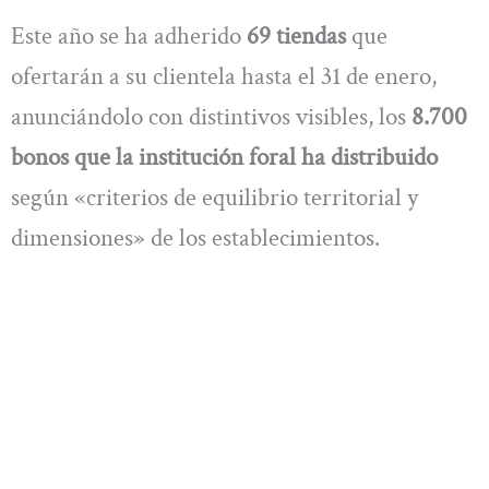
Este año se ha adherido
69 tiendas
que
ofertarán a su clientela hasta el 31 de enero,
anunciándolo con distintivos visibles, los
8.700
bonos que la institución foral ha distribuido
según «criterios de equilibrio territorial y
dimensiones» de los establecimientos.