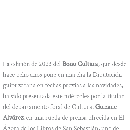
La edición de 2023 del
Bono Cultura
, que desde
hace ocho años pone en marcha la Diputación
guipuzcoana en fechas previas a las navidades,
ha sido presentada este miércoles por la titular
del departamento foral de Cultura,
Goizane
Alvárez
, en una rueda de prensa ofrecida en El
Ágora de los Libros de San Sebastián, uno de