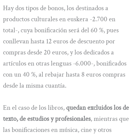
Hay dos tipos de bonos, los destinados a
productos culturales en euskera -2.700 en
total-, cuya bonificación será del 60 %, pues
conllevan hasta 12 euros de descuento por
compras desde 20 euros, y los dedicados a
artículos en otras lenguas -6.000-, bonificados
con un 40 %, al rebajar hasta 8 euros compras
desde la misma cuantía.
En el caso de los libros,
quedan excluidos los de
texto, de estudios y profesionales
, mientras que
las bonificaciones en música, cine y otros