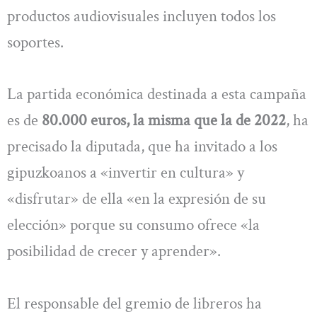
productos audiovisuales incluyen todos los
soportes.
La partida económica destinada a esta campaña
es de
80.000 euros, la misma que la de 2022
, ha
precisado la diputada, que ha invitado a los
gipuzkoanos a «invertir en cultura» y
«disfrutar» de ella «en la expresión de su
elección» porque su consumo ofrece «la
posibilidad de crecer y aprender».
El responsable del gremio de libreros ha