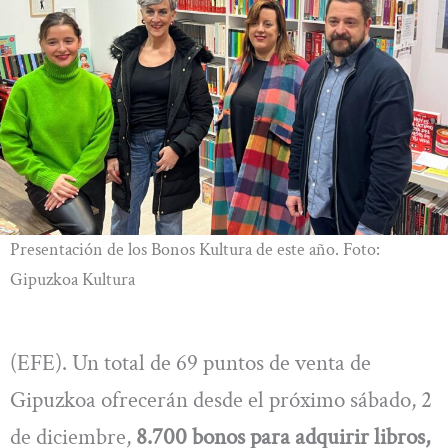
Presentación de los Bonos Kultura de este año. Foto:
Gipuzkoa Kultura
(EFE). Un total de 69 puntos de venta de
Gipuzkoa ofrecerán desde el próximo sábado, 2
de diciembre,
8.700 bonos para adquirir libros,