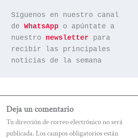
Síguenos en nuestro canal 
de 
WhatsApp
 o apúntate a 
nuestro 
newsletter
 para 
recibir las principales 
noticias de la semana
Deja un comentario
Tu dirección de correo electrónico no será
publicada.
Los campos obligatorios están