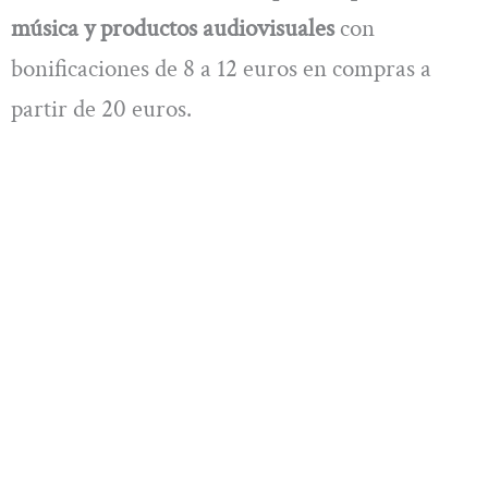
música y productos audiovisuales
con
bonificaciones de 8 a 12 euros en compras a
partir de 20 euros.