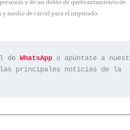
as personas y de un delito de quebrantamiento de
 y medio de cárcel para el imputado.
l de 
WhatsApp
las principales noticias de la 