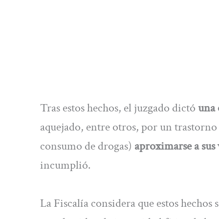
Tras estos hechos, el juzgado dictó
una 
aquejado, entre otros, por un trastorno
consumo de drogas)
aproximarse a sus 
incumplió.
La Fiscalía considera que estos hechos