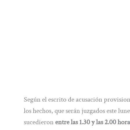
Según el escrito de acusación provision
los hechos, que serán juzgados este lu
sucedieron
entre las 1.30 y las 2.00 hor