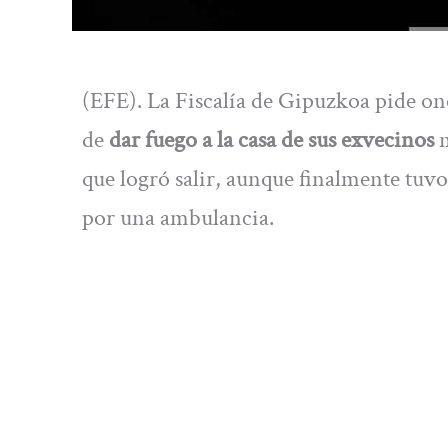
(EFE). La Fiscalía de Gipuzkoa pide on
de
dar fuego a la casa de sus exvecinos
m
que logró salir, aunque finalmente tuvo
por una ambulancia.