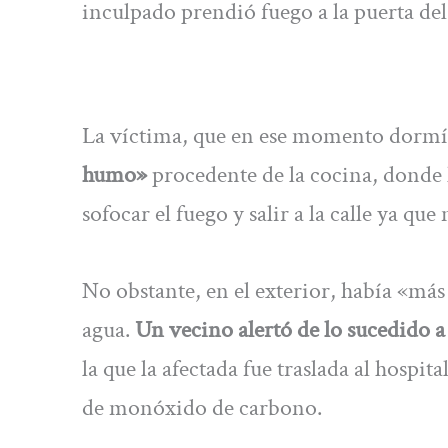
inculpado prendió fuego a la puerta del
La víctima, que en ese momento dormía 
humo»
procedente de la cocina, donde 
sofocar el fuego y salir a la calle ya que
No obstante, en el exterior, había «má
agua.
Un vecino alertó de lo sucedido a 
la que la afectada fue traslada al hosp
de monóxido de carbono.