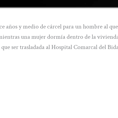
ce años y medio de cárcel para un hombre al que
ientras una mujer dormía dentro de la vivienda
 que ser trasladada al Hospital Comarcal del Bid