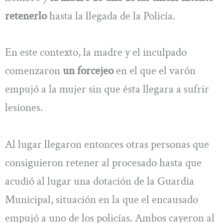
retenerlo
hasta la llegada de la Policía.
En este contexto, la madre y el inculpado
comenzaron
un forcejeo
en el que el varón
empujó a la mujer sin que ésta llegara a sufrir
lesiones.
Al lugar llegaron entonces otras personas que
consiguieron retener al procesado hasta que
acudió al lugar una dotación de la Guardia
Municipal, situación en la que el encausado
empujó a uno de los policías. Ambos cayeron al