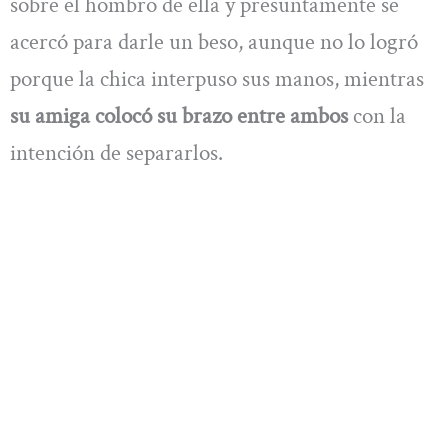
sobre el hombro de ella y presuntamente se
acercó para darle un beso, aunque no lo logró
porque la chica interpuso sus manos, mientras
su amiga colocó su brazo entre ambos
con la
intención de separarlos.