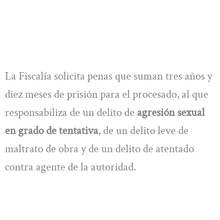
La Fiscalía solicita penas que suman tres años y
diez meses de prisión para el procesado, al que
responsabiliza de un delito de
agresión sexual
en grado de tentativa
, de un delito leve de
maltrato de obra y de un delito de atentado
contra agente de la autoridad.