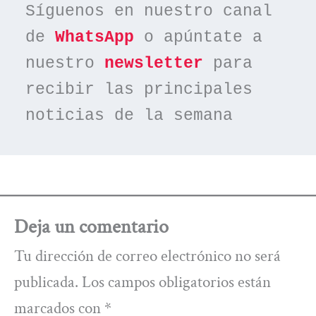
Síguenos en nuestro canal 
de 
WhatsApp
 o apúntate a 
nuestro 
newsletter
 para 
recibir las principales 
noticias de la semana
Deja un comentario
Tu dirección de correo electrónico no será
publicada.
Los campos obligatorios están
marcados con
*