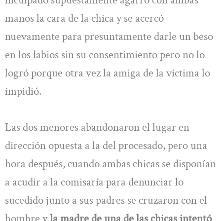
manos la cara de la chica y se acercó
nuevamente para presuntamente darle un beso
en los labios sin su consentimiento pero no lo
logró porque otra vez la amiga de la víctima lo
impidió.
Las dos menores abandonaron el lugar en
dirección opuesta a la del procesado, pero una
hora después, cuando ambas chicas se disponían
a acudir a la comisaría para denunciar lo
sucedido junto a sus padres se cruzaron con el
hombre y
la madre de una de las chicas intentó