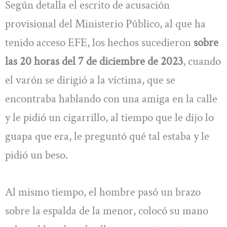
Según detalla el escrito de acusación
provisional del Ministerio Público, al que ha
tenido acceso EFE, los hechos sucedieron
sobre
las 20 horas del 7 de diciembre de 2023
, cuando
el varón se dirigió a la víctima, que se
encontraba hablando con una amiga en la calle
y le pidió un cigarrillo, al tiempo que le dijo lo
guapa que era, le preguntó qué tal estaba y le
pidió un beso.
Al mismo tiempo, el hombre pasó un brazo
sobre la espalda de la menor, colocó su mano