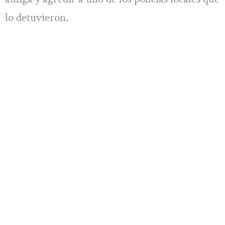
lo detuvieron.