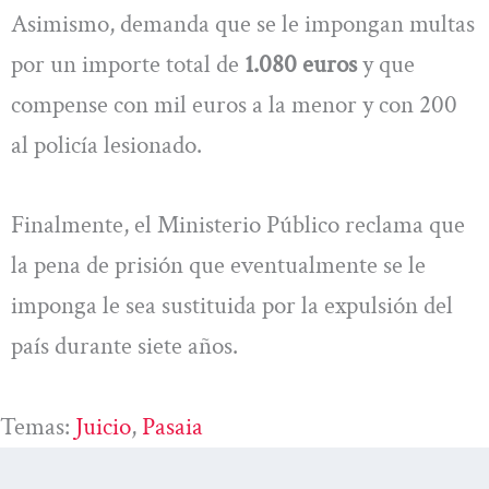
Asimismo, demanda que se le impongan multas
por un importe total de
1.080 euros
y que
compense con mil euros a la menor y con 200
al policía lesionado.
Finalmente, el Ministerio Público reclama que
la pena de prisión que eventualmente se le
imponga le sea sustituida por la expulsión del
país durante siete años.
Temas:
Juicio
, 
Pasaia