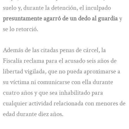
suelo y, durante la detención, el inculpado
presuntamente agarró de un dedo al guardia
y
se lo retorció.
Además de las citadas penas de cárcel, la
Fiscalía reclama para el acusado seis años de
libertad vigilada, que no pueda aproximarse a
su víctima ni comunicarse con ella durante
cuatro años y que sea inhabilitado para
cualquier actividad relacionada con menores de
edad durante diez años.