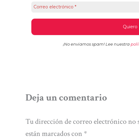
¡No enviamos spam! Lee nuestra
polí
Deja un comentario
Tu dirección de correo electrónico no 
están marcados con
*