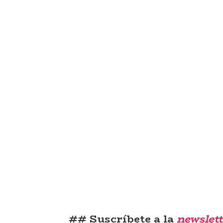
## Suscríbete a la
newslett