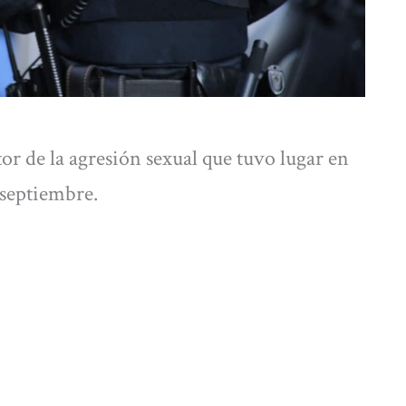
or de la agresión sexual que tuvo lugar en
 septiembre.