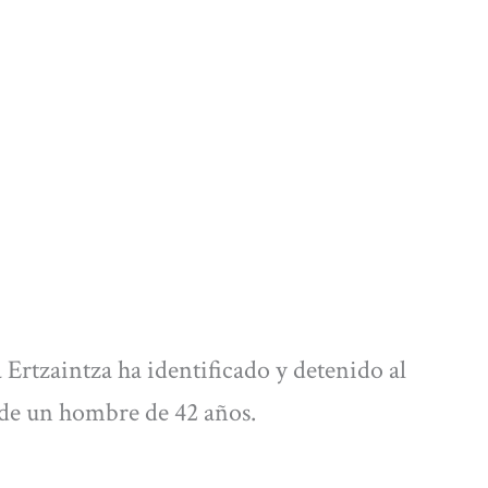
Ertzaintza ha identificado y detenido al
a de un hombre de 42 años.