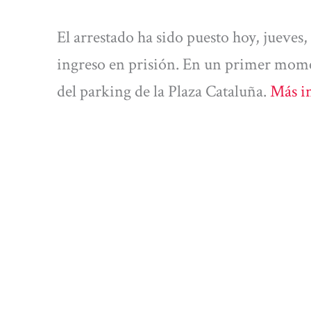
El arrestado ha sido puesto hoy, jueves,
ingreso en prisión. En un primer mom
del parking de la Plaza Cataluña.
Más i