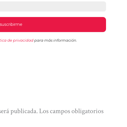
tica de privacidad
para más información.
será publicada.
Los campos obligatorios