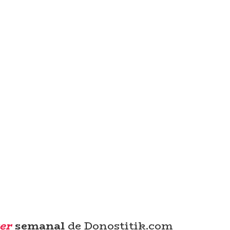
er
semanal
de Donostitik.com