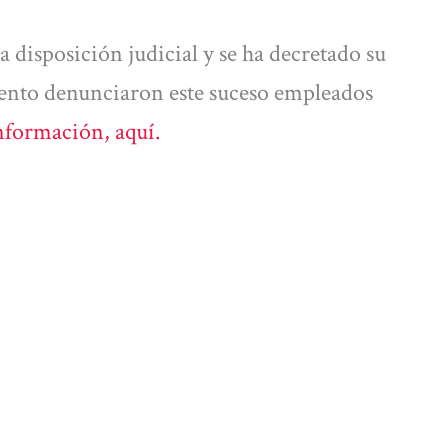
 a disposición judicial y se ha decretado su
ento denunciaron este suceso empleados
nformación, aquí.