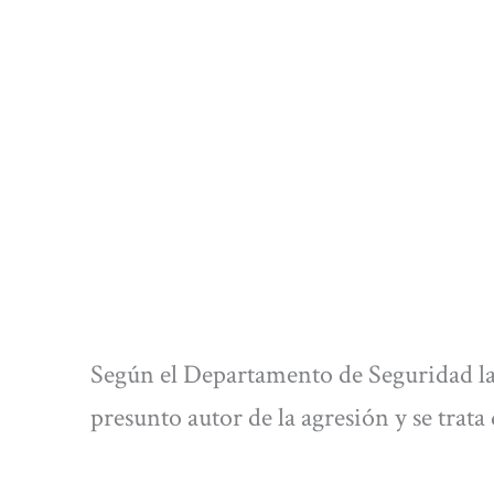
Según el Departamento de Seguridad la 
presunto autor de la agresión y se trat