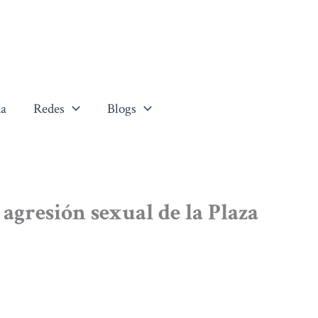
a
Redes
Blogs
 agresión sexual de la Plaza