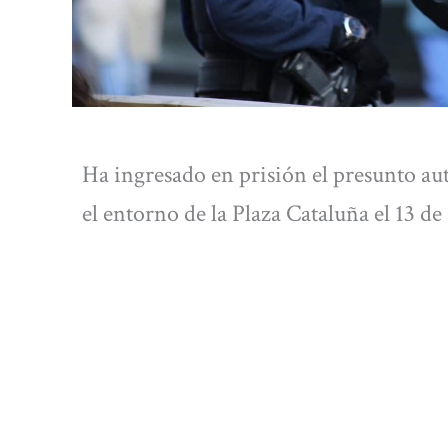
Ha ingresado en prisión el presunto aut
el entorno de la Plaza Cataluña el 13 de