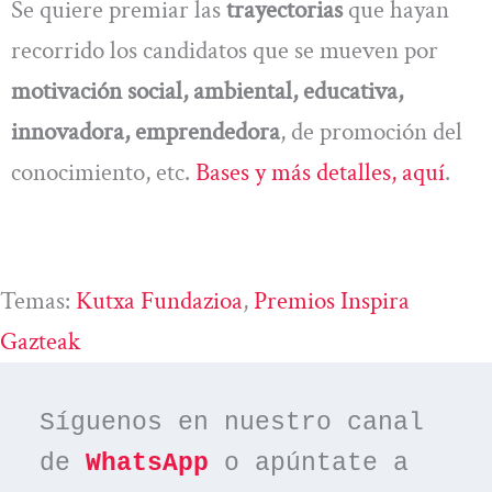
Se quiere premiar las
trayectorias
que hayan
recorrido los candidatos que se mueven por
motivación social, ambiental, educativa,
innovadora, emprendedora
, de promoción del
conocimiento, etc.
Bases y más detalles, aquí
.
Temas:
Kutxa Fundazioa
, 
Premios Inspira
Gazteak
Síguenos en nuestro canal 
de 
WhatsApp
 o apúntate a 