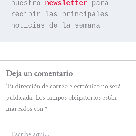
nuestro 
newsletter
 para 
recibir las principales 
noticias de la semana
Deja un comentario
Tu dirección de correo electrónico no será
publicada.
Los campos obligatorios están
marcados con
*
Escribe
aquí...