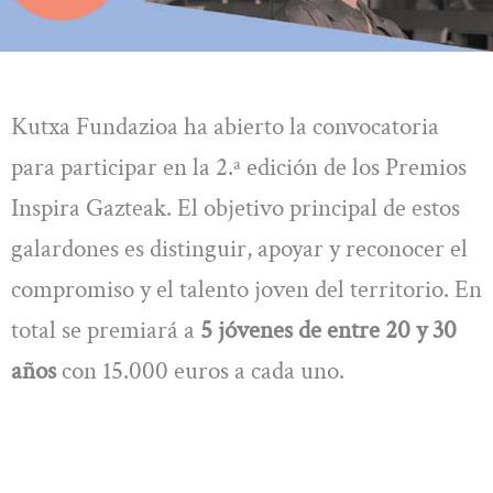
Kutxa Fundazioa ha abierto la convocatoria
para participar en la 2.ª edición de los Premios
Inspira Gazteak. El objetivo principal de estos
galardones es distinguir, apoyar y reconocer el
compromiso y el talento joven del territorio. En
total se premiará a
5 jóvenes de entre 20 y 30
años
con 15.000 euros a cada uno.