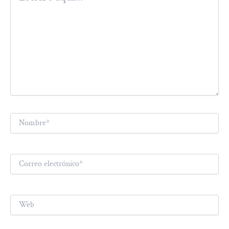
Nombre*
Correo
electrónico*
Web