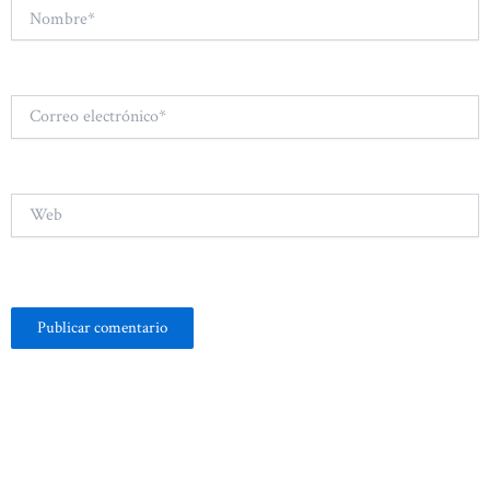
Nombre*
Correo
electrónico*
Web