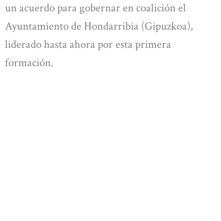
un acuerdo para gobernar en coalición el
Ayuntamiento de Hondarribia (Gipuzkoa),
liderado hasta ahora por esta primera
formación.