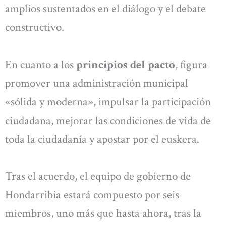
amplios sustentados en el diálogo y el debate
constructivo.
En cuanto a los
principios del pacto
, figura
promover una administración municipal
«sólida y moderna», impulsar la participación
ciudadana, mejorar las condiciones de vida de
toda la ciudadanía y apostar por el euskera.
Tras el acuerdo, el equipo de gobierno de
Hondarribia estará compuesto por seis
miembros, uno más que hasta ahora, tras la