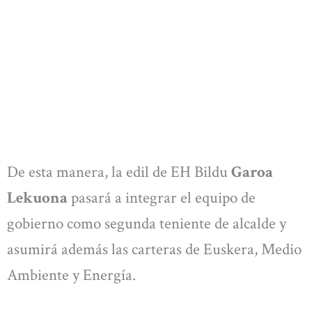
De esta manera, la edil de EH Bildu
Garoa
Lekuona
pasará a integrar el equipo de
gobierno como segunda teniente de alcalde y
asumirá además las carteras de Euskera, Medio
Ambiente y Energía.