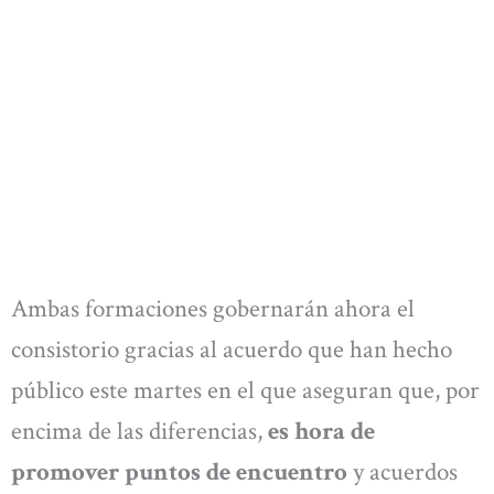
Ambas formaciones gobernarán ahora el
consistorio gracias al acuerdo que han hecho
público este martes en el que aseguran que, por
encima de las diferencias,
es hora de
promover puntos de encuentro
y acuerdos