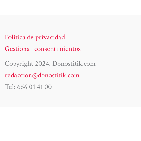
Política de privacidad
Gestionar consentimientos
Copyright 2024. Donostitik.com
redaccion@donostitik.com
Tel: 666 01 41 00