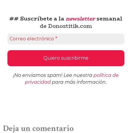
## Suscríbete a la
newsletter
semanal
de Donostitik.com
¡No enviamos spam! Lee nuestra
política de
privacidad
para más información.
Deja un comentario