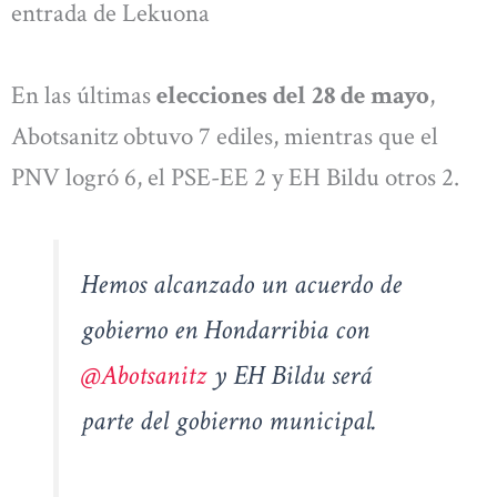
entrada de Lekuona
En las últimas
elecciones del 28 de mayo
,
Abotsanitz obtuvo 7 ediles, mientras que el
PNV logró 6, el PSE-EE 2 y EH Bildu otros 2.
Hemos alcanzado un acuerdo de
gobierno en Hondarribia con
@Abotsanitz
y EH Bildu será
parte del gobierno municipal.