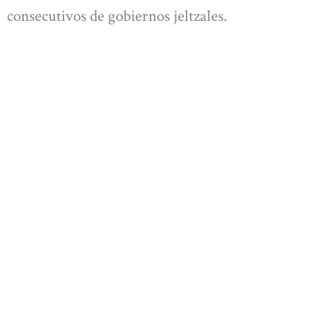
consecutivos de gobiernos jeltzales.