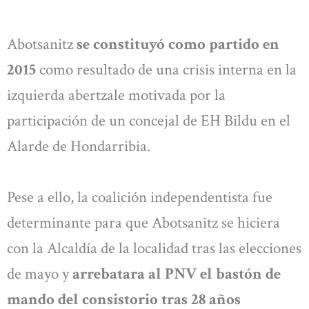
Abotsanitz
se constituyó como partido en
2015
como resultado de una crisis interna en la
izquierda abertzale motivada por la
participación de un concejal de EH Bildu en el
Alarde de Hondarribia.
Pese a ello, la coalición independentista fue
determinante para que Abotsanitz se hiciera
con la Alcaldía de la localidad tras las elecciones
de mayo y
arrebatara al PNV el bastón de
mando del consistorio tras 28 años