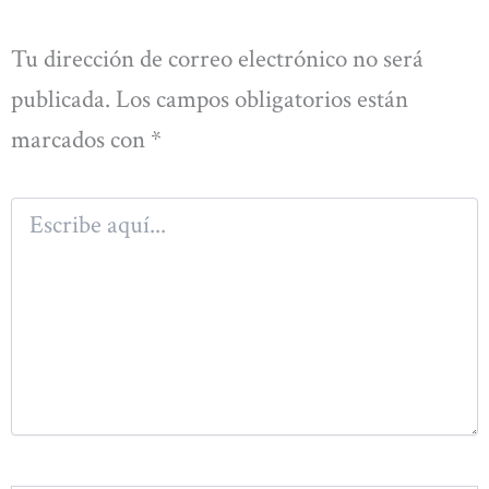
Tu dirección de correo electrónico no será
publicada.
Los campos obligatorios están
marcados con
*
Escribe
aquí...