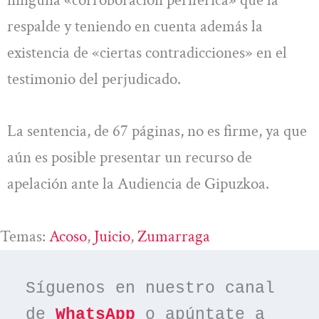
respalde y teniendo en cuenta además la
existencia de «ciertas contradicciones» en el
testimonio del perjudicado.
La sentencia, de 67 páginas, no es firme, ya que
aún es posible presentar un recurso de
apelación ante la Audiencia de Gipuzkoa.
Temas:
Acoso
, 
Juicio
, 
Zumarraga
Síguenos en nuestro canal 
de 
WhatsApp
 o apúntate a 