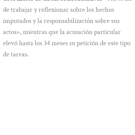
de trabajar y reflexionar sobre los hechos
imputados y la responsabilización sobre sus
actos», mientras que la acusación particular
elevó hasta los 34 meses su petición de este tipo
de tareas.