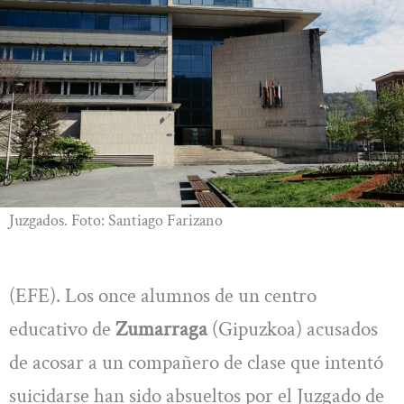
Juzgados. Foto: Santiago Farizano
(EFE). Los once alumnos de un centro
educativo de
Zumarraga
(Gipuzkoa) acusados
de acosar a un compañero de clase que intentó
suicidarse han sido absueltos por el Juzgado de