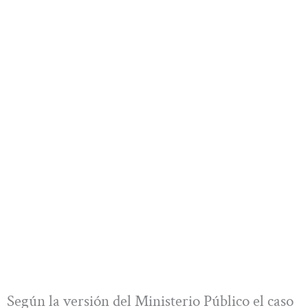
Según la versión del Ministerio Público el caso