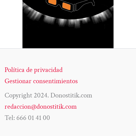
Política de privacidad
Gestionar consentimientos
Copyright 2024. Donostitik.com
redaccion@donostitik.com
Tel: 666 01 41 00