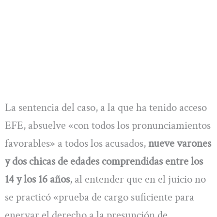
La sentencia del caso, a la que ha tenido acceso
EFE, absuelve «con todos los pronunciamientos
favorables» a todos los acusados,
nueve varones
y dos chicas de edades comprendidas entre los
14 y los 16 años
, al entender que en el juicio no
se practicó «prueba de cargo suficiente para
enervar el derecho a la presunción de