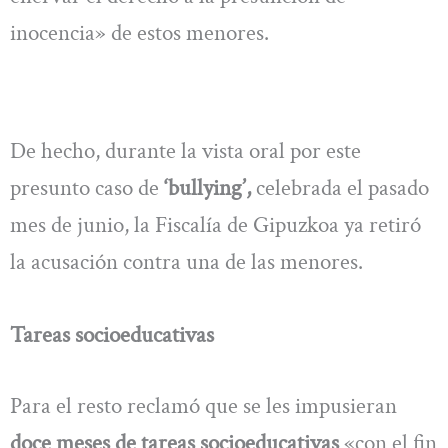
inocencia» de estos menores.
De hecho, durante la vista oral por este
presunto caso de
‘bullying’,
celebrada el pasado
mes de junio, la Fiscalía de Gipuzkoa ya retiró
la acusación contra una de las menores.
Tareas socioeducativas
Para el resto reclamó que se les impusieran
doce meses de tareas socioeducativas
«con el fin