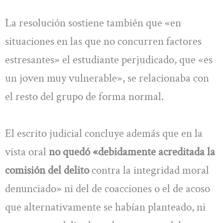
La resolución sostiene también que «en
situaciones en las que no concurren factores
estresantes» el estudiante perjudicado, que «es
un joven muy vulnerable», se relacionaba con
el resto del grupo de forma normal.
El escrito judicial concluye además que en la
vista oral
no quedó «debidamente acreditada la
comisión del delito
contra la integridad moral
denunciado» ni del de coacciones o el de acoso
que alternativamente se habían planteado, ni