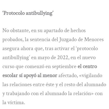
‘Protocolo antibullying’
No obstante, en su apartado de hechos
probados, la sentencia del Juzgado de Menores
asegura ahora que, tras activar el ‘protocolo
antibullying’ en mayo de 2022, en el nuevo
curso que comenzó en septiembre
el centro
escolar sí apoyó al menor
afectado, «vigilando
las relaciones entre éste y el resto del alumnado
y trabajando con el alumnado la relación» con
la víctima.