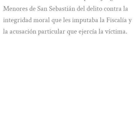
Menores de San Sebastián del delito contra la
integridad moral que les imputaba la Fiscalía y
la acusación particular que ejercía la víctima.