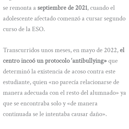
se remonta a
septiembre de 2021
, cuando el
adolescente afectado comenzó a cursar segundo
curso de la ESO.
Transcurridos unos meses, en mayo de 2022,
el
centro incoó un protocolo ‘antibullying»
que
determinó la existencia de acoso contra este
estudiante, quien «no parecía relacionarse de
manera adecuada con el resto del alumnado» ya
que se encontraba solo y «de manera
continuada se le intentaba causar daño».