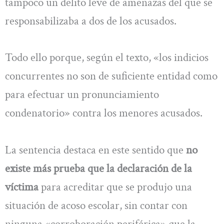
tampoco un delito leve de amenazas del que se
responsabilizaba a dos de los acusados.
Todo ello porque, según el texto, «los indicios
concurrentes no son de suficiente entidad como
para efectuar un pronunciamiento
condenatorio» contra los menores acusados.
La sentencia destaca en este sentido que
no
existe más prueba que la declaración de la
víctima
para acreditar que se produjo una
situación de acoso escolar, sin contar con
ninguna «corroboración periférica» que la