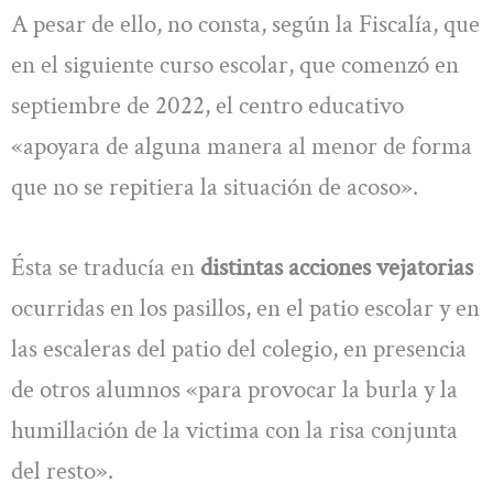
A pesar de ello, no consta, según la Fiscalía, que
en el siguiente curso escolar, que comenzó en
septiembre de 2022, el centro educativo
«apoyara de alguna manera al menor de forma
que no se repitiera la situación de acoso».
Ésta se traducía en
distintas acciones vejatorias
ocurridas en los pasillos, en el patio escolar y en
las escaleras del patio del colegio, en presencia
de otros alumnos «para provocar la burla y la
humillación de la victima con la risa conjunta
del resto».