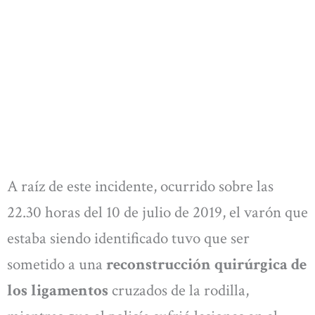
A raíz de este incidente, ocurrido sobre las
22.30 horas del 10 de julio de 2019, el varón que
estaba siendo identificado tuvo que ser
sometido a una
reconstrucción quirúrgica de
los ligamentos
cruzados de la rodilla,