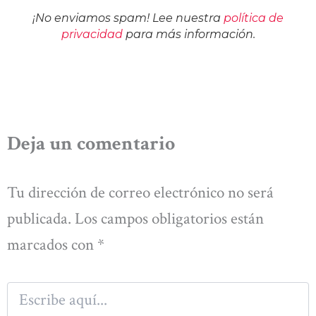
¡No enviamos spam! Lee nuestra
política de
privacidad
para más información.
Deja un comentario
Tu dirección de correo electrónico no será
publicada.
Los campos obligatorios están
marcados con
*
Escribe
aquí...