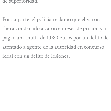
de superioridad.
Por su parte, el policía reclamó que el varón
fuera condenado a catorce meses de prisión y a
pagar una multa de 1.080 euros por un delito de
atentado a agente de la autoridad en concurso
ideal con un delito de lesiones.