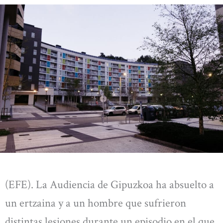
(EFE). La Audiencia de Gipuzkoa ha absuelto a
un ertzaina y a un hombre que sufrieron
distintas lesiones durante un episodio en el que