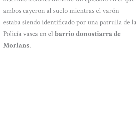
ambos cayeron al suelo mientras el varón
estaba siendo identificado por una patrulla de la
Policía vasca en el
barrio donostiarra de
Morlans
.