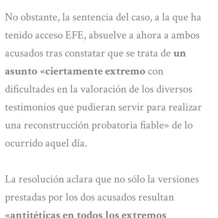
No obstante, la sentencia del caso, a la que ha
tenido acceso EFE, absuelve a ahora a ambos
acusados tras constatar que se trata de
un
asunto «ciertamente extremo
con
dificultades en la valoración de los diversos
testimonios que pudieran servir para realizar
una reconstrucción probatoria fiable» de lo
ocurrido aquel día.
La resolución aclara que no sólo la versiones
prestadas por los dos acusados resultan
«antitéticas en todos los extremos