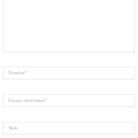
Nombre*
Correo
electrónico*
Web