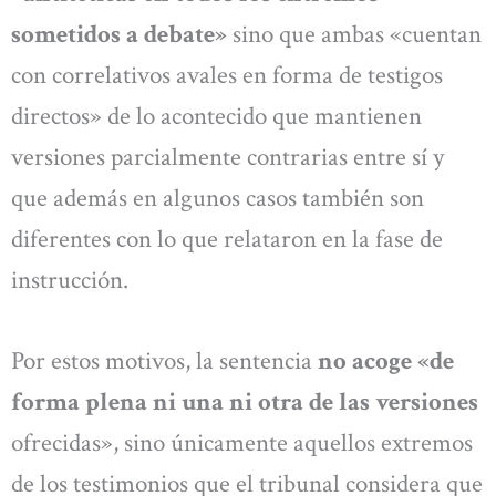
sometidos a debate»
sino que ambas «cuentan
con correlativos avales en forma de testigos
directos» de lo acontecido que mantienen
versiones parcialmente contrarias entre sí y
que además en algunos casos también son
diferentes con lo que relataron en la fase de
instrucción.
Por estos motivos, la sentencia
no acoge «de
forma plena ni una ni otra de las versiones
ofrecidas», sino únicamente aquellos extremos
de los testimonios que el tribunal considera que