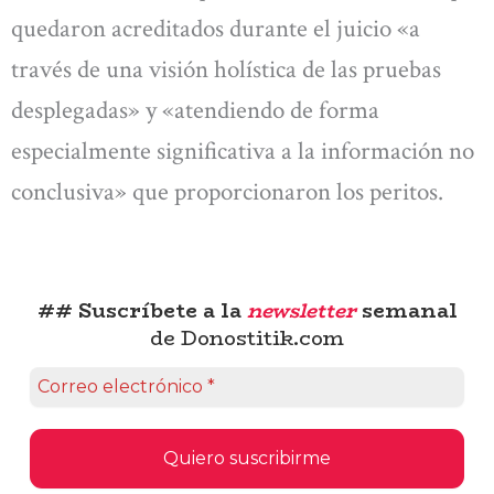
quedaron acreditados durante el juicio «a
través de una visión holística de las pruebas
desplegadas» y «atendiendo de forma
especialmente significativa a la información no
conclusiva» que proporcionaron los peritos.
## Suscríbete a la
newsletter
semanal
de Donostitik.com