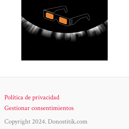
Política de privacidad
Gestionar consentimientos
Copyright 2024. Donostitik.com