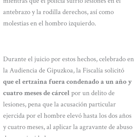
mientras que el policía sufrió lesiones en el
antebrazo y la rodilla derechos, así como
molestias en el hombro izquierdo.
Durante el juicio por estos hechos, celebrado en
la Audiencia de Gipuzkoa, la Fiscalía solicitó
que el ertzaina fuera condenado a un año y
cuatro meses de cárcel
por un delito de
lesiones, pena que la acusación particular
ejercida por el hombre elevó hasta los dos años
y cuatro meses, al aplicar la agravante de abuso